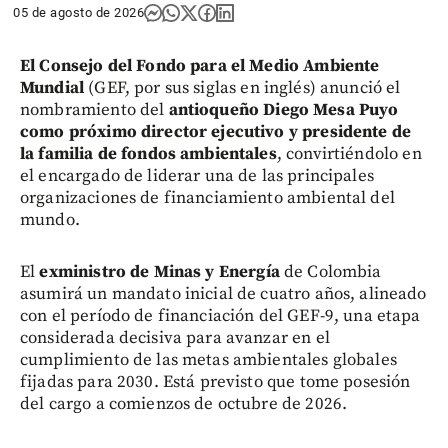
05 de agosto de 2026
El Consejo del Fondo para el Medio Ambiente
Mundial
(GEF, por sus siglas en inglés) anunció el
nombramiento del
antioqueño Diego Mesa Puyo
como próximo director ejecutivo y presidente de
la familia de fondos ambientales
, convirtiéndolo en
el encargado de liderar una de las principales
organizaciones de financiamiento ambiental del
mundo.
El
exministro de Minas y Energía
de Colombia
asumirá un mandato inicial de cuatro años, alineado
con el período de financiación del GEF-9, una etapa
considerada decisiva para avanzar en el
cumplimiento de las metas ambientales globales
fijadas para 2030. Está previsto que tome posesión
del cargo a comienzos de octubre de 2026.