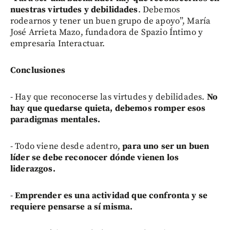
nuestras virtudes y debilidades
. Debemos
rodearnos y tener un buen grupo de apoyo”, María
José Arrieta Mazo, fundadora de Spazio Íntimo y
empresaria Interactuar.
Conclusiones
- Hay que reconocerse las virtudes y debilidades.
No
hay que quedarse quieta, debemos romper esos
paradigmas mentales.
- Todo viene desde adentro,
para uno ser un buen
líder se debe reconocer dónde vienen los
liderazgos.
-
Emprender es una actividad que confronta y se
requiere pensarse a sí misma.