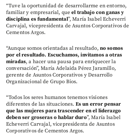
“Tuve la oportunidad de desarrollarme en entorno,
familiar y empresarial, que
el trabajo con ganas y
disciplina es fundamental
”, María Isabel Echeverri
Carvajal, vicepresidenta de Asuntos Corporativos de
Cementos Argos.
“Aunque somos orientadas al resultado,
no somos
por el resultado. Escuchamos, invitamos a otras
miradas
, a hacer una pausa para enriquecer la
conversación”, María Adelaida Pérez Jaramillo,
gerente de Asuntos Corporativos y Desarrollo
Organizacional de Grupo Bios.
“Todos los seres humanos tenemos visiones
diferentes de las situaciones.
Es un error pensar
que las mujeres para trascender en el liderazgo
deben ser groseras o hablar duro
”, María Isabel
Echeverri Carvajal, vicepresidenta de Asuntos
Corporativos de Cementos Argos.