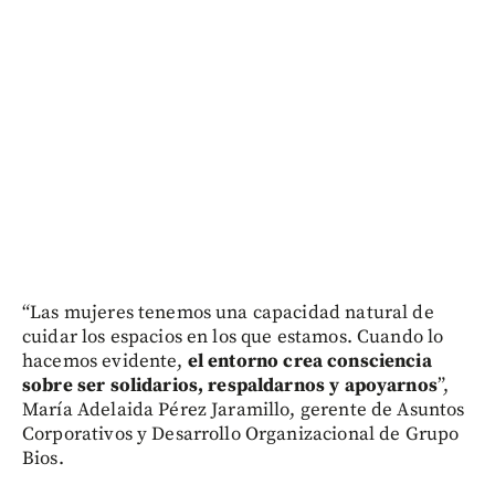
“Las mujeres tenemos una capacidad natural de
cuidar los espacios en los que estamos. Cuando lo
hacemos evidente,
el entorno crea consciencia
sobre ser solidarios, respaldarnos y apoyarnos
”,
María Adelaida Pérez Jaramillo, gerente de Asuntos
Corporativos y Desarrollo Organizacional de Grupo
Bios.