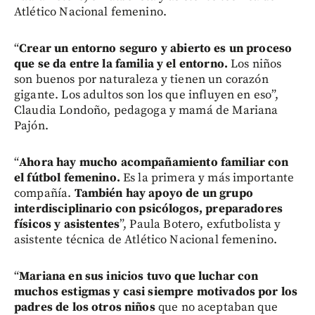
Atlético Nacional femenino.
“
Crear un entorno seguro y abierto es un proceso
que se da entre la familia y el entorno.
Los niños
son buenos por naturaleza y tienen un corazón
gigante. Los adultos son los que influyen en eso”,
Claudia Londoño, pedagoga y mamá de Mariana
Pajón.
“
Ahora hay mucho acompañamiento familiar con
el fútbol femenino.
Es la primera y más importante
compañía.
También hay apoyo de un grupo
interdisciplinario con psicólogos, preparadores
físicos y asistentes
”, Paula Botero, exfutbolista y
asistente técnica de Atlético Nacional femenino.
“
Mariana en sus inicios tuvo que luchar con
muchos estigmas y casi siempre motivados por los
padres de los otros niños
que no aceptaban que