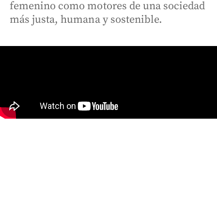
femenino como motores de una sociedad
más justa, humana y sostenible.