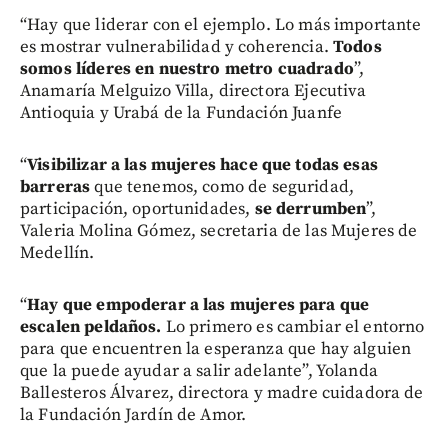
“Hay que liderar con el ejemplo. Lo más importante
es mostrar vulnerabilidad y coherencia.
Todos
somos líderes en nuestro metro cuadrado
”,
Anamaría Melguizo Villa, directora Ejecutiva
Antioquia y Urabá de la Fundación Juanfe
“
Visibilizar a las mujeres hace que todas esas
barreras
que tenemos, como de seguridad,
participación, oportunidades,
se derrumben
”,
Valeria Molina Gómez, secretaria de las Mujeres de
Medellín.
“
Hay que empoderar a las mujeres para que
escalen peldaños.
Lo primero es cambiar el entorno
para que encuentren la esperanza que hay alguien
que la puede ayudar a salir adelante”, Yolanda
Ballesteros Álvarez, directora y madre cuidadora de
la Fundación Jardín de Amor.