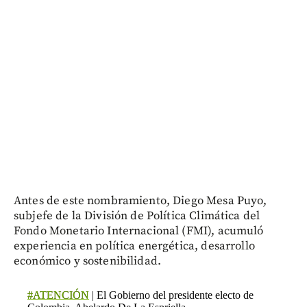
Antes de este nombramiento, Diego Mesa Puyo,
subjefe de la División de Política Climática del
Fondo Monetario Internacional (FMI), acumuló
experiencia en política energética, desarrollo
económico y sostenibilidad.
#ATENCIÓN
| El Gobierno del presidente electo de