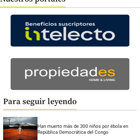
Para seguir leyendo
Han muerto más de 300 niños por ébola en
República Democrática del Congo