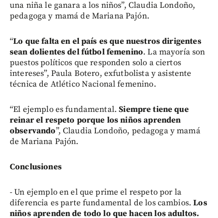
una niña le ganara a los niños”, Claudia Londoño,
pedagoga y mamá de Mariana Pajón.
“
Lo que falta en el país es que nuestros dirigentes
sean dolientes del fútbol femenino
. La mayoría son
puestos políticos que responden solo a ciertos
intereses”, Paula Botero, exfutbolista y asistente
técnica de Atlético Nacional femenino.
“El ejemplo es fundamental.
Siempre tiene que
reinar el respeto porque los niños aprenden
observando
”, Claudia Londoño, pedagoga y mamá
de Mariana Pajón.
Conclusiones
- Un ejemplo en el que prime el respeto por la
diferencia es parte fundamental de los cambios.
Los
niños aprenden de todo lo que hacen los adultos.