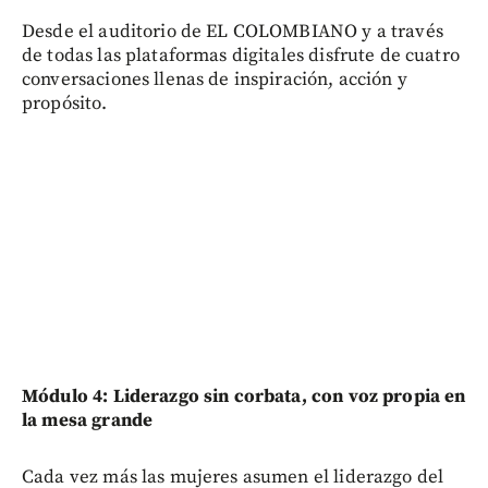
Desde el auditorio de EL COLOMBIANO y a través
de todas las plataformas digitales disfrute de cuatro
conversaciones llenas de inspiración, acción y
propósito.
Módulo 4: Liderazgo sin corbata, con voz propia en
la mesa grande
Cada vez más las mujeres asumen el liderazgo del