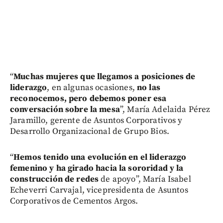
“
Muchas mujeres que llegamos a posiciones de
liderazgo
, en algunas ocasiones,
no las
reconocemos, pero
debemos poner esa
conversación sobre la mesa
”, María Adelaida Pérez
Jaramillo, gerente de Asuntos Corporativos y
Desarrollo Organizacional de Grupo Bios.
“
Hemos tenido una evolución en el liderazgo
femenino y ha girado hacia la sororidad y la
construcción de redes
de apoyo”, María Isabel
Echeverri Carvajal, vicepresidenta de Asuntos
Corporativos de Cementos Argos.