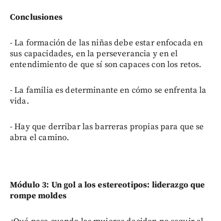
Conclusiones
- La formación de las niñas debe estar enfocada en
sus capacidades, en la perseverancia y en el
entendimiento de que sí son capaces con los retos.
- La familia es determinante en cómo se enfrenta la
vida.
- Hay que derribar las barreras propias para que se
abra el camino.
Módulo 3: Un gol a los estereotipos: liderazgo que
rompe moldes