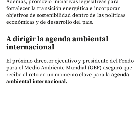
Además, promovió iniciativas legislativas para
fortalecer la transición energética e incorporar
objetivos de sostenibilidad dentro de las políticas
económicas y de desarrollo del país.
A dirigir la agenda ambiental
internacional
El próximo director ejecutivo y presidente del Fondo
para el Medio Ambiente Mundial (GEF) aseguró que
recibe el reto en un momento clave para la
agenda
ambiental internacional.