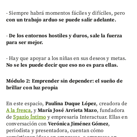
- Siempre habrá momentos fáciles y difíciles, pero
con un trabajo arduo se puede salir adelante.
-
De los entornos hostiles y duros, sale la fuerza
para ser mejor.
- Hay que apoyar a los niñas en sus deseos y metas.
No se les puede decir que eso no es para ellas.
Módulo 2: Emprender sin depender: el sueño de
brillar con luz propia
En este espacio,
Paulina Duque López
, creadora de
A la fresca
, y
María José Arrieta Mazo
, fundadora
de
Spazio Íntimo
y empresaria Interactuar. Ellas en
conversación con
Verónica Jiménez Gómez
,
periodista y presentadora, cuentan cómo