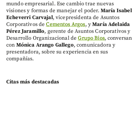
mundo empresarial. Ese cambio trae nuevas
visiones y formas de manejar el poder.
María Isabel
Echeverri Carvajal
, vicepresidenta de Asuntos
Corporativos de
Cementos Argos
, y
María Adelaida
Pérez Jaramillo
, gerente de Asuntos Corporativos y
Desarrollo Organizacional de
Grupo Bios
, conversan
con
Mónica Arango Gallego
, comunicadora y
presentadora, sobre su experiencia en sus
compañías.
Citas más destacadas