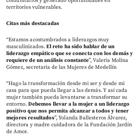
comunitarios y generado oportunidades en
territorios vulnerables.
Citas más destacadas
“Estamos acostumbrados a liderazgos muy
masculinizados.
El reto ha sido hablar de un
liderazgo empático que se conecta con los demás y
requiere de un análisis constante
”, Valeria Molina
Gómez, secretaria de las Mujeres de Medellín
“Hago la transformación desde mi ser y desde mi
casa para que pueda llegar a las demás. Y así cada
mujer también pueda levantarse a transformar su
entorno.
Debemos llevar a la mujer a un liderazgo
positivo que nos permita alcanzar a todos y tener
mejores resultados
”, Yolanda Ballesteros Álvarez,
directora y madre cuidadora de la Fundación Jardín
de Amor.