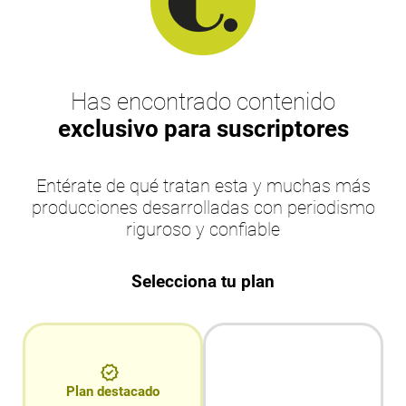
Has encontrado contenido
exclusivo para suscriptores
Entérate de qué tratan esta y muchas más
producciones desarrolladas con periodismo
riguroso y confiable
Selecciona tu plan
Plan destacado