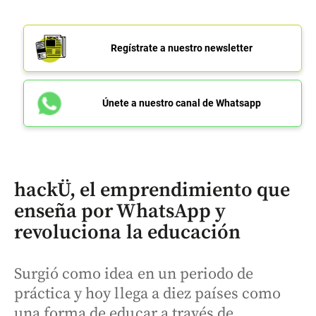
Regístrate a nuestro newsletter
Únete a nuestro canal de Whatsapp
hackÜ, el emprendimiento que
enseña por WhatsApp y
revoluciona la educación
Surgió como idea en un periodo de
práctica y hoy llega a diez países como
una forma de educar a través de