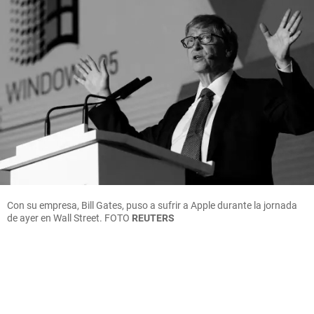
Con su empresa, Bill Gates, puso a sufrir a Apple durante la jornada
de ayer en Wall Street.
FOTO
REUTERS