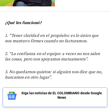
¿Qué les funcionó?
1. “Tener claridad en el propósito: es lo único que
nos mantuvo firmes cuando no facturamos.
2. “La confianza en el equipo: a veces no nos salen
las cosas, pero nos apoyamos mutuamente”.
3. No quedarnos quietos: si alguien nos dice que no,
buscamos en otro lugar”.
Siga las noticias de EL COLOMBIANO desde Google
News