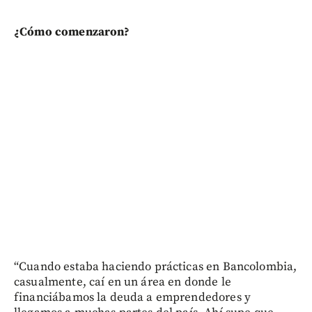
¿Cómo comenzaron?
“Cuando estaba haciendo prácticas en Bancolombia,
casualmente, caí en un área en donde le
financiábamos la deuda a emprendedores y