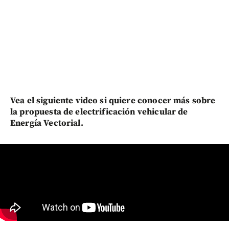
Vea el siguiente video si quiere conocer más sobre
la propuesta de electrificación vehicular de
Energía Vectorial.