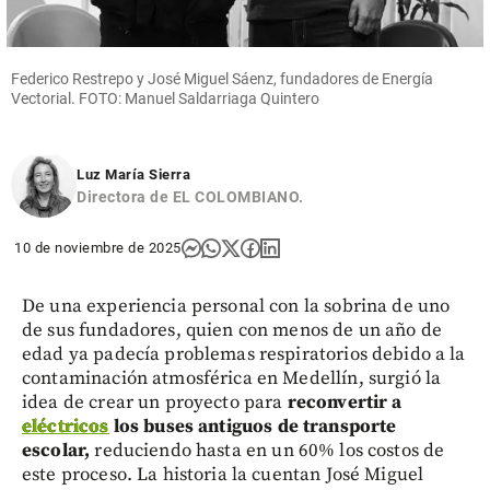
Federico Restrepo y José Miguel Sáenz, fundadores de Energía
Vectorial. FOTO: Manuel Saldarriaga Quintero
Luz María Sierra
Directora de EL COLOMBIANO.
10 de noviembre de 2025
De una experiencia personal con la sobrina de uno
de sus fundadores, quien con menos de un año de
edad ya padecía problemas respiratorios debido a la
contaminación atmosférica en Medellín, surgió la
idea de crear un proyecto para
reconvertir a
eléctricos
los buses antiguos de transporte
escolar,
reduciendo hasta en un 60% los costos de
este proceso. La historia la cuentan José Miguel