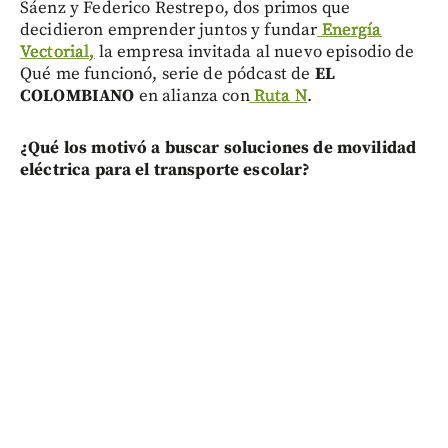
Sáenz y Federico Restrepo, dos primos que
decidieron emprender juntos y fundar
Energía
Vectorial,
la empresa invitada al nuevo episodio de
Qué me funcionó, serie de pódcast de
EL
COLOMBIANO
en alianza con
Ruta N
.
¿Qué los motivó a buscar soluciones de movilidad
eléctrica para el transporte escolar?