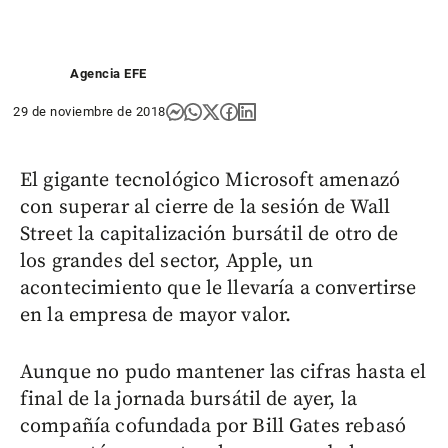
Agencia EFE
29 de noviembre de 2018
El gigante tecnológico Microsoft amenazó
con superar al cierre de la sesión de Wall
Street la capitalización bursátil de otro de
los grandes del sector, Apple, un
acontecimiento que le llevaría a convertirse
en la empresa de mayor valor.
Aunque no pudo mantener las cifras hasta el
final de la jornada bursátil de ayer, la
compañía cofundada por Bill Gates rebasó