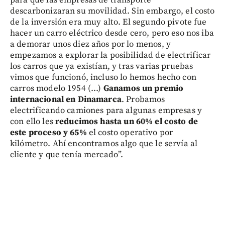
descarbonizaran su movilidad. Sin embargo, el costo
de la inversión era muy alto. El segundo pivote fue
hacer un carro eléctrico desde cero, pero eso nos iba
a demorar unos diez años por lo menos, y
empezamos a explorar la posibilidad de electrificar
los carros que ya existían, y tras varias pruebas
vimos que funcionó, incluso lo hemos hecho con
carros modelo 1954 (...)
Ganamos un premio
internacional en Dinamarca
. Probamos
electrificando camiones para algunas empresas y
con ello les
reducimos hasta un 60% el costo de
este proceso y 65%
el costo operativo por
kilómetro. Ahí encontramos algo que le servía al
cliente y que tenía mercado”.