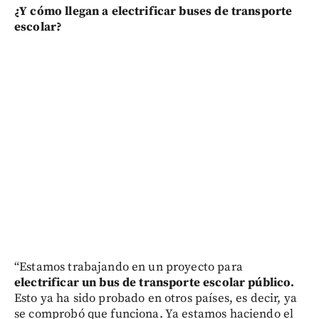
¿Y cómo llegan a electrificar buses de transporte
escolar?
“Estamos trabajando en un proyecto para
electrificar un bus de transporte escolar público.
Esto ya ha sido probado en otros países, es decir, ya
se comprobó que funciona. Ya estamos haciendo el