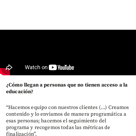
¿Cómo llegan a personas que no tienen acceso a la
educación?
“Hacemos equipo con nuestros clientes (...) Creamos
contenido y lo enviamos de manera programática a
esas personas; hacemos el seguimiento del
programa y recogemos todas las métricas de
finalización”.