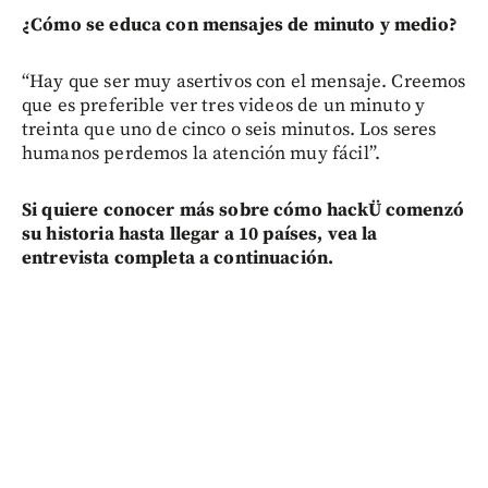
¿Cómo se educa con mensajes de minuto y medio?
“Hay que ser muy asertivos con el mensaje. Creemos
que es preferible ver tres videos de un minuto y
treinta que uno de cinco o seis minutos. Los seres
humanos perdemos la atención muy fácil”.
Si quiere conocer más sobre cómo hackÜ comenzó
su historia hasta llegar a 10 países, vea la
entrevista completa a continuación.