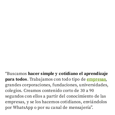
“Buscamos
hacer simple y cotidiano el aprendizaje
para todos
. Trabajamos con todo tipo de
empresas
,
grandes corporaciones, fundaciones, universidades,
colegios. Creamos contenido corto de 30 a 90
segundos con ellos a partir del conocimiento de las
empresas, y se los hacemos cotidianos, enviándolos
por WhatsApp o por su canal de mensajería”.