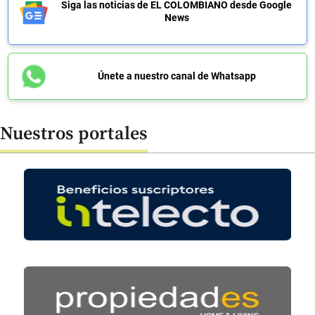
Siga las noticias de EL COLOMBIANO desde Google
News
Únete a nuestro canal de Whatsapp
Nuestros portales