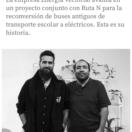
un proyecto conjunto con Ruta N para la
reconversión de buses antiguos de
transporte escolar a eléctricos. Esta es su
historia.