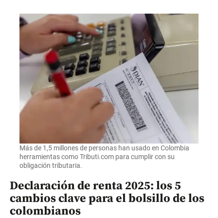
Más de 1,5 millones de personas han usado en Colombia
herramientas como Tributi.com para cumplir con su
obligación tributaria.
Declaración de renta 2025: los 5
cambios clave para el bolsillo de los
colombianos