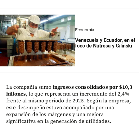
Economía
Venezuela y Ecuador, en el
foco de Nutresa y Gilinski
La compañía sumó
ingresos consolidados por $10,3
billones,
lo que representa un incremento del 2,4%
frente al mismo periodo de 2025. Según la empresa,
este desempeño estuvo acompañado por una
expansión de los márgenes y una mejora
significativa en la generación de utilidades.