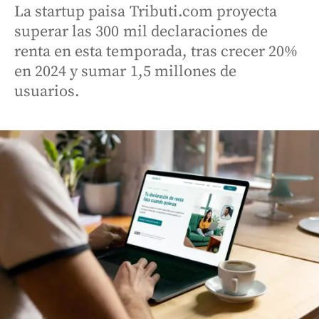
La startup paisa Tributi.com proyecta
superar las 300 mil declaraciones de
renta en esta temporada, tras crecer 20%
en 2024 y sumar 1,5 millones de
usuarios.