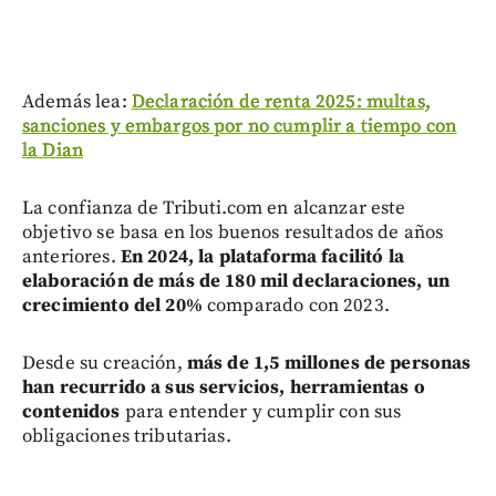
Además lea:
Declaración de renta 2025: multas,
sanciones y embargos por no cumplir a tiempo con
la Dian
La confianza de Tributi.com en alcanzar este
objetivo se basa en los buenos resultados de años
anteriores.
En 2024, la plataforma facilitó la
elaboración de más de 180 mil declaraciones, un
crecimiento del 20%
comparado con 2023.
Desde su creación,
más de 1,5 millones de personas
han recurrido a sus servicios, herramientas o
contenidos
para entender y cumplir con sus
obligaciones tributarias.