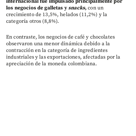
internacional fue impulsado principalmente por
los negocios de galletas y
snacks
,
con un
crecimiento de 13,5%, helados (11,2%) y la
categoría otros (8,8%).
En contraste, los negocios de café y chocolates
observaron una menor dinámica debido a la
contracción en la categoría de ingredientes
industriales y las exportaciones, afectadas por la
apreciación de la moneda colombiana.