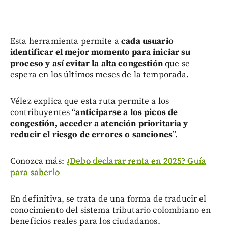
Esta herramienta permite a
cada usuario
identificar el mejor momento para iniciar su
proceso y así evitar la alta congestión
que se
espera en los últimos meses de la temporada.
Vélez explica que esta ruta permite a los
contribuyentes “
anticiparse a los picos de
congestión, acceder a atención prioritaria y
reducir el riesgo de errores o sanciones
”.
Conozca más:
¿Debo declarar renta en 2025? Guía
para saberlo
En definitiva, se trata de una forma de traducir el
conocimiento del sistema tributario colombiano en
beneficios reales para los ciudadanos.