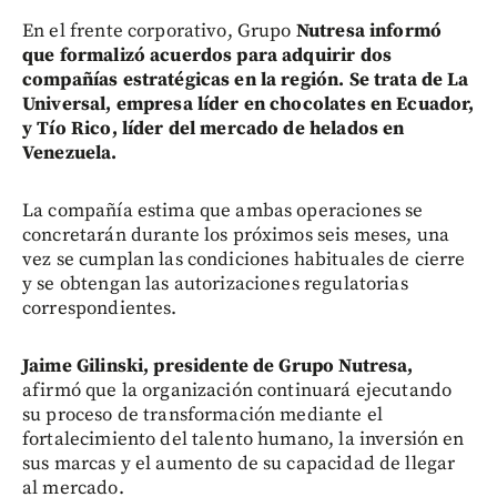
En el frente corporativo, Grupo
Nutresa informó
que formalizó acuerdos para adquirir dos
compañías estratégicas en la región. Se trata de La
Universal, empresa líder en chocolates en Ecuador,
y Tío Rico, líder del mercado de helados en
Venezuela.
La compañía estima que ambas operaciones se
concretarán durante los próximos seis meses, una
vez se cumplan las condiciones habituales de cierre
y se obtengan las autorizaciones regulatorias
correspondientes.
Jaime Gilinski, presidente de Grupo Nutresa,
afirmó que la organización continuará ejecutando
su proceso de transformación mediante el
fortalecimiento del talento humano, la inversión en
sus marcas y el aumento de su capacidad de llegar
al mercado.