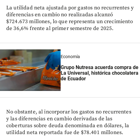
La utilidad neta ajustada por gastos no recurrentes y
diferencias en cambio no realizadas alcanzó
$724.673 millones, lo que representa un crecimiento
de 36,6% frente al primer semestre de 2025.
Economía
Grupo Nutresa acuerda compra de
La Universal, histórica chocolatera
de Ecuador
No obstante, al incorporar los gastos no recurrentes
y las diferencias en cambio derivadas de las
coberturas sobre deuda denominada en dólares, la
utilidad neta reportada fue de $78.401 millones.