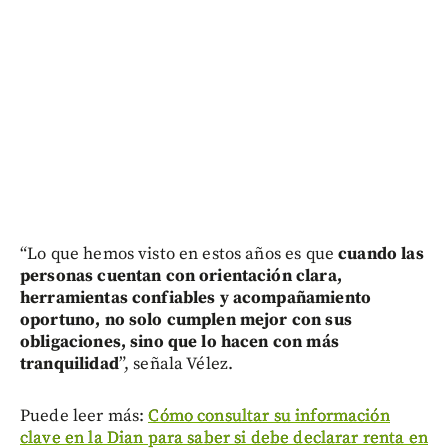
“Lo que hemos visto en estos años es que
cuando las
personas cuentan con orientación clara,
herramientas confiables y acompañamiento
oportuno, no solo cumplen mejor con sus
obligaciones, sino que lo hacen con más
tranquilidad
”, señala Vélez.
Puede leer más:
Cómo consultar su información
clave en la Dian para saber si debe declarar renta en