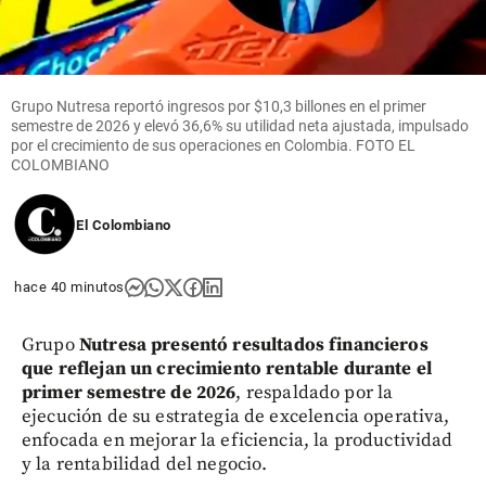
Grupo Nutresa reportó ingresos por $10,3 billones en el primer
semestre de 2026 y elevó 36,6% su utilidad neta ajustada, impulsado
por el crecimiento de sus operaciones en Colombia. FOTO EL
COLOMBIANO
El Colombiano
hace 40 minutos
Grupo
Nutresa presentó resultados financieros
que reflejan un crecimiento rentable durante el
primer semestre de 2026
, respaldado por la
ejecución de su estrategia de excelencia operativa,
enfocada en mejorar la eficiencia, la productividad
y la rentabilidad del negocio.