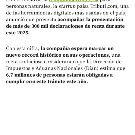
personas naturales, la
startup
paisa Tributi.com, una
de las herramientas digitales más usadas en el país,
anunció que proyecta
acompañar la presentación
de más de 300 mil declaraciones de renta durante
este 2025.
Con esta cifra,
la compañía espera marcar un
nuevo récord histórico en sus operaciones
, una
meta ambiciosa considerando que la Dirección de
Impuestos y Aduanas Nacionales (Dian) estima que
6,7 millones de personas estarán obligadas a
cumplir con este trámite este año.