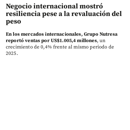
Negocio internacional mostró
resiliencia pese a la revaluación del
peso
En los mercados internacionales, Grupo Nutresa
reportó ventas por US$1.005,4 millones
, un
crecimiento de 0,4% frente al mismo periodo de
2025.