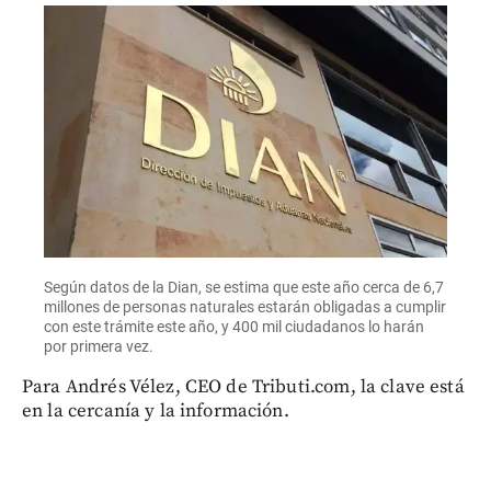
Según datos de la Dian, se estima que este año cerca de 6,7
millones de personas naturales estarán obligadas a cumplir
con este trámite este año, y 400 mil ciudadanos lo harán
por primera vez.
Para Andrés Vélez, CEO de Tributi.com, la clave está
en la cercanía y la información.