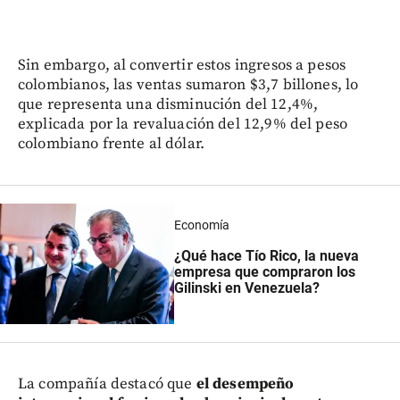
Sin embargo, al convertir estos ingresos a pesos
colombianos, las ventas sumaron $3,7 billones, lo
que representa una disminución del 12,4%,
explicada por la revaluación del 12,9% del peso
colombiano frente al dólar.
Economía
¿Qué hace Tío Rico, la nueva
empresa que compraron los
Gilinski en Venezuela?
La compañía destacó que
el desempeño