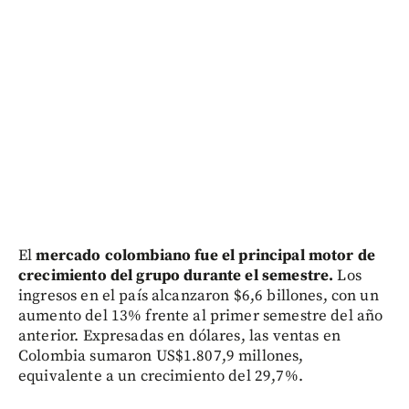
El
mercado colombiano fue el principal motor de
crecimiento del grupo durante el semestre.
Los
ingresos en el país alcanzaron $6,6 billones, con un
aumento del 13% frente al primer semestre del año
anterior. Expresadas en dólares, las ventas en
Colombia sumaron US$1.807,9 millones,
equivalente a un crecimiento del 29,7%.