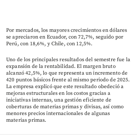
Por mercados, los mayores crecimientos en dólares
se apreciaron en Ecuador, con 72,7%, seguido por
Perú, con 18,6%, y Chile, con 12,5%.
Uno de los principales resultados del semestre fue la
expansión de la rentabilidad. El margen bruto
alcanzó 42,5%, lo que representa un incremento de
420 puntos básicos frente al mismo periodo de 2025.
La empresa explicó que este resultado obedeció a
mejoras estructurales en los costos gracias a
iniciativas internas, una gestión eficiente de
coberturas de materias primas y divisas, así como
menores precios internacionales de algunas
materias primas.