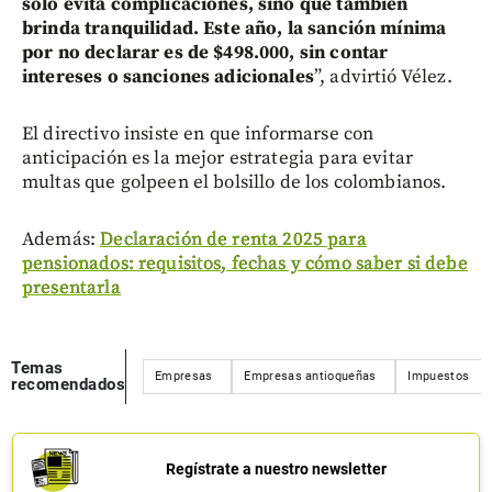
solo evita complicaciones, sino que también
brinda tranquilidad. Este año, la sanción mínima
por no declarar es de $498.000, sin contar
intereses o sanciones adicionales
”, advirtió Vélez.
El directivo insiste en que informarse con
anticipación es la mejor estrategia para evitar
multas que golpeen el bolsillo de los colombianos.
Además:
Declaración de renta 2025 para
pensionados: requisitos, fechas y cómo saber si debe
presentarla
Temas
Empresas
Empresas antioqueñas
Impuestos
recomendados
Regístrate a nuestro newsletter