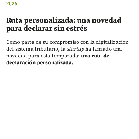
2025
Ruta personalizada: una novedad
para declarar sin estrés
Como parte de su compromiso con la digitalización
del sistema tributario, la
startup
ha lanzado una
novedad para esta temporada:
una ruta de
declaración personalizada.