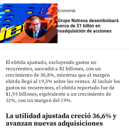
Economía
Grupo Nutresa desembolsará
cerca de $1 billón en
readquisición de acciones
El ebitda ajustado, excluyendo gastos no
recurrentes, ascendió a $2 billones, con un
crecimiento de 30,8%, mientras que el margen
ebitda llegó al 19,5% sobre las ventas. Al incluir los
gastos no recurrentes, el ebitda reportado fue de
$1,95 billones, equivalente a un crecimiento de
32%, con un margen del 19%.
La utilidad ajustada creció 36,6% y
avanzan nuevas adquisiciones