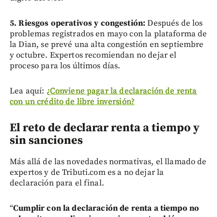
5. Riesgos operativos y congestión:
Después de los
problemas registrados en mayo con la plataforma de
la Dian, se prevé una alta congestión en septiembre
y octubre. Expertos recomiendan no dejar el
proceso para los últimos días.
Lea aquí:
¿Conviene pagar la declaración de renta
con un crédito de libre inversión?
El reto de declarar renta a tiempo y
sin sanciones
Más allá de las novedades normativas, el llamado de
expertos y de Tributi.com es a no dejar la
declaración para el final.
“
Cumplir con la declaración de renta a tiempo no