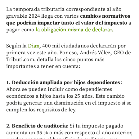
La temporada tributaria correspondiente al año
gravable 2024 llega con varios
cambios normativos
que podrían impactar tanto el valor del impuesto
a
pagar como
la obligación misma de declarar.
Según la
Dian
, 400 mil ciudadanos declararán por
primera vez este año. Por eso, Andrés Vélez, CEO de
Tributi.com, detalla los cinco puntos más
importantes a tener en cuenta:
1. Deducción ampliada por hijos dependientes:
Ahora se pueden incluir como dependientes
económicos a hijos hasta los 25 años. Este cambio
podría generar una disminución en el impuesto si se
cumplen los requisitos de ley.
2. Beneficio de auditoría:
Si tu impuesto pagado
aumenta un 35 % o más con respecto al año anterior,