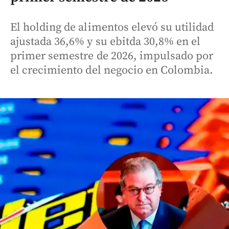
El holding de alimentos elevó su utilidad
ajustada 36,6% y su ebitda 30,8% en el
primer semestre de 2026, impulsado por
el crecimiento del negocio en Colombia.