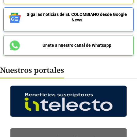
Siga las noticias de EL COLOMBIANO desde Google
News
Únete a nuestro canal de Whatsapp
Nuestros portales