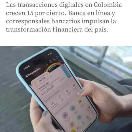
Las transacciones digitales en Colombia
crecen 15 por ciento. Banca en línea y
corresponsales bancarios impulsan la
transformación financiera del país.