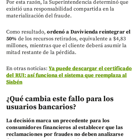
Por esta razón, la Superintendencia determinó que
existió una responsabilidad compartida en la
materialización del fraude.
Como resultado,
ordenó a Davivienda reintegrar el
50%
de los recursos retirados, equivalente a $4,83
millones, mientras que el cliente deberá asumir la
mitad restante de la pérdida.
En otras noticias:
Ya puede descargar el certificado
del RUI: así funciona el sistema que reemplaza al
Sisbén
¿Qué cambia este fallo para los
usuarios bancarios?
La decisión marca un precedente para los
consumidores financieros al establecer que las
reclamaciones por fraudes no deben analizarse