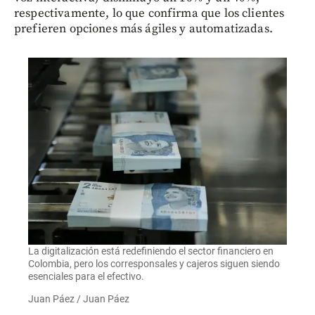
respectivamente, lo que confirma que los clientes
prefieren opciones más ágiles y automatizadas.
La digitalización está redefiniendo el sector financiero en
Colombia, pero los corresponsales y cajeros siguen siendo
esenciales para el efectivo.
Juan Páez / Juan Páez