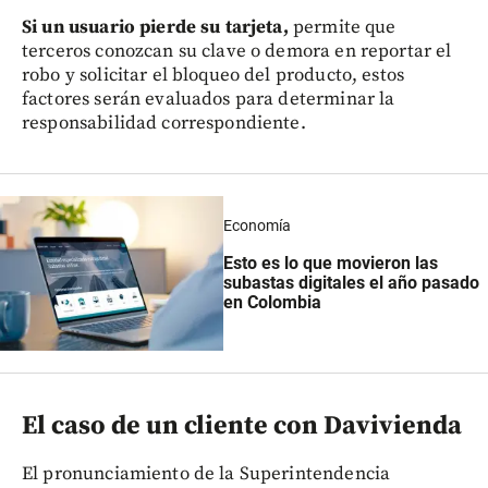
Si un usuario pierde su tarjeta,
permite que
terceros conozcan su clave o demora en reportar el
robo y solicitar el bloqueo del producto, estos
factores serán evaluados para determinar la
responsabilidad correspondiente.
Economía
Esto es lo que movieron las
subastas digitales el año pasado
en Colombia
El caso de un cliente con Davivienda
El pronunciamiento de la Superintendencia