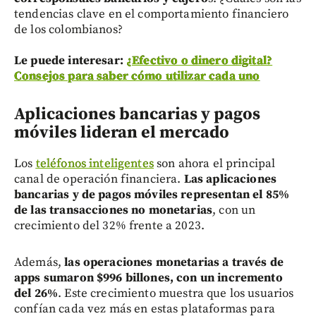
tendencias clave en el comportamiento financiero
de los colombianos?
Le puede interesar:
¿Efectivo o dinero digital?
Consejos para saber cómo utilizar cada uno
Aplicaciones bancarias y pagos
móviles lideran el mercado
Los
teléfonos inteligentes
son ahora el principal
canal de operación financiera.
Las aplicaciones
bancarias y de pagos móviles representan el 85%
de las transacciones no monetarias
, con un
crecimiento del 32% frente a 2023.
Además,
las operaciones monetarias a través de
apps sumaron $996 billones, con un incremento
del 26%
. Este crecimiento muestra que los usuarios
confían cada vez más en estas plataformas para