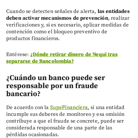
Cuando se detecten señales de alerta,
las entidades
deben activar mecanismos de prevención
, realizar
verificaciones y, si es necesario, aplicar medidas de
contención como el bloqueo preventivo de
productos financieros.
Entérese:
¿Dónde retirar dinero de Nequi tras
separarse de Bancolombia?
¿Cuándo un banco puede ser
responsable por un fraude
bancario?
De acuerdo con la
SupeFinanciera
, si una entidad
incumple sus deberes de monitoreo y esa omisión
contribuye a que el fraude se concrete, puede ser
considerada responsable de una parte de las
pérdidas ocasionadas.