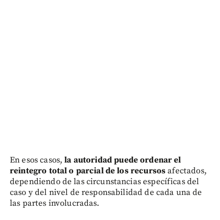
En esos casos,
la autoridad puede ordenar el
reintegro total o parcial de los recursos
afectados,
dependiendo de las circunstancias específicas del
caso y del nivel de responsabilidad de cada una de
las partes involucradas.