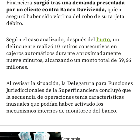
Financiera
surgió tras una demanda presentada
por un cliente contra Banco Davivienda,
quien
aseguró haber sido víctima del robo de su tarjeta
débito.
Según el caso analizado, después del
hurto
, un
delincuente realizó 10 retiros consecutivos en
cajeros automáticos durante aproximadamente
nueve minutos, alcanzando un monto total de $9,66
millones.
Al revisar la situación, la Delegatura para Funciones
Jurisdiccionales de la Superfinanciera concluyó que
la secuencia de operaciones tenía características
inusuales que podían haber activado los
mecanismos internos de monitoreo del banco.
Economía