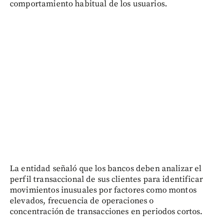
comportamiento habitual de los usuarios.
La entidad señaló que los bancos deben analizar el
perfil transaccional de sus clientes para identificar
movimientos inusuales por factores como montos
elevados, frecuencia de operaciones o
concentración de transacciones en periodos cortos.