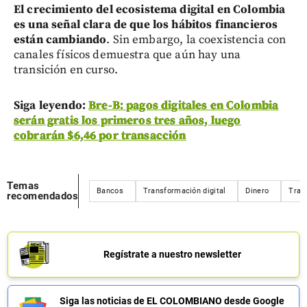
El crecimiento del ecosistema digital en Colombia
es una señal clara de que los hábitos financieros
están cambiando
. Sin embargo, la coexistencia con
canales físicos demuestra que aún hay una
transición en curso.
Siga leyendo:
Bre-B: pagos digitales en Colombia
serán gratis los primeros tres años, luego
cobrarán $6,46 por transacción
Temas
Bancos
Transformación digital
Dinero
Tran
recomendados
Regístrate a nuestro newsletter
Siga las noticias de EL COLOMBIANO desde Google