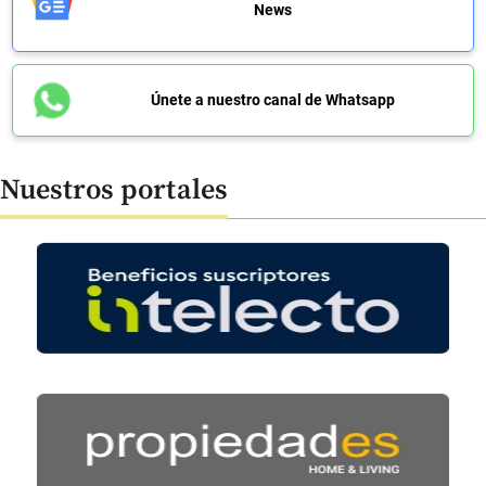
News
Únete a nuestro canal de Whatsapp
Nuestros portales