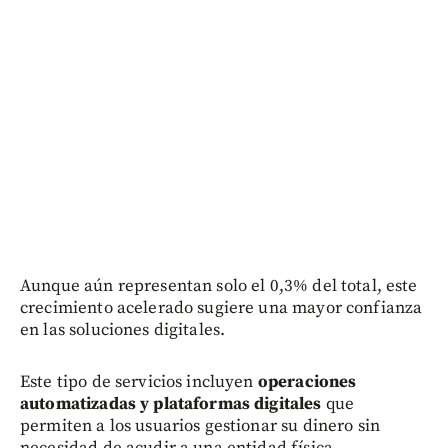
Aunque aún representan solo el 0,3% del total, este
crecimiento acelerado sugiere una mayor confianza
en las soluciones digitales.
Este tipo de servicios incluyen
operaciones
automatizadas y plataformas digitales
que
permiten a los usuarios gestionar su dinero sin