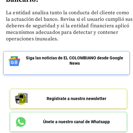
La entidad analiza tanto la conducta del cliente como
la actuación del banco. Revisa si el usuario cumplió sus
deberes de seguridad y si la entidad financiera aplicó
mecanismos adecuados para detectar y contener
operaciones inusuales.
Siga las noticias de EL COLOMBIANO desde Google
News
Regístrate a nuestro newsletter
Únete a nuestro canal de Whatsapp