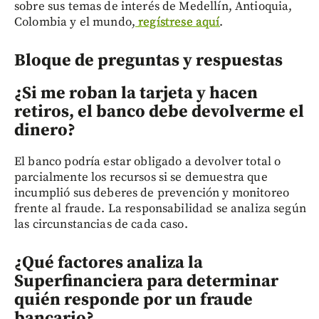
sobre sus temas de interés de Medellín, Antioquia,
Colombia y el mundo,
regístrese aquí
.
Bloque de preguntas y respuestas
¿Si me roban la tarjeta y hacen
retiros, el banco debe devolverme el
dinero?
El banco podría estar obligado a devolver total o
parcialmente los recursos si se demuestra que
incumplió sus deberes de prevención y monitoreo
frente al fraude. La responsabilidad se analiza según
las circunstancias de cada caso.
¿Qué factores analiza la
Superfinanciera para determinar
quién responde por un fraude
bancario?