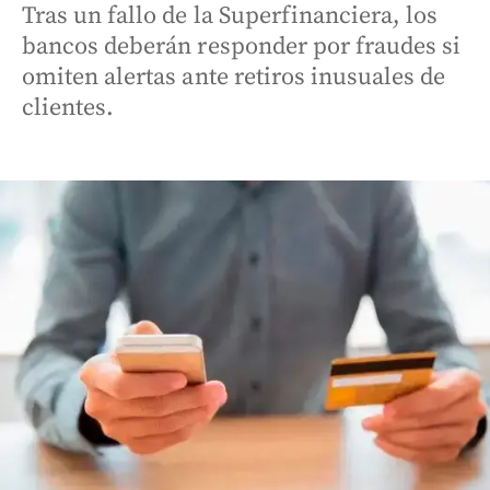
Tras un fallo de la Superfinanciera, los
bancos deberán responder por fraudes si
omiten alertas ante retiros inusuales de
clientes.