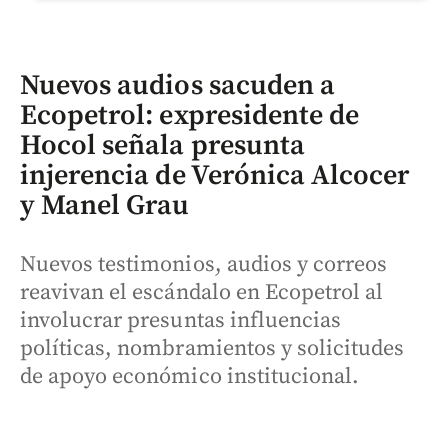
Nuevos audios sacuden a
Ecopetrol: expresidente de
Hocol señala presunta
injerencia de Verónica Alcocer
y Manel Grau
Nuevos testimonios, audios y correos
reavivan el escándalo en Ecopetrol al
involucrar presuntas influencias
políticas, nombramientos y solicitudes
de apoyo económico institucional.