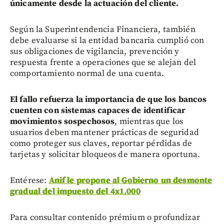
únicamente desde la actuación del cliente.
Según la Superintendencia Financiera, también
debe evaluarse si la entidad bancaria cumplió con
sus obligaciones de vigilancia, prevención y
respuesta frente a operaciones que se alejan del
comportamiento normal de una cuenta.
El fallo refuerza la importancia de que los bancos
cuenten con sistemas capaces de identificar
movimientos sospechosos
, mientras que los
usuarios deben mantener prácticas de seguridad
como proteger sus claves, reportar pérdidas de
tarjetas y solicitar bloqueos de manera oportuna.
Entérese:
Anif le propone al Gobierno un desmonte
gradual del impuesto del 4x1.000
Para consultar contenido prémium o profundizar