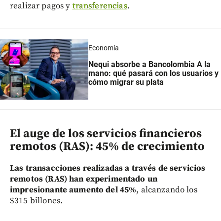
realizar pagos y
transferencias
.
Economía
Nequi absorbe a Bancolombia A la
mano: qué pasará con los usuarios y
cómo migrar su plata
El auge de los servicios financieros
remotos (RAS): 45% de crecimiento
Las transacciones realizadas a través de servicios
remotos (RAS) han experimentado un
impresionante aumento del 45%
, alcanzando los
$315 billones.