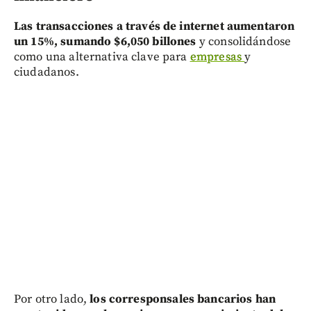
Las transacciones a través de internet aumentaron
un 15%, sumando $6,050 billones
y consolidándose
como una alternativa clave para
empresas
y
ciudadanos.
Por otro lado,
los corresponsales bancarios han