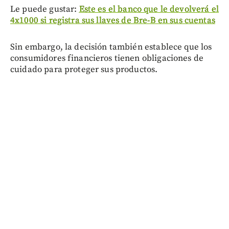
Le puede gustar:
Este es el banco que le devolverá el
4x1000 si registra sus llaves de Bre-B en sus cuentas
Sin embargo, la decisión también establece que los
consumidores financieros tienen obligaciones de
cuidado para proteger sus productos.