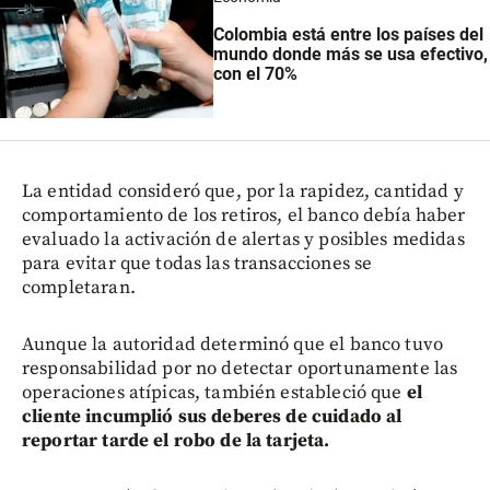
Colombia está entre los países del
mundo donde más se usa efectivo,
con el 70%
La entidad consideró que, por la rapidez, cantidad y
comportamiento de los retiros, el banco debía haber
evaluado la activación de alertas y posibles medidas
para evitar que todas las transacciones se
completaran.
Aunque la autoridad determinó que el banco tuvo
responsabilidad por no detectar oportunamente las
operaciones atípicas, también estableció que
el
cliente incumplió sus deberes de cuidado al
reportar tarde el robo de la tarjeta.