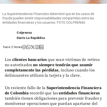
La Superintendencia Financiera determinó que en los casos de
fraude pueden existir responsabilidades compartidas entre las
entidades financieras y los usuarios. FOTO COLPRENSA
Colprensa
Diario La República
hace 2 horas
Los
clientes bancarios
que sean víctimas de retiros
no autorizados
no siempre tendrán que asumir
completamente las pérdidas
, incluso cuando los
delincuentes utilicen la tarjeta y la clave.
Un reciente fallo de la
Superintendencia Financiera
de Colombia
recordó que las
entidades financieras
también tienen obligaciones para prevenir fraudes y
monitorear operaciones que puedan apartarse del