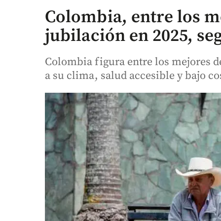
Colombia, entre los me
jubilación en 2025, s
Colombia figura entre los mejores d
a su clima, salud accesible y bajo co