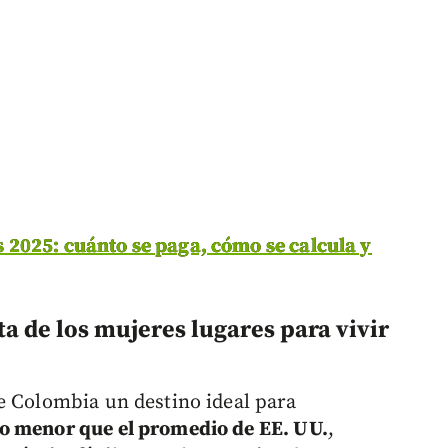
2025: cuánto se paga, cómo se calcula y
ta de los mujeres lugares para vivir
de Colombia un destino ideal para
o menor que el promedio de EE. UU.
,