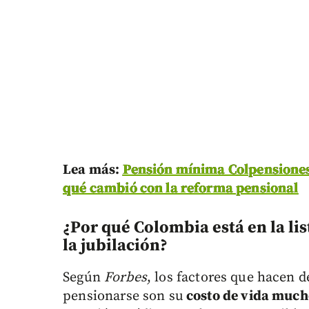
Lea más:
Pensión mínima Colpensiones 
qué cambió con la reforma pensional
¿Por qué Colombia está en la lis
la jubilación?
Según
Forbes
, los factores que hacen 
pensionarse son su
costo de vida much