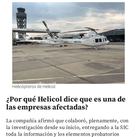
Helicópteros de Helicol.
¿Por qué Helicol dice que es una de
las empresas afectadas?
La compañía afirmó que colaboró, plenamente, con
la investigación desde su inicio, entregando a la SIC
toda la información y los elementos probatorios