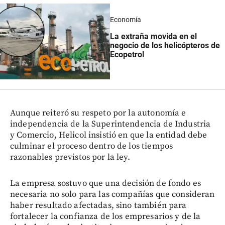
Economía
La extraña movida en el
negocio de los helicópteros de
Ecopetrol
Aunque reiteró su respeto por la autonomía e
independencia de la Superintendencia de Industria
y Comercio, Helicol insistió en que la entidad debe
culminar el proceso dentro de los tiempos
razonables previstos por la ley.
La empresa sostuvo que una decisión de fondo es
necesaria no solo para las compañías que consideran
haber resultado afectadas, sino también para
fortalecer la confianza de los empresarios y de la