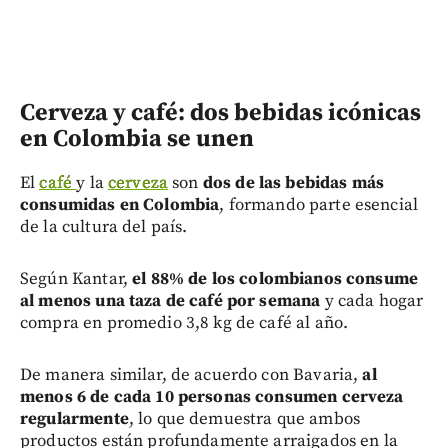
Cerveza y café: dos bebidas icónicas
en Colombia se unen
El
café
y la
cerveza
son
dos de las bebidas más
consumidas en Colombia
, formando parte esencial
de la cultura del país.
Según Kantar,
el 88% de los colombianos consume
al menos una taza de café por semana
y cada hogar
compra en promedio 3,8 kg de café al año.
De manera similar, de acuerdo con Bavaria,
al
menos 6 de cada 10 personas consumen cerveza
regularmente
, lo que demuestra que ambos
productos están profundamente arraigados en la