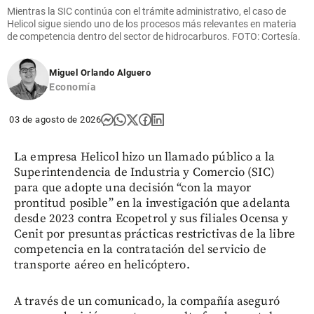
Mientras la SIC continúa con el trámite administrativo, el caso de
Helicol sigue siendo uno de los procesos más relevantes en materia
de competencia dentro del sector de hidrocarburos. FOTO: Cortesía.
Miguel Orlando Alguero
Economía
03 de agosto de 2026
La empresa Helicol hizo un llamado público a la
Superintendencia de Industria y Comercio (SIC)
para que adopte una decisión “con la mayor
prontitud posible” en la investigación que adelanta
desde 2023 contra Ecopetrol y sus filiales Ocensa y
Cenit por presuntas prácticas restrictivas de la libre
competencia en la contratación del servicio de
transporte aéreo en helicóptero.
A través de un comunicado, la compañía aseguró