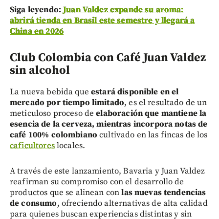
Siga leyendo:
Juan Valdez expande su aroma:
abrirá tienda en Brasil este semestre y llegará a
China en 2026
Club Colombia con Café Juan Valdez
sin alcohol
La nueva bebida que
estará disponible en el
mercado por tiempo limitado
, es el resultado de un
meticuloso proceso de
elaboración que mantiene la
esencia de la cerveza, mientras incorpora notas de
café 100% colombiano
cultivado en las fincas de los
caficultores
locales.
A través de este lanzamiento, Bavaria y Juan Valdez
reafirman su compromiso con el desarrollo de
productos que se alinean con
las nuevas tendencias
de consumo
, ofreciendo alternativas de alta calidad
para quienes buscan experiencias distintas y sin