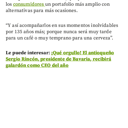
los
consumidores
un portafolio más amplio con
alternativas para más ocasiones.
“Y así acompañarlos en sus momentos inolvidables
por 135 años más; porque nunca será muy tarde
para un café o muy temprano para una cerveza”.
Le puede interesar:
¡Qué orgullo! El antioqueño
Sergio Rincón, presidente de Bavaria, recibirá
galardón como CEO del año