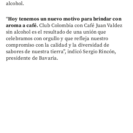
alcohol.
“
Hoy tenemos un nuevo motivo para brindar con
aroma a café.
Club Colombia con Café Juan Valdez
sin alcohol es el resultado de una unión que
celebramos con orgullo y que refleja nuestro
compromiso con la calidad y la diversidad de
sabores de nuestra tierra”, indicó Sergio Rincón,
presidente de Bavaria.