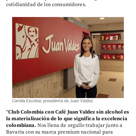
cotidianidad de los consumidores.
Camila Escobar, presidenta de Juan Valdez.
“
Club Colombia con Café Juan Valdez sin alcohol es
la materialización de lo que significa la excelencia
colombiana.
Nos llena de orgullo trabajar junto a
Bavaria con su marca premium nacional para