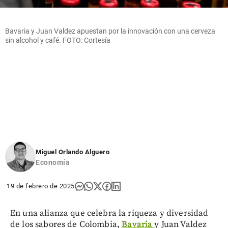
Bavaria y Juan Valdez apuestan por la innovación con una cerveza
sin alcohol y café. FOTO: Cortesía
Miguel Orlando Alguero
Economía
19 de febrero de 2025
En una alianza que celebra la riqueza y diversidad
de los sabores de Colombia,
Bavaria
y Juan Valdez