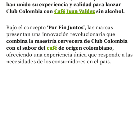
han unido su experiencia y calidad para lanzar
Club Colombia con
Café Juan Valdez
sin alcohol.
Bajo el concepto
‘Por Fin Juntos’
, las marcas
presentan una innovación revolucionaria que
combina la maestría cervecera de Club Colombia
con el sabor del
café
de origen colombiano
,
ofreciendo una experiencia única que responde a las
necesidades de los consumidores en el país.