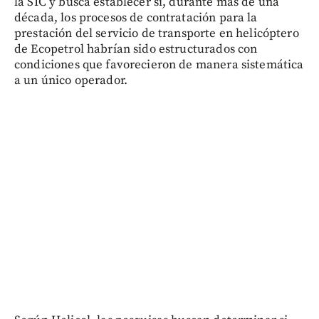
la SIC y busca establecer si, durante más de una
década, los procesos de contratación para la
prestación del servicio de transporte en helicóptero
de Ecopetrol habrían sido estructurados con
condiciones que favorecieron de manera sistemática
a un único operador.