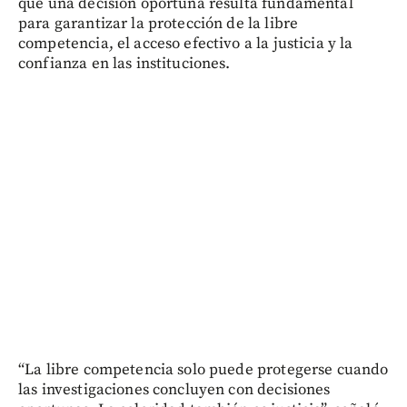
que una decisión oportuna resulta fundamental
para garantizar la protección de la libre
competencia, el acceso efectivo a la justicia y la
confianza en las instituciones.
“La libre competencia solo puede protegerse cuando
las investigaciones concluyen con decisiones