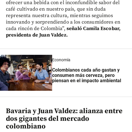
ofrecer una bebida con el inconfundible sabor del
café cultivado en nuestro país, que sin duda
representa nuestra cultura, mientras seguimos
innovando y sorprendiendo a los consumidores en
cada rincón de Colombia”,
señaló Camila Escobar,
presidenta de Juan Valdez.
Economía
Colombianos cada año gastan y
consumen más cerveza, pero
piensan en el impacto ambiental
Bavaria y Juan Valdez: alianza entre
dos gigantes del mercado
colombiano