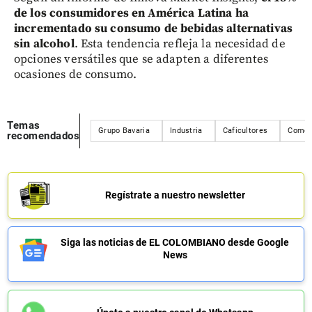
de los consumidores en América Latina ha
incrementado su consumo de bebidas alternativas
sin alcohol
. Esta tendencia refleja la necesidad de
opciones versátiles que se adapten a diferentes
ocasiones de consumo.
Temas
Grupo Bavaria
Industria
Caficultores
Comer
recomendados
Regístrate a nuestro newsletter
Siga las noticias de EL COLOMBIANO desde Google
News