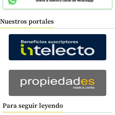
Únete a nuestro canal de Whatsapp
Nuestros portales
Para seguir leyendo