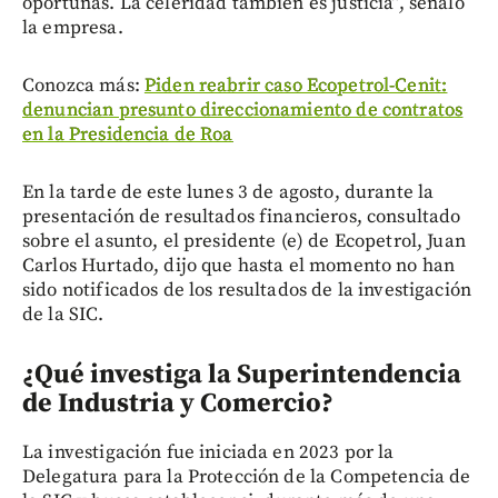
oportunas. La celeridad también es justicia”, señaló
la empresa.
Conozca más:
Piden reabrir caso Ecopetrol-Cenit:
denuncian presunto direccionamiento de contratos
en la Presidencia de Roa
En la tarde de este lunes 3 de agosto, durante la
presentación de resultados financieros, consultado
sobre el asunto, el presidente (e) de Ecopetrol, Juan
Carlos Hurtado, dijo que hasta el momento no han
sido notificados de los resultados de la investigación
de la SIC.
¿Qué investiga la Superintendencia
de Industria y Comercio?
La investigación fue iniciada en 2023 por la
Delegatura para la Protección de la Competencia de