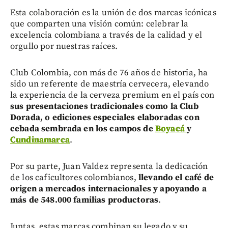
Esta colaboración es la unión de dos marcas icónicas
que comparten una visión común: celebrar la
excelencia colombiana a través de la calidad y el
orgullo por nuestras raíces.
Club Colombia, con más de 76 años de historia, ha
sido un referente de maestría cervecera, elevando
la experiencia de la cerveza premium en el país con
sus presentaciones tradicionales como la Club
Dorada, o ediciones especiales elaboradas con
cebada sembrada en los campos de
Boyacá
y
Cundinamarca
.
Por su parte, Juan Valdez representa la dedicación
de los caficultores colombianos,
llevando el café de
origen a mercados internacionales y apoyando a
más de 548.000 familias productoras
.
Juntas, estas marcas combinan su legado y su