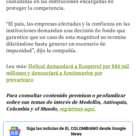
ciudadanía en las instituciones encargadas de
proteger la competencia.
“El país, las empresas afectadas y la confianza en las
instituciones demandan una decisión de fondo que
garantice que un caso de esta magnitud no termine
dilatándose hasta generar un escenario de
impunidad”, dijo la compañía.
Lea más:
Helicol demandará a Ecopetrol por $80 mil
millones y denunciará a funcionarios por
prevaricato
Para consultar contenido premium o profundizar
sobre sus temas de interés de Medellín, Antioquia,
Colombia y el Mundo,
regístrese aquí.
Siga las noticias de EL COLOMBIANO desde Google
News