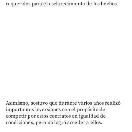
requeridos para el esclarecimiento de los hechos.
Asimismo, sostuvo que durante varios años realizó
importantes inversiones con el propósito de
competir por estos contratos en igualdad de
condiciones, pero no logró acceder a ellos.