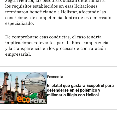
Según Helicol, las pesquisas buscan determinar si
los requisitos establecidos en esas licitaciones
terminaron beneficiando a Helistar, afectando las
condiciones de competencia dentro de este mercado
especializado.
De comprobarse esas conductas, el caso tendría
implicaciones relevantes para la libre competencia
y la transparencia en los procesos de contratación
empresarial.
Economía
El platal que gastará Ecopetrol para
defenderse en el polémico y
millonario litigio con Helicol