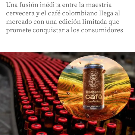
Una fusión inédita entre la maestría
cervecera y el café colombiano llega al
mercado con una edición limitada que
promete conquistar a los consumidores