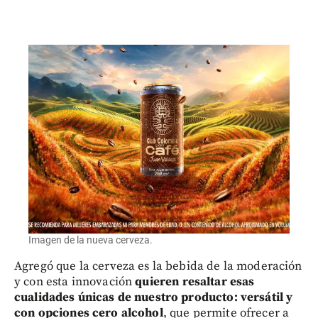
Imagen de la nueva cerveza.
Agregó que la cerveza es la bebida de la moderación
y con esta innovación
quieren resaltar esas
cualidades únicas de nuestro producto: versátil y
con opciones cero alcohol
, que permite ofrecer a