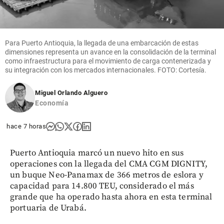
Para Puerto Antioquia, la llegada de una embarcación de estas
dimensiones representa un avance en la consolidación de la terminal
como infraestructura para el movimiento de carga contenerizada y
su integración con los mercados internacionales. FOTO: Cortesía.
Miguel Orlando Alguero
Economía
hace 7 horas
Puerto Antioquia marcó un nuevo hito en sus
operaciones con la llegada del CMA CGM DIGNITY,
un buque Neo-Panamax de 366 metros de eslora y
capacidad para 14.800 TEU, considerado el más
grande que ha operado hasta ahora en esta terminal
portuaria de Urabá.