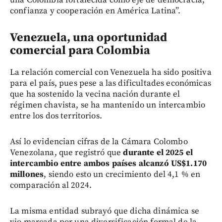
confianza y cooperación en América Latina”.
Venezuela, una oportunidad
comercial para Colombia
La relación comercial con Venezuela ha sido positiva
para el país, pues pese a las dificultades económicas
que ha sostenido la vecina nación durante el
régimen chavista, se ha mantenido un intercambio
entre los dos territorios.
Así lo evidencian cifras de la Cámara Colombo
Venezolana, que registró que
durante el 2025 el
intercambio entre ambos países alcanzó US$1.170
millones
, siendo esto un crecimiento del 4,1 % en
comparación al 2024.
La misma entidad subrayó que dicha dinámica se
vio marcada por una diversificación formal de la