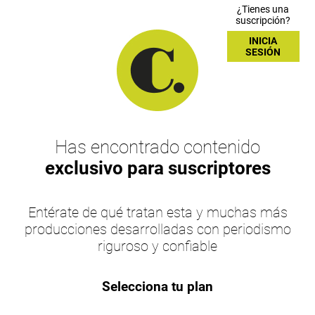
¿Tienes una
suscripción?
INICIA
SESIÓN
Has encontrado contenido
exclusivo para suscriptores
Entérate de qué tratan esta y muchas más
producciones desarrolladas con periodismo
riguroso y confiable
Selecciona tu plan