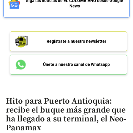
Siga las noticias de EL COLOMBIANO desde Google
News
Regístrate a nuestro newsletter
Únete a nuestro canal de Whatsapp
Hito para Puerto Antioquia:
recibe el buque más grande que
ha llegado a su terminal, el Neo-
Panamax