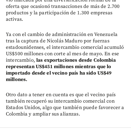
oferta que ocasionó transacciones de más de 2.700
productos y la participación de 1.300 empresas
activas.
Ya con el cambio de administración en Venezuela
tras la captura de Nicolás Maduro por fuerzas
estadounidenses, el intercambio comercial acumuló
US$500 millones con corte al mes de mayo. En ese
intercambio,
las exportaciones desde Colombia
representan US$451 millones mientras que lo
importado desde el vecino país ha sido US$49
millones.
Otro dato a tener en cuenta es que el vecino país
también recuperó su intercambio comercial con
Estados Unidos, algo que también puede favorecer a
Colombia y ampliar sus alianzas.