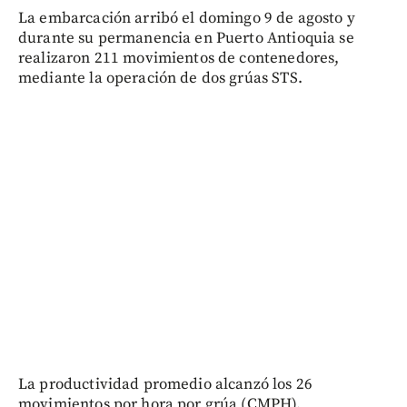
La embarcación arribó el domingo 9 de agosto y
durante su permanencia en Puerto Antioquia se
realizaron 211 movimientos de contenedores,
mediante la operación de dos grúas STS.
La productividad promedio alcanzó los 26
movimientos por hora por grúa (CMPH).