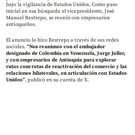
bajo la vigilancia de Estados Unidos. Como paso
inicial en esa búsqueda el vicepresidente, José
Manuel Restrepo, se reunió con empresarios
antioqueños.
El anuncio lo hizo Restrepo a través de sus redes
sociales.
“Nos reunimos con el embajador
designado de Colombia en Venezuela, Jorge Jaller,
y con empresarios de Antioquia para explorar
rutas concretas de reactivación del comercio y las
relaciones bilaterales, en articulación con Estados
Unidos”
, publicó en su cuenta de X.