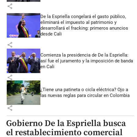
share
De la Espriella congelará el gasto público,
eliminará el impuesto al patrimonio y
desarrollará el fracking: primeros anuncios
desde Cali
share
Comienza la presidencia de De la Espriella:
así fue el juramento y la imposición de banda
en Cali
share
¿Tiene una patineta o cicla eléctrica? Ojo a
las nuevas reglas para circular en Colombia
share
Gobierno De la Espriella busca
el restablecimiento comercial