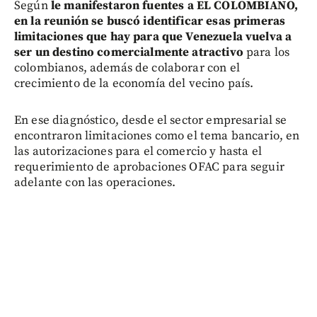
Según
le manifestaron fuentes a EL COLOMBIANO,
en la reunión se buscó identificar esas primeras
limitaciones que hay para que Venezuela vuelva a
ser un destino comercialmente atractivo
para los
colombianos, además de colaborar con el
crecimiento de la economía del vecino país.
En ese diagnóstico, desde el sector empresarial se
encontraron limitaciones como el tema bancario, en
las autorizaciones para el comercio y hasta el
requerimiento de aprobaciones OFAC para seguir
adelante con las operaciones.