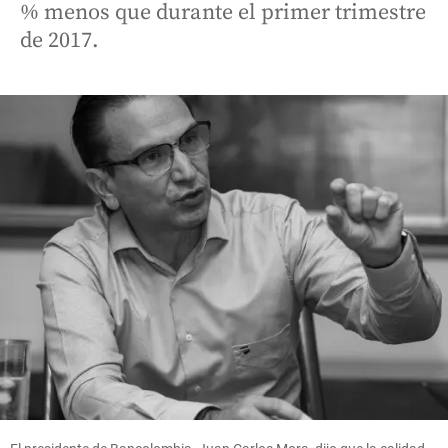
% menos que durante el primer trimestre
de 2017.