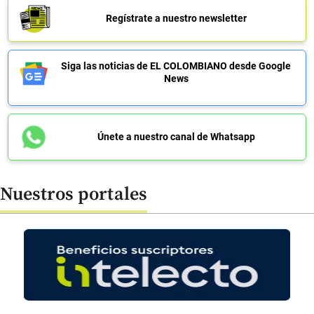
Regístrate a nuestro newsletter
Siga las noticias de EL COLOMBIANO desde Google
News
Únete a nuestro canal de Whatsapp
Nuestros portales