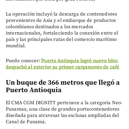
La operación incluyó la descarga de contenedores
provenientes de Asia y el embarque de productos
colombianos destinados a los mercados
internacionales, fortaleciendo la conexión entre el
país y las principales rutas del comercio marítimo
mundial.
Puede conocer:
Puerto Antioquia logró nuevo hito:
despachó al exterior su primer cargamento de café
Un buque de 366 metros que llegó a
Puerto Antioquia
El CMA CGM DIGNITY pertenece a la categoría Neo-
Panamax, una clase de grandes portacontenedores
diseñada para atravesar las esclusas ampliadas del
Canal de Panamá.