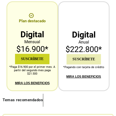
Plan destacado
Digital
Digital
Mensual
Anual
$16.900*
$222.800*
SUSCRÍBETE
SUSCRÍBETE
*Paga $16.900 por el primer mes. A
*Pagando con tarjeta de crédito
partir del segundo mes paga
$21.500
MIRA LOS BENEFICIOS
MIRA LOS BENEFICIOS
Temas recomendados