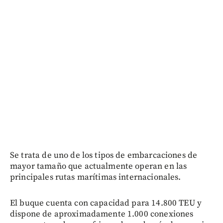
Se trata de uno de los tipos de embarcaciones de
mayor tamaño que actualmente operan en las
principales rutas marítimas internacionales.
El buque cuenta con capacidad para 14.800 TEU y
dispone de aproximadamente 1.000 conexiones