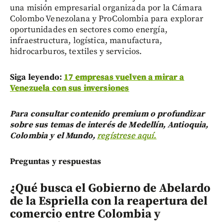
una misión empresarial organizada por la Cámara
Colombo Venezolana y ProColombia para explorar
oportunidades en sectores como energía,
infraestructura, logística, manufactura,
hidrocarburos, textiles y servicios.
Siga leyendo:
17 empresas vuelven a mirar a
Venezuela con sus inversiones
Para consultar contenido premium o profundizar
sobre sus temas de interés de Medellín, Antioquia,
Colombia y el Mundo,
regístrese aquí.
Preguntas y respuestas
¿Qué busca el Gobierno de Abelardo
de la Espriella con la reapertura del
comercio entre Colombia y