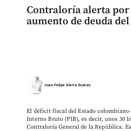
Contraloría alerta por 
aumento de deuda del
Juan Felipe Sierra Suárez
El déficit fiscal del Estado colombiano
Interno Bruto (PIB), es decir, unos 30 
Contraloría General de la República. Es