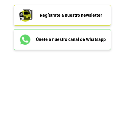
Regístrate a nuestro newsletter
Únete a nuestro canal de Whatsapp