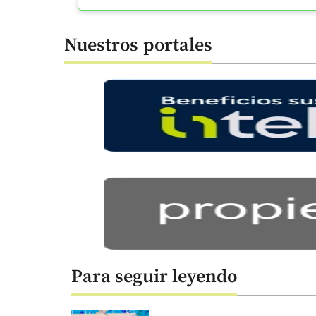
Nuestros portales
Para seguir leyendo