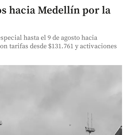
s hacia Medellín por la
special hasta el 9 de agosto hacia
con tarifas desde $131.761 y activaciones