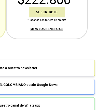
SUSCRÍBETE
*Pagando con tarjeta de crédito
MIRA LOS BENEFICIOS
ate a nuestro newsletter
de EL COLOMBIANO desde Google News
uestro canal de Whatsapp