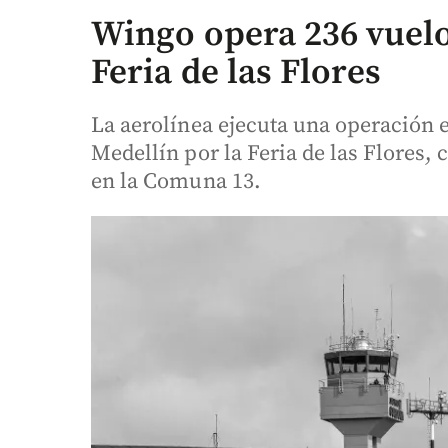
Wingo opera 236 vuelo
Feria de las Flores
La aerolínea ejecuta una operación e
Medellín por la Feria de las Flores, 
en la Comuna 13.