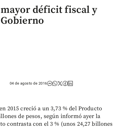
mayor déficit fiscal y
 Gobierno
04 de agosto de 2016
 en 2015 creció a un 3,73 % del Producto
billones de pesos, según informó ayer la
to contrasta con el 3 % (unos 24,27 billones