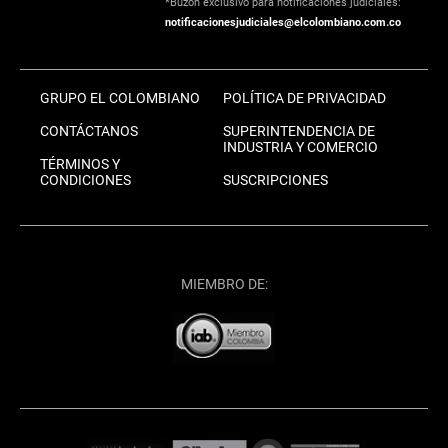
*Buzón exclusivo para notificaciones judiciales:
notificacionesjudiciales@elcolombiano.com.co
GRUPO EL COLOMBIANO
POLÍTICA DE PRIVACIDAD
CONTÁCTANOS
SUPERINTENDENCIA DE
INDUSTRIA Y COMERCIO
TÉRMINOS Y
CONDICIONES
SUSCRIPCIONES
MIEMBRO DE: