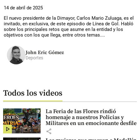
14 de abril de 2025
El nuevo presidente de la Dimayor, Carlos Mario Zuluaga, es el
invitado, en exclusiva, de este episodio de Línea de Gol. Habló
sobre los principales retos que asume en la entidad y los
objetivos con los que llega, entre otros temas....
John Eric Gómez
Deportes
Todos los videos
La Feria de las Flores rindió
homenaje a nuestros Policias y
Militares en un emocionante desfile
share