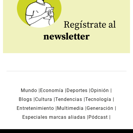
Regístrate al
newsletter
Mundo
Economía
Deportes
Opinión
Blogs
Cultura
Tendencias
Tecnología
Entretenimiento
Multimedia
Generación
Especiales marcas aliadas
Pódcast