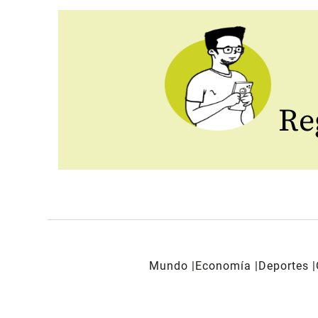
Reg
Mundo
Economía
Deportes