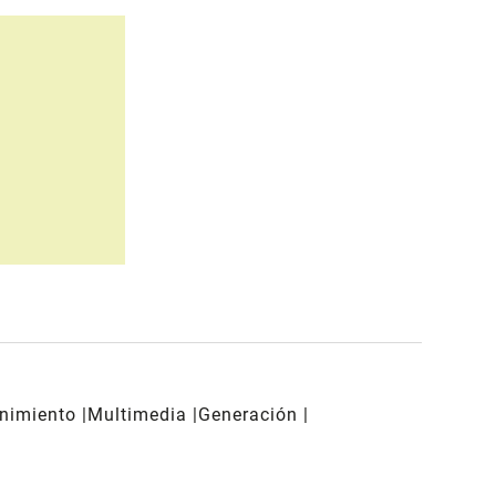
enimiento
Multimedia
Generación