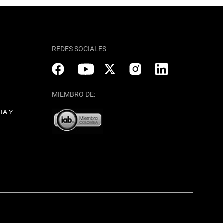
REDES SOCIALES
MIEMBRO DE:
IA Y