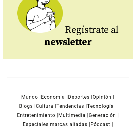
Regístrate al
newsletter
Mundo
Economía
Deportes
Opinión
Blogs
Cultura
Tendencias
Tecnología
Entretenimiento
Multimedia
Generación
Especiales marcas aliadas
Pódcast