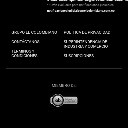
*Buzón exclusivo para notificaciones judiciales:
notificacionesjudiciales@elcolombiano.com.co
GRUPO EL COLOMBIANO
POLÍTICA DE PRIVACIDAD
CONTÁCTANOS
SUPERINTENDENCIA DE
INDUSTRIA Y COMERCIO
TÉRMINOS Y
CONDICIONES
SUSCRIPCIONES
MIEMBRO DE: