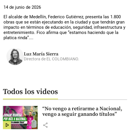
14 de junio de 2026
El alcalde de Medellín, Federico Gutiérrez, presenta las 1.800
obras que se están ejecutando en la ciudad y que tendrán gran
impacto en términos de educación, seguridad, infraestructura y
entretenimiento. Fico afirma que “estamos haciendo que la
platica rinda”....
Luz María Sierra
Directora de EL COLOMBIANO.
Todos los videos
“No vengo a retirarme a Nacional,
vengo a seguir ganando títulos”
share