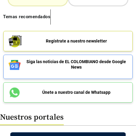
Temas recomendados
Regístrate a nuestro newsletter
Siga las noticias de EL COLOMBIANO desde Google
News
Únete a nuestro canal de Whatsapp
Nuestros portales