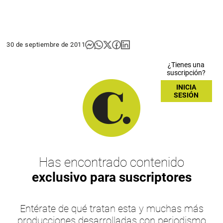
30 de septiembre de 2011
¿Tienes una
suscripción?
INICIA
SESIÓN
Has encontrado contenido
exclusivo para suscriptores
Entérate de qué tratan esta y muchas más
producciones desarrolladas con periodismo