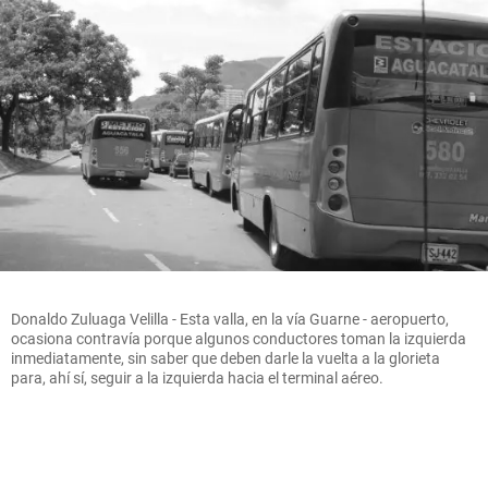
Donaldo Zuluaga Velilla - Esta valla, en la vía Guarne - aeropuerto,
ocasiona contravía porque algunos conductores toman la izquierda
inmediatamente, sin saber que deben darle la vuelta a la glorieta
para, ahí sí, seguir a la izquierda hacia el terminal aéreo.