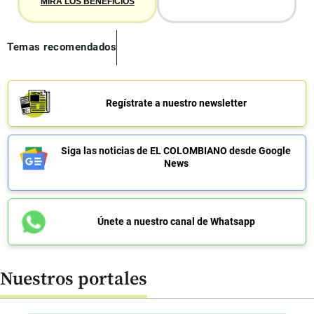
MIRA LOS BENEFICIOS
Temas recomendados
Regístrate a nuestro newsletter
Siga las noticias de EL COLOMBIANO desde Google
News
Únete a nuestro canal de Whatsapp
Nuestros portales