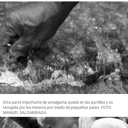
Otra parte importante de amalgama queda en las parrillas y es
recogida por los mineros por medio de pequeñas palas. FOTO
MANUEL SALDARRIAGA