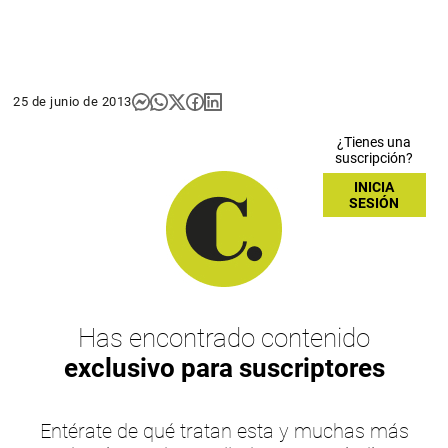
25 de junio de 2013
¿Tienes una
suscripción?
INICIA
SESIÓN
Has encontrado contenido
exclusivo para suscriptores
Entérate de qué tratan esta y muchas más