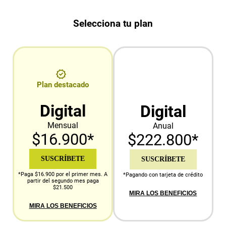
Selecciona tu plan
Plan destacado
Digital
Digital
Mensual
Anual
$16.900*
$222.800*
SUSCRÍBETE
SUSCRÍBETE
*Paga $16.900 por el primer mes. A
*Pagando con tarjeta de crédito
partir del segundo mes paga
$21.500
MIRA LOS BENEFICIOS
MIRA LOS BENEFICIOS