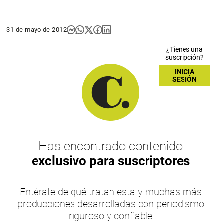
31 de mayo de 2012
¿Tienes una
suscripción?
INICIA
SESIÓN
Has encontrado contenido
exclusivo para suscriptores
Entérate de qué tratan esta y muchas más
producciones desarrolladas con periodismo
riguroso y confiable