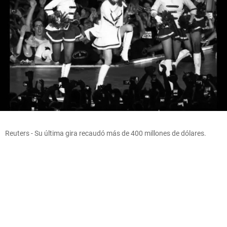
Reuters - Su última gira recaudó más de 400 millones de dólares.