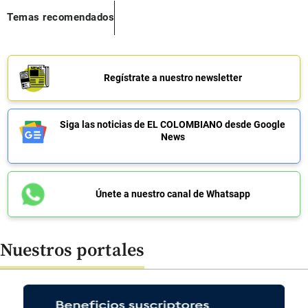
Temas recomendados
Regístrate a nuestro newsletter
Siga las noticias de EL COLOMBIANO desde Google
News
Únete a nuestro canal de Whatsapp
Nuestros portales