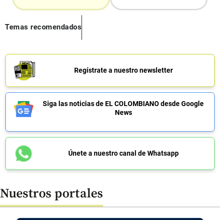
Temas recomendados
Regístrate a nuestro newsletter
Siga las noticias de EL COLOMBIANO desde Google
News
Únete a nuestro canal de Whatsapp
Nuestros portales