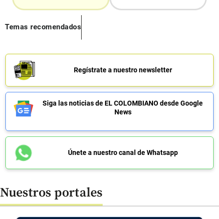
Temas recomendados
Regístrate a nuestro newsletter
Siga las noticias de EL COLOMBIANO desde Google
News
Únete a nuestro canal de Whatsapp
Nuestros portales