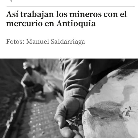
Así trabajan los mineros con el
mercurio en Antioquia
Fotos: Manuel Saldarriaga