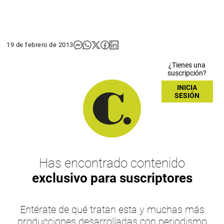
19 de febrero de 2013
¿Tienes una
suscripción?
INICIA
SESIÓN
Has encontrado contenido
exclusivo para suscriptores
Entérate de qué tratan esta y muchas más
producciones desarrolladas con periodismo