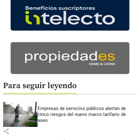
Para seguir leyendo
Empresas de servicios públicos alertan de
cinco riesgos del nuevo marco tarifario de
aseo
share