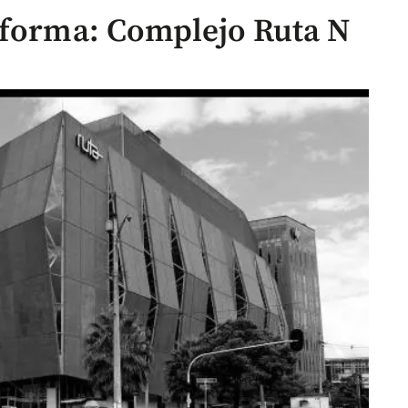
sforma: Complejo Ruta N