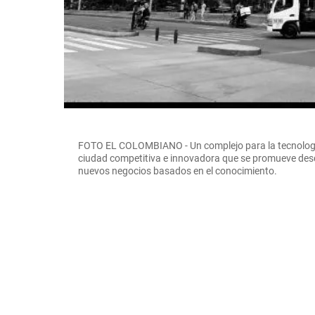
FOTO EL COLOMBIANO - Un complejo para la tecnología
ciudad competitiva e innovadora que se promueve desde
nuevos negocios basados en el conocimiento.