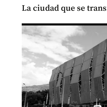
La ciudad que se tran