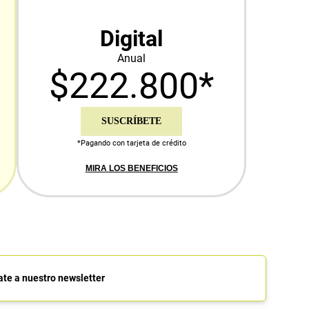
Digital
Anual
$222.800*
SUSCRÍBETE
*Pagando con tarjeta de crédito
MIRA LOS BENEFICIOS
ate a nuestro newsletter