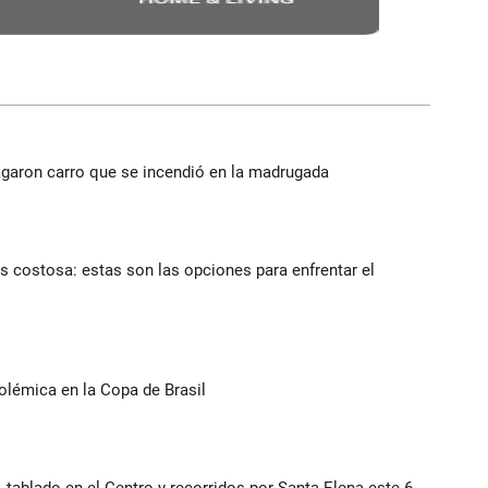
agaron carro que se incendió en la madrugada
 costosa: estas son las opciones para enfrentar el
olémica en la Copa de Brasil