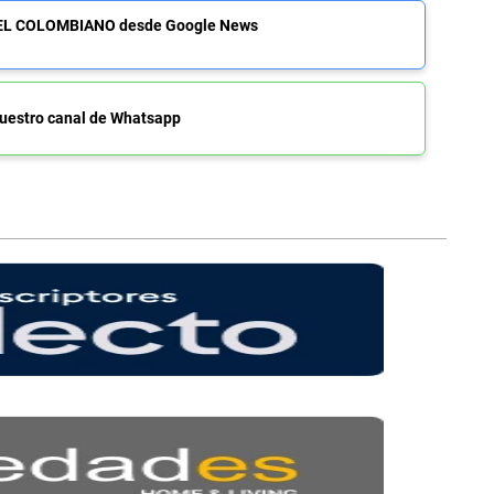
de EL COLOMBIANO desde Google News
uestro canal de Whatsapp