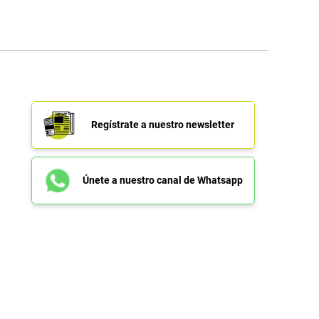
Regístrate a nuestro newsletter
Únete a nuestro canal de Whatsapp