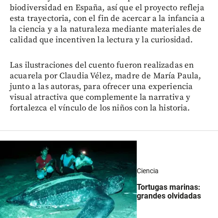
biodiversidad en España, así que el proyecto refleja
esta trayectoria, con el fin de acercar a la infancia a
la ciencia y a la naturaleza mediante materiales de
calidad que incentiven la lectura y la curiosidad.
Las ilustraciones del cuento fueron realizadas en
acuarela por Claudia Vélez, madre de María Paula,
junto a las autoras, para ofrecer una experiencia
visual atractiva que complemente la narrativa y
fortalezca el vínculo de los niños con la historia.
Ciencia
Tortugas marinas:
grandes olvidadas