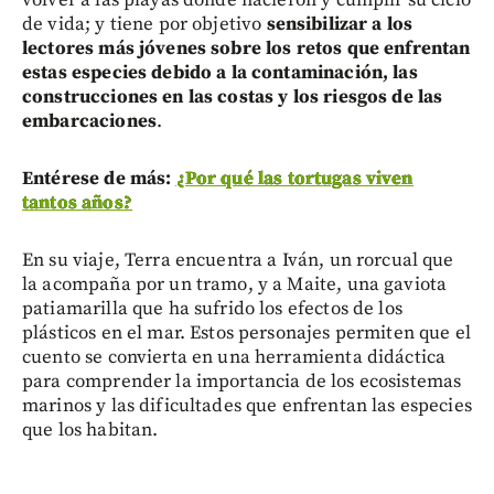
de vida; y tiene por objetivo
sensibilizar a los
lectores más jóvenes sobre los retos que enfrentan
estas especies debido a la contaminación, las
construcciones en las costas y los riesgos de las
embarcaciones
.
Entérese de más:
¿Por qué las tortugas viven
tantos años?
En su viaje, Terra encuentra a Iván, un rorcual que
la acompaña por un tramo, y a Maite, una gaviota
patiamarilla que ha sufrido los efectos de los
plásticos en el mar. Estos personajes permiten que el
cuento se convierta en una herramienta didáctica
para comprender la importancia de los ecosistemas
marinos y las dificultades que enfrentan las especies
que los habitan.