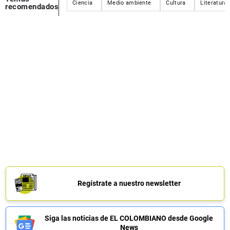
Ciencia
Medio ambiente
Cultura
Literatura
recomendados
Regístrate a nuestro newsletter
Siga las noticias de EL COLOMBIANO desde Google
News