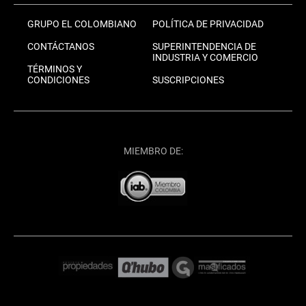
GRUPO EL COLOMBIANO
POLÍTICA DE PRIVACIDAD
CONTÁCTANOS
SUPERINTENDENCIA DE
INDUSTRIA Y COMERCIO
TÉRMINOS Y
CONDICIONES
SUSCRIPCIONES
MIEMBRO DE: