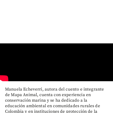
Manuela Echeverri, autora del cuento e integrante
de Mapa Animal, cuenta con experiencia en
conservación marina y se ha dedicado a la
educación ambiental en comunidades rurales de
Colombia y en instituciones de protección de la