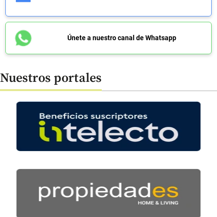
Únete a nuestro canal de Whatsapp
Nuestros portales