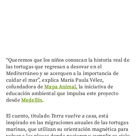
“Queremos que los niños conozcan la historia real de
las tortugas que regresan a desovar en el
Mediterráneo y se acerquen a la importancia de
cuidar el mar”, explica María Paula Vélez,
cofundadora de
Mapa Animal
, la iniciativa de
educación ambiental que impulsa este proyecto
desde
Medellín
.
El cuento, titulado
Terra vuelve a casa
, está
inspirado en las migraciones anuales de las tortugas
marinas, que utilizan su orientación magnética para
volver a las playas donde nacieron y cumplir su ciclo