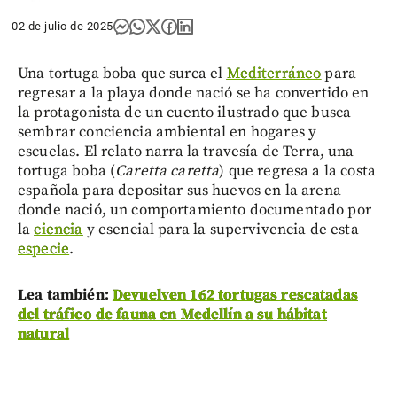
02 de julio de 2025
Una tortuga boba que surca el
Mediterráneo
para
regresar a la playa donde nació se ha convertido en
la protagonista de un cuento ilustrado que busca
sembrar conciencia ambiental en hogares y
escuelas. El relato narra la travesía de Terra, una
tortuga boba (
Caretta caretta
) que regresa a la costa
española para depositar sus huevos en la arena
donde nació, un comportamiento documentado por
la
ciencia
y esencial para la supervivencia de esta
especie
.
Lea también:
Devuelven 162 tortugas rescatadas
del tráfico de fauna en Medellín a su hábitat
natural