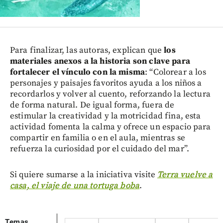
Para finalizar, las autoras, explican que
los
materiales anexos a la historia son clave para
fortalecer el vínculo con la misma
: “Colorear a los
personajes y paisajes favoritos ayuda a los niños a
recordarlos y volver al cuento, reforzando la lectura
de forma natural. De igual forma, fuera de
estimular la creatividad y la motricidad fina, esta
actividad fomenta la calma y ofrece un espacio para
compartir en familia o en el aula, mientras se
refuerza la curiosidad por el cuidado del mar”.
Si quiere sumarse a la iniciativa visite
Terra vuelve a
casa, el viaje de una tortuga boba
.
Temas