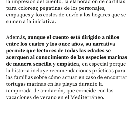
la impresión del cuento, la elaboración de cartillas
para colorear, pegatinas de los personajes,
empaques y los costos de envío a los hogares que se
sumen a la iniciativa.
Además,
aunque el cuento está dirigido a niños
entre los cuatro y los once años, su narrativa
permite que lectores de todas las edades se
acerquen al conocimiento de las especies marinas
de manera sencilla y empática
, en especial porque
la historia incluye recomendaciones prácticas para
las familias sobre cómo actuar en caso de encontrar
tortugas marinas en las playas durante la
temporada de anidación, que coincide con las
vacaciones de verano en el Mediterráneo.