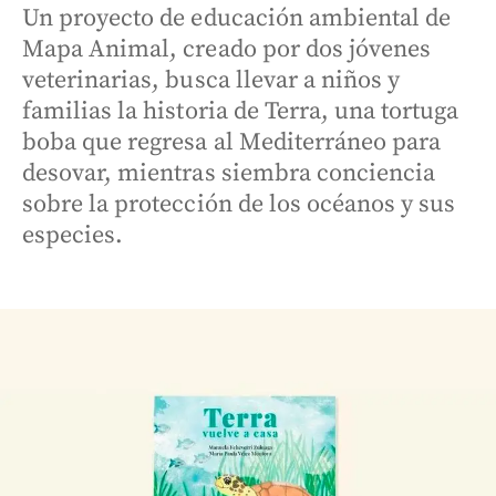
Un proyecto de educación ambiental de
Mapa Animal, creado por dos jóvenes
veterinarias, busca llevar a niños y
familias la historia de Terra, una tortuga
boba que regresa al Mediterráneo para
desovar, mientras siembra conciencia
sobre la protección de los océanos y sus
especies.