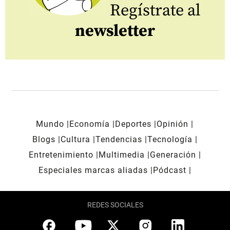
Regístrate al
newsletter
Mundo
Economía
Deportes
Opinión
Blogs
Cultura
Tendencias
Tecnología
Entretenimiento
Multimedia
Generación
Especiales marcas aliadas
Pódcast
REDES SOCIALES