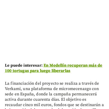
Le puede interesar:
En Medellín recuperan más de
100 tortugas para luego liberarlas
La financiación del proyecto se realiza a través de
Verkami, una plataforma de micromecenazgo con
sede en España, donde la campaña permanecerá
activa durante cuarenta días. El objetivo es
recaudar cinco mil euros, fondos que se destinarán a