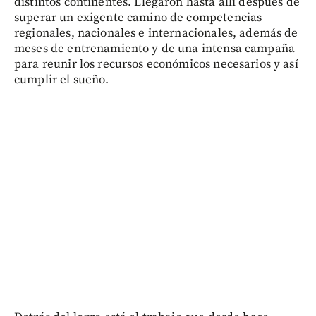
distintos continentes. Llegaron hasta allí después de
superar un exigente camino de competencias
regionales, nacionales e internacionales, además de
meses de entrenamiento y de una intensa campaña
para reunir los recursos económicos necesarios y así
cumplir el sueño.