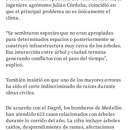
ingeniero agrónomo Julián Córdoba, coincidió en
que el principal problema no es únicamente el
clima.
“Se sembraron especies que no eran apropiadas
para determinados espacios o posteriormente se
construyó infraestructura muy cerca de los árboles.
Esa interacción entre árbol y ciudad termina
generando conflictos con el paso del tiempo”,
explicó.
También insistió en que uno de los mayores errores
ha sido el corte indiscriminado de raíces durante
obras civiles.
De acuerdo con el Dagrd, los bomberos de Medellín
han atendido 623 casos relacionados con árboles
durante lo corrido del año. La cifra incluye árboles
caídos, desprendimiento de ramas, afectaciones