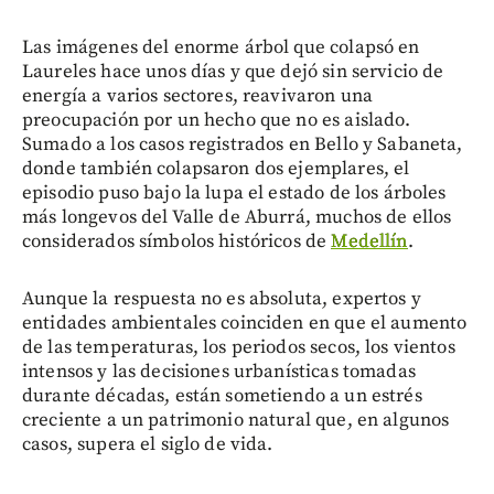
Las imágenes del enorme árbol que colapsó en
Laureles hace unos días y que dejó sin servicio de
energía a varios sectores, reavivaron una
preocupación por un hecho que no es aislado.
Sumado a los casos registrados en Bello y Sabaneta,
donde también colapsaron dos ejemplares, el
episodio puso bajo la lupa el estado de los árboles
más longevos del Valle de Aburrá, muchos de ellos
considerados símbolos históricos de
Medellín
.
Aunque la respuesta no es absoluta, expertos y
entidades ambientales coinciden en que el aumento
de las temperaturas, los periodos secos, los vientos
intensos y las decisiones urbanísticas tomadas
durante décadas, están sometiendo a un estrés
creciente a un patrimonio natural que, en algunos
casos, supera el siglo de vida.