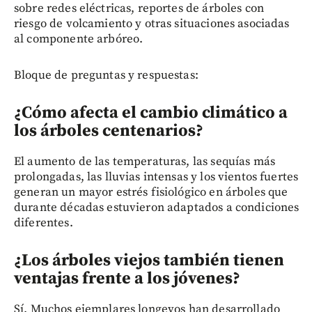
sobre redes eléctricas, reportes de árboles con
riesgo de volcamiento y otras situaciones asociadas
al componente arbóreo.
Bloque de preguntas y respuestas:
¿Cómo afecta el cambio climático a
los árboles centenarios?
El aumento de las temperaturas, las sequías más
prolongadas, las lluvias intensas y los vientos fuertes
generan un mayor estrés fisiológico en árboles que
durante décadas estuvieron adaptados a condiciones
diferentes.
¿Los árboles viejos también tienen
ventajas frente a los jóvenes?
Sí. Muchos ejemplares longevos han desarrollado