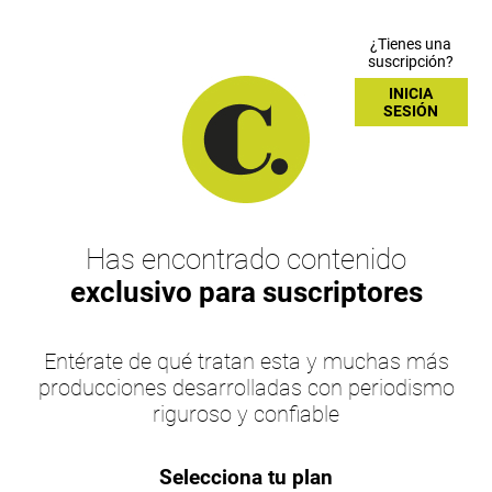
¿Tienes una
suscripción?
INICIA
SESIÓN
Has encontrado contenido
exclusivo para suscriptores
Entérate de qué tratan esta y muchas más
producciones desarrolladas con periodismo
riguroso y confiable
Selecciona tu plan