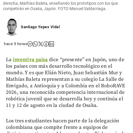
derecha, Mathías Baleta, enseñando los prototipos con los que
competirán en Osaka, Japón. FOTO Manuel Saldarriaga.
Santiago Yepes Vidal
hace 9 horas
La
inventiva paisa
dice “presente” en Japón, uno de
los países con más desarrollo tecnológico en el
mundo. Y es que Elián Nieto, Juan Sebastián Mur y
Mathías Baleta representan a su colegio La Salle de
Envigado, a Antioquia y a Colombia en el RoboRAVE
2026, una reconocida competencia internacional de
robótica juvenil que se desarrolla hoy y continúa el
11 y 12 de agosto en la ciudad de Osaka.
Los tres estudiantes hacen parte de la delegación
colombiana que compite frente a equipos de