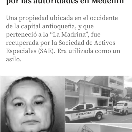
por las autoridades en Medellín
Una propiedad ubicada en el occidente
de la capital antioqueña, y que
perteneció a la “La Madrina”, fue
recuperada por la Sociedad de Activos
Especiales (SAE). Era utilizada como un
asilo.