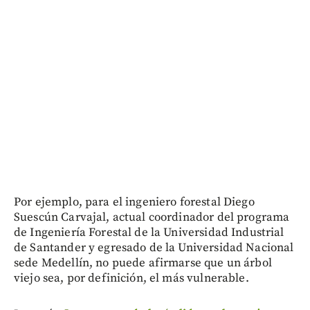
Por ejemplo, para el ingeniero forestal Diego
Suescún Carvajal, actual coordinador del programa
de Ingeniería Forestal de la Universidad Industrial
de Santander y egresado de la Universidad Nacional
sede Medellín, no puede afirmarse que un árbol
viejo sea, por definición, el más vulnerable.