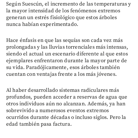
Según Suescún, el incremento de las temperaturas y
la mayor intensidad de los fenómenos extremos
generan un estrés fisiológico que estos árboles
nunca habían experimentado.
Hace énfasis en que las sequías son cada vez más
prolongadas y las lluvias torrenciales más intensas,
siendo el actual un escenario diferente al que estos
ejemplares enfrentaron durante la mayor parte de
su vida. Paradójicamente, esos árboles también
cuentan con ventajas frente a los más jóvenes.
Al haber desarrollado sistemas radiculares más
profundos, pueden acceder a reservas de agua que
otros individuos aún no alcanzan. Además, ya han
sobrevivido a numerosos eventos extremos
ocurridos durante décadas o incluso siglos. Pero la
edad también pasa factura.