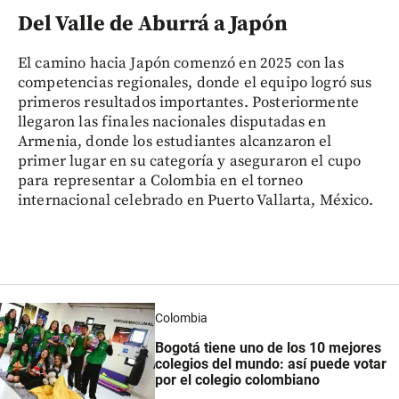
Del Valle de Aburrá a Japón
El camino hacia Japón comenzó en 2025 con las
competencias regionales, donde el equipo logró sus
primeros resultados importantes. Posteriormente
llegaron las finales nacionales disputadas en
Armenia, donde los estudiantes alcanzaron el
primer lugar en su categoría y aseguraron el cupo
para representar a Colombia en el torneo
internacional celebrado en Puerto Vallarta, México.
Colombia
Bogotá tiene uno de los 10 mejores
colegios del mundo: así puede votar
por el colegio colombiano