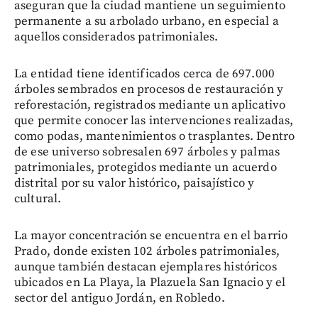
aseguran que la ciudad mantiene un seguimiento
permanente a su arbolado urbano, en especial a
aquellos considerados patrimoniales.
La entidad tiene identificados cerca de 697.000
árboles sembrados en procesos de restauración y
reforestación, registrados mediante un aplicativo
que permite conocer las intervenciones realizadas,
como podas, mantenimientos o trasplantes. Dentro
de ese universo sobresalen 697 árboles y palmas
patrimoniales, protegidos mediante un acuerdo
distrital por su valor histórico, paisajístico y
cultural.
La mayor concentración se encuentra en el barrio
Prado, donde existen 102 árboles patrimoniales,
aunque también destacan ejemplares históricos
ubicados en La Playa, la Plazuela San Ignacio y el
sector del antiguo Jordán, en Robledo.