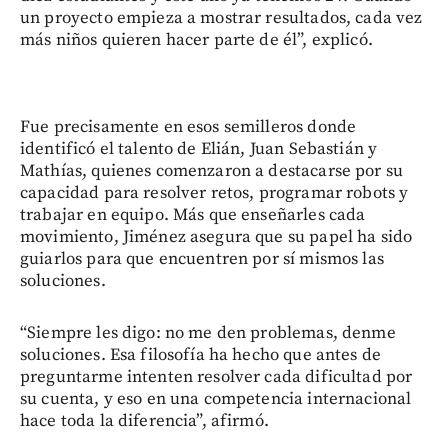
un proyecto empieza a mostrar resultados, cada vez
más niños quieren hacer parte de él”, explicó.
Fue precisamente en esos semilleros donde
identificó el talento de Elián, Juan Sebastián y
Mathías, quienes comenzaron a destacarse por su
capacidad para resolver retos, programar robots y
trabajar en equipo. Más que enseñarles cada
movimiento, Jiménez asegura que su papel ha sido
guiarlos para que encuentren por sí mismos las
soluciones.
“Siempre les digo: no me den problemas, denme
soluciones. Esa filosofía ha hecho que antes de
preguntarme intenten resolver cada dificultad por
su cuenta, y eso en una competencia internacional
hace toda la diferencia”, afirmó.