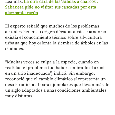
Lea más:
La otra cara de las ‘salidas a charcos’:
Sabaneta pide no visitar sus cascadas por esta
alarmante razón
El experto señaló que muchos de los problemas
actuales tienen su origen décadas atrás, cuando no
existía el conocimiento técnico sobre silvicultura
urbana que hoy orienta la siembra de árboles en las
ciudades.
“Muchas veces se culpa a la especie, cuando en
realidad el problema fue haber sembrado el árbol
en un sitio inadecuado”, indicó. Sin embargo,
reconoció que el cambio climático sí representa un
desafío adicional para ejemplares que llevan más de
un siglo adaptados a unas condiciones ambientales
muy distintas.