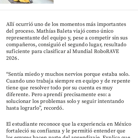
Allí ocurrió uno de los momentos más importantes
del proceso. Mathías Baleta viajó como único
representante del equipo y, pese a competir sin sus
compañeros, consiguió el segundo lugar, resultado
suficiente para clasificar al Mundial RoboRAVE
2026.
“Sentía miedo y muchos nervios porque estaba solo.
Cuando uno trabaja siempre en equipo y de repente
tiene que resolver todo por su cuenta es muy
diferente. Pero aprendí precisamente eso: a
solucionar los problemas solo y seguir intentando
hasta lograrlo”, recordó.
El estudiante reconoce que la experiencia en México
fortaleció su confianza y le permitió entender que
los errores hacen parte del aprendizaje. Explica que,