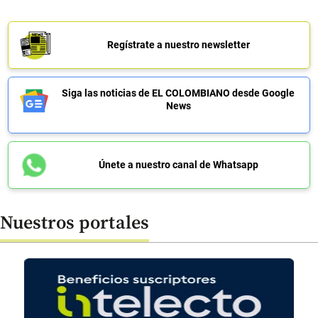
Regístrate a nuestro newsletter
Siga las noticias de EL COLOMBIANO desde Google
News
Únete a nuestro canal de Whatsapp
Nuestros portales