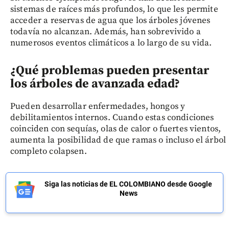
sistemas de raíces más profundos, lo que les permite
acceder a reservas de agua que los árboles jóvenes
todavía no alcanzan. Además, han sobrevivido a
numerosos eventos climáticos a lo largo de su vida.
¿Qué problemas pueden presentar
los árboles de avanzada edad?
Pueden desarrollar enfermedades, hongos y
debilitamientos internos. Cuando estas condiciones
coinciden con sequías, olas de calor o fuertes vientos,
aumenta la posibilidad de que ramas o incluso el árbol
completo colapsen.
Siga las noticias de EL COLOMBIANO desde Google
News