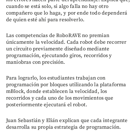
cuando se está solo, si algo falla no hay otro
compañero que lo haga, y por ende todo dependerá
de quien esté ahí para resolverlo.
Las competencias de RoboRAVE no premian
únicamente la velocidad. Cada robot debe recorrer
un circuito previamente diseñado mediante
programación, ejecutando giros, recorridos y
maniobras con precisión.
Para lograrlo, los estudiantes trabajan con
programación por bloques utilizando la plataforma
mBlock, donde establecen la velocidad, los
recorridos y cada uno de los movimientos que
posteriormente ejecutará el robot.
Juan Sebastián y Elián explican que cada integrante
desarrolla su propia estrategia de programación.