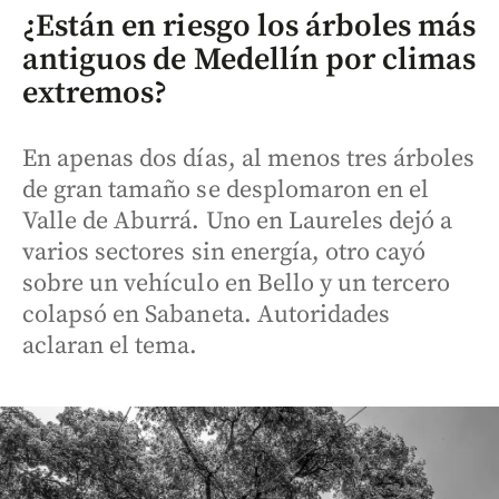
¿Están en riesgo los árboles más
antiguos de Medellín por climas
extremos?
En apenas dos días, al menos tres árboles
de gran tamaño se desplomaron en el
Valle de Aburrá. Uno en Laureles dejó a
varios sectores sin energía, otro cayó
sobre un vehículo en Bello y un tercero
colapsó en Sabaneta. Autoridades
aclaran el tema.