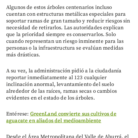
Algunos de estos árboles centenarios incluso
cuentan con estructuras metálicas especiales para
soportar ramas de gran tamaño y reducir riesgos sin
necesidad de retirarlos. Las autoridades explican
que la prioridad siempre es conservarlos. Solo
cuando representan un riesgo inminente para las
personas o la infraestructura se evalúan medidas
más drásticas.
A su vez, la administración pidió a la ciudadanía
reportar inmediatamente al 123 cualquier
inclinación anormal, levantamiento del suelo
alrededor de las raíces, ramas secas o cambios
evidentes en el estado de los árboles.
Entérese:
GreenLand convierte sus cultivos de
aguacate en aliados del medioambiente
Desde el Área Metropolitana del Valle de Aburrá, el