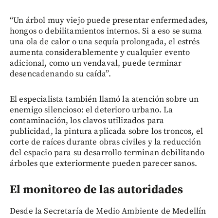
“Un árbol muy viejo puede presentar enfermedades,
hongos o debilitamientos internos. Si a eso se suma
una ola de calor o una sequía prolongada, el estrés
aumenta considerablemente y cualquier evento
adicional, como un vendaval, puede terminar
desencadenando su caída”.
El especialista también llamó la atención sobre un
enemigo silencioso: el deterioro urbano. La
contaminación, los clavos utilizados para
publicidad, la pintura aplicada sobre los troncos, el
corte de raíces durante obras civiles y la reducción
del espacio para su desarrollo terminan debilitando
árboles que exteriormente pueden parecer sanos.
El monitoreo de las autoridades
Desde la Secretaría de Medio Ambiente de Medellín