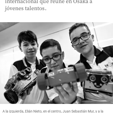
internacional que reúne en Osaka a
jóvenes talentos.
A la izquierda, Elián Nieto, en el centro, Juan Sebastián Mur, y a la