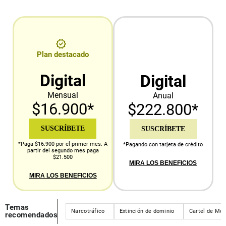
Plan destacado
Digital
Digital
Mensual
Anual
$16.900*
$222.800*
SUSCRÍBETE
SUSCRÍBETE
*Paga $16.900 por el primer mes. A
*Pagando con tarjeta de crédito
partir del segundo mes paga
$21.500
MIRA LOS BENEFICIOS
MIRA LOS BENEFICIOS
Temas
Narcotráfico
Extinción de dominio
Cartel de Med
recomendados