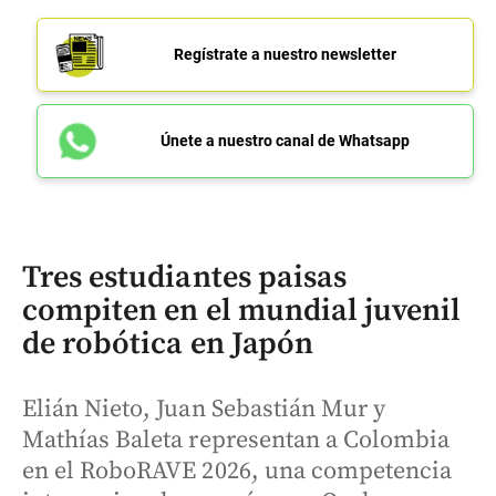
Regístrate a nuestro newsletter
Únete a nuestro canal de Whatsapp
Tres estudiantes paisas
compiten en el mundial juvenil
de robótica en Japón
Elián Nieto, Juan Sebastián Mur y
Mathías Baleta representan a Colombia
en el RoboRAVE 2026, una competencia