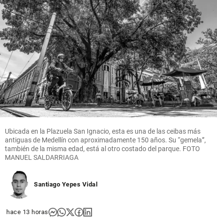
Ubicada en la Plazuela San Ignacio, esta es una de las ceibas más
antiguas de Medellín con aproximadamente 150 años. Su “gemela”,
también de la misma edad, está al otro costado del parque. FOTO
MANUEL SALDARRIAGA
Santiago Yepes Vidal
hace 13 horas