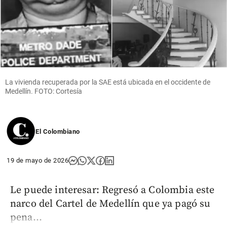
La vivienda recuperada por la SAE está ubicada en el occidente de
Medellín. FOTO: Cortesía
El Colombiano
19 de mayo de 2026
Le puede interesar: Regresó a Colombia este
narco del Cartel de Medellín que ya pagó su
pena...