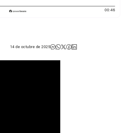
Duración
00:46
14 de octubre de 2025