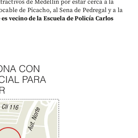
tractivos de Medellín por estar cerca a la
ocable de Picacho, al Sena de Pedregal y a la
 es vecino de la Escuela de Policía Carlos