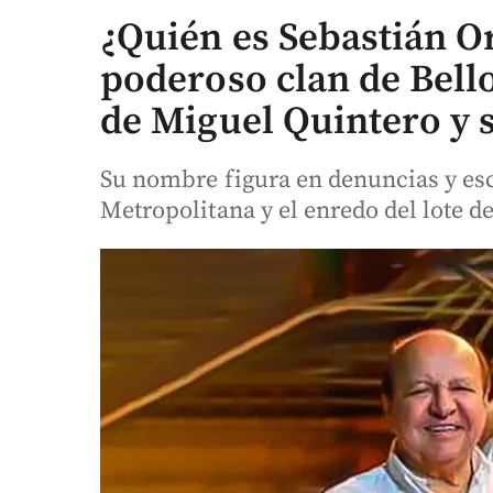
¿Quién es Sebastián O
poderoso clan de Bello
de Miguel Quintero y 
Su nombre figura en denuncias y esc
Metropolitana y el enredo del lote d