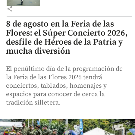
share
8 de agosto en la Feria de las
Flores: el Súper Concierto 2026,
desfile de Héroes de la Patria y
mucha diversión
El penúltimo día de la programación de
la Feria de las Flores 2026 tendrá
conciertos, tablados, homenajes y
espacios para conocer de cerca la
tradición silletera.