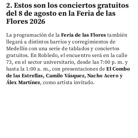
2. Estos son los conciertos gratuitos
del 8 de agosto en la Feria de las
Flores 2026
La programación de la
Feria de las Flores
también
llegará a distintos barrios y corregimientos de
Medellín con una serie de tablados y conciertos
gratuitos. En Robledo, el encuentro será en la calle
73, en el sector universitario, desde las 7:00 p. m. y
hasta la 1:00 a. m., con presentaciones de
El Combo
de las Estrellas, Camilo Vásquez, Nacho Acero y
Álex Martínez
, como artista invitado.