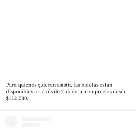
Para quienes quieran asistir, las boletas están
disponibles a través de Tuboleta, con precios desde
$112.500.