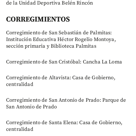
de la Unidad Deportiva Belén Rincón
CORREGIMIENTOS
Corregimiento de San Sebastián de Palmitas:
Institución Educativa Héctor Rogelio Montoya,
sección primaria y Biblioteca Palmitas
Corregimiento de San Cristóbal: Cancha La Loma
Corregimiento de Altavista: Casa de Gobierno,
centralidad
Corregimiento de San Antonio de Prado: Parque de
San Antonio de Prado
Corregimiento de Santa Elena: Casa de Gobierno,
centralidad