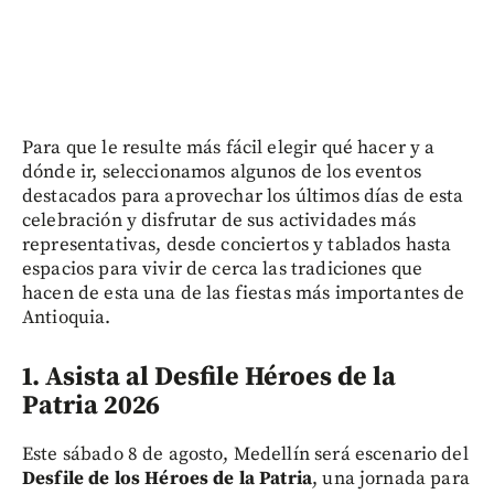
Para que le resulte más fácil elegir qué hacer y a
dónde ir, seleccionamos algunos de los eventos
destacados para aprovechar los últimos días de esta
celebración y disfrutar de sus actividades más
representativas, desde conciertos y tablados hasta
espacios para vivir de cerca las tradiciones que
hacen de esta una de las fiestas más importantes de
Antioquia.
1. Asista al Desfile Héroes de la
Patria 2026
Este sábado 8 de agosto, Medellín será escenario del
Desfile de los Héroes de la Patria
, una jornada para