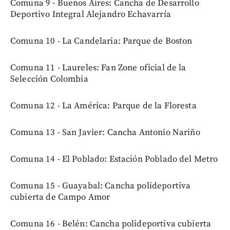
Comuna 9 - Buenos Aires: Cancha de Desarrollo
Deportivo Integral Alejandro Echavarría
Comuna 10 - La Candelaria: Parque de Boston
Comuna 11 - Laureles: Fan Zone oficial de la
Selección Colombia
Comuna 12 - La América: Parque de la Floresta
Comuna 13 - San Javier: Cancha Antonio Nariño
Comuna 14 - El Poblado: Estación Poblado del Metro
Comuna 15 - Guayabal: Cancha polideportiva
cubierta de Campo Amor
Comuna 16 - Belén: Cancha polideportiva cubierta