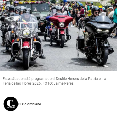
Este sábado está programado el Desfile Héroes de la Patria en la
Feria de las Flores 2026. FOTO: Jaime Pérez
El Colombiano