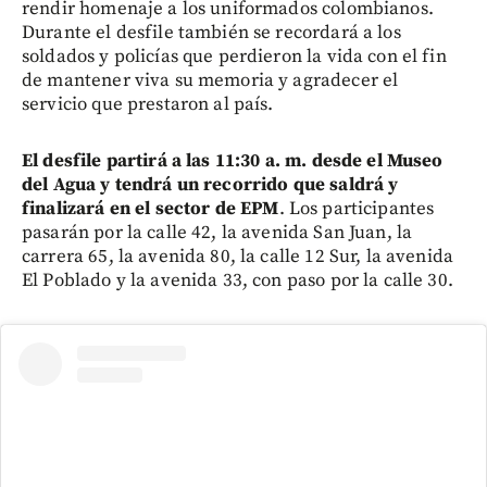
rendir homenaje a los uniformados colombianos.
Durante el desfile también se recordará a los
soldados y policías que perdieron la vida con el fin
de mantener viva su memoria y agradecer el
servicio que prestaron al país.
El desfile partirá a las 11:30 a. m. desde el Museo
del Agua y tendrá un recorrido que saldrá y
finalizará en el sector de EPM
. Los participantes
pasarán por la calle 42, la avenida San Juan, la
carrera 65, la avenida 80, la calle 12 Sur, la avenida
El Poblado y la avenida 33, con paso por la calle 30.