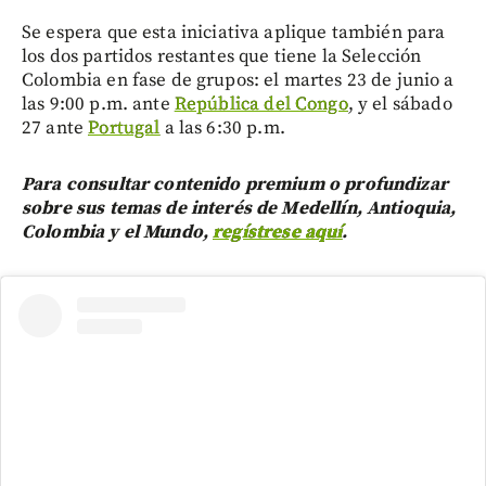
Se espera que esta iniciativa aplique también para
los dos partidos restantes que tiene la Selección
Colombia en fase de grupos: el martes 23 de junio a
las 9:00 p.m. ante
República del Congo
, y el sábado
27 ante
Portugal
a las 6:30 p.m.
Para consultar contenido premium o profundizar
sobre sus temas de interés de Medellín, Antioquia,
Colombia y el Mundo,
regístrese aquí
.