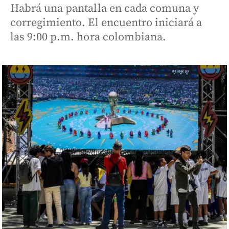
Habrá una pantalla en cada comuna y
corregimiento. El encuentro iniciará a
las 9:00 p.m. hora colombiana.