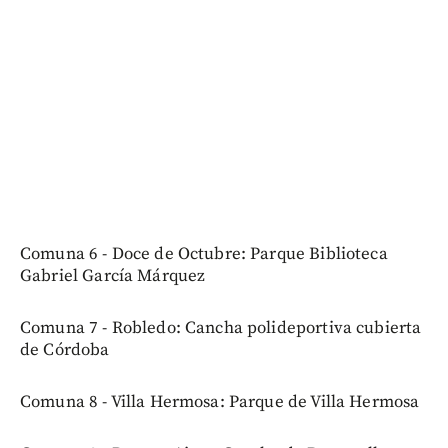
Comuna 6 - Doce de Octubre: Parque Biblioteca
Gabriel García Márquez
Comuna 7 - Robledo: Cancha polideportiva cubierta
de Córdoba
Comuna 8 - Villa Hermosa: Parque de Villa Hermosa