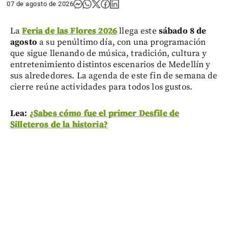
07 de agosto de 2026
La
Feria de las Flores 2026
llega este
sábado 8 de
agosto
a su penúltimo día, con una programación
que sigue llenando de música, tradición, cultura y
entretenimiento distintos escenarios de Medellín y
sus alrededores. La agenda de este fin de semana de
cierre reúne actividades para todos los gustos.
Lea:
¿Sabes cómo fue el primer Desfile de
Silleteros de la historia?