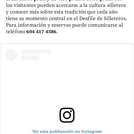
los visitantes pueden acercarse a la cultura silletera
y conocer más sobre esta tradición que cada año
tiene su momento central en el Desfile de Silleteros.
Para información y reservas puede comunicarse al
teléfono
604 417 4586
.
Ver esta publicación en Instagram