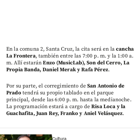
En la comuna 2, Santa Cruz, la cita será en la
cancha
La Frontera
, también entre las 7:00 p. m. y la 1:00 a.
m. Allí estarán
Enzo (MusicLab), Son del Cerro, La
Propia Banda, Daniel Merak y Rafa Pérez
.
Por su parte, el corregimiento de
San Antonio de
Prado
tendrá su propio tablado en el parque
principal, desde las 6:00 p. m. hasta la medianoche.
La programación estará a cargo de
Risa Loca y la
Guachafita, Juan Rey, Franko y Aniel Velásquez
.
Cultura