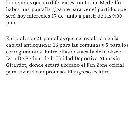
lo mejor es que en diferentes puntos de Medellín
habrá una pantalla gigante para ver el partido, que
será hoy miércoles 17 de junio a partir de las 9:00
p.m.
En total, son 21 pantallas que se instalarán en la
capital antioqueña: 16 para las comunas y 5 para los
corregimientos. Entre ellas destaca la del Coliseo
Iván De Bedout de la Unidad Deportiva Atanasio
Girardot, donde estará ubicado el Fan Zone oficial
para vivir el compromiso. El ingreso es libre.