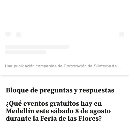
Una publicación compartida de Corporación de Silleteros de Santa Elena (@silleteros)
Bloque de preguntas y respuestas
¿Qué eventos gratuitos hay en
Medellín este sábado 8 de agosto
durante la Feria de las Flores?