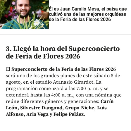
Él es Juan Camilo Mesa, el paisa que
cultivó una de las mejores orquídeas
de la Feria de las Flores 2026
3. Llegó la hora del Superconcierto
de Feria de Flores 2026
El
Superconcierto de la Feria de las Flores 2026
será uno de los grandes planes de este sábado 8 de
agosto, en el estadio Atanasio Girardot. La
programación comenzará a las 7:00 p. m. y se
extenderá hasta las 4:00 a. m., con una nómina que
reúne diferentes géneros y generaciones:
Carín
León, Silvestre Dangond, Grupo Niche, Luis
Alfonso, Aria Vega y Felipe Peláez
.