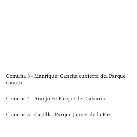
Comuna 3 - Manrique: Cancha cubierta del Parque
Gaitán
Comuna 4 - Aranjuez: Parque del Calvario
Comuna 5 - Castilla: Parque Juanes de la Paz