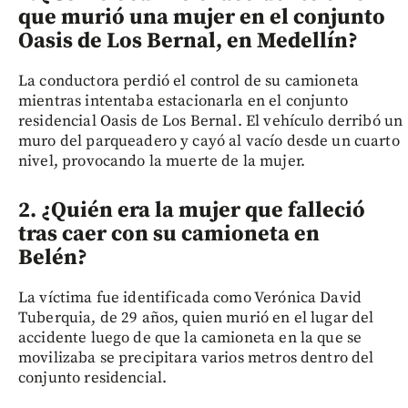
que murió una mujer en el conjunto
Oasis de Los Bernal, en Medellín?
La conductora perdió el control de su camioneta
mientras intentaba estacionarla en el conjunto
residencial Oasis de Los Bernal. El vehículo derribó un
muro del parqueadero y cayó al vacío desde un cuarto
nivel, provocando la muerte de la mujer.
2. ¿Quién era la mujer que falleció
tras caer con su camioneta en
Belén?
La víctima fue identificada como Verónica David
Tuberquia, de 29 años, quien murió en el lugar del
accidente luego de que la camioneta en la que se
movilizaba se precipitara varios metros dentro del
conjunto residencial.