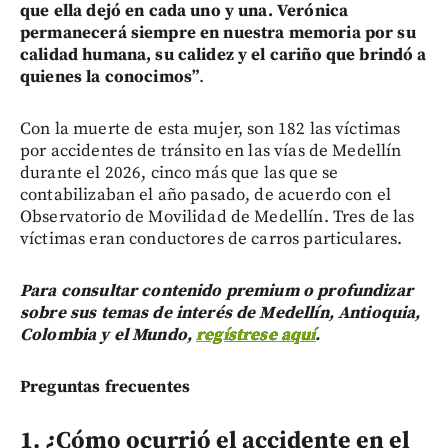
que ella dejó en cada uno y una. Verónica
permanecerá siempre en nuestra memoria por su
calidad humana, su calidez y el cariño que brindó a
quienes la conocimos”
.
Con la muerte de esta mujer, son 182 las víctimas
por accidentes de tránsito en las vías de Medellín
durante el 2026, cinco más que las que se
contabilizaban el año pasado, de acuerdo con el
Observatorio de Movilidad de Medellín. Tres de las
víctimas eran conductores de carros particulares.
Para consultar contenido premium o profundizar
sobre sus temas de interés de Medellín, Antioquia,
Colombia y el Mundo,
regístrese aquí
.
Preguntas frecuentes
1. ¿Cómo ocurrió el accidente en el