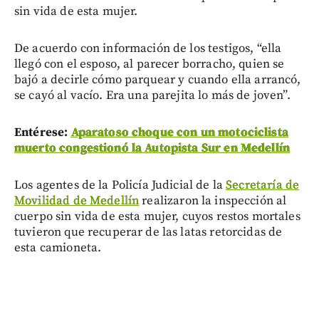
sin vida de esta mujer.
De acuerdo con información de los testigos, “ella
llegó con el esposo, al parecer borracho, quien se
bajó a decirle cómo parquear y cuando ella arrancó,
se cayó al vacío. Era una parejita lo más de joven”.
Entérese:
Aparatoso choque con un motociclista
muerto congestionó la Autopista Sur en Medellín
Los agentes de la Policía Judicial de la
Secretaría de
Movilidad de Medellín
realizaron la inspección al
cuerpo sin vida de esta mujer, cuyos restos mortales
tuvieron que recuperar de las latas retorcidas de
esta camioneta.