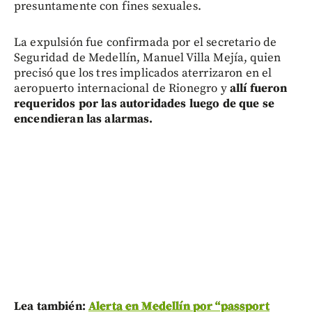
presuntamente con fines sexuales.
La expulsión fue confirmada por el secretario de
Seguridad de Medellín, Manuel Villa Mejía, quien
precisó que los tres implicados aterrizaron en el
aeropuerto internacional de Rionegro y
allí fueron
requeridos por las autoridades luego de que se
encendieran las alarmas.
Lea también:
Alerta en Medellín por “passport