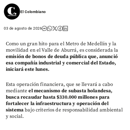
El Colombiano
03 de agosto de 2026
Como un gran hito para el Metro de Medellín y la
movilidad en el Valle de Aburrá, es considerada la
emisión de bonos de deuda pública que, anunció
esa compañía industrial y comercial del Estado,
iniciará este lunes.
Esta operación financiera, que se llevará a cabo
mediante
el mecanismo de subasta holandesa,
busca recaudar hasta $330.000 millones para
fortalecer la infraestructura y operación del
sistema
bajo criterios de responsabilidad ambiental
y social.