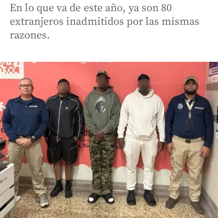
En lo que va de este año, ya son 80
extranjeros inadmitidos por las mismas
razones.