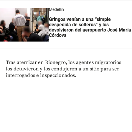
Medellín
Gringos venían a una “simple
despedida de solteros” y los
devolvieron del aeropuerto José María
Córdova
Tras aterrizar en Rionegro, los agentes migratorios
los detuvieron y los condujeron a un sitio para ser
interrogados e inspeccionados.