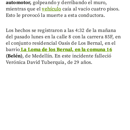
automotor,
golpeando y derribando el muro,
mientras que el
vehículo
caía al vacío cuatro pisos.
Esto le provocó la muerte a esta conductora.
Los hechos se registraron a las 4:32 de la mañana
del pasado lunes en la calle 8 con la carrera 85F, en
el conjunto residencial Oasis de Los Bernal, en el
barrio
La Loma de los Bernal, en la comuna 16
(Belén)
, de Medellín. En este incidente falleció
Verónica David Tuberquia, de 29 años.