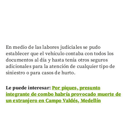
En medio de las labores judiciales se pudo
establecer que el vehículo contaba con todos los
documentos al día y hasta tenía otros seguros
adicionales para la atención de cualquier tipo de
siniestro o para casos de hurto.
Le puede interesar:
Por piques, presunto
integrante de combo habría provocado muerte de
un extranjero en Campo Valdés, Medellín