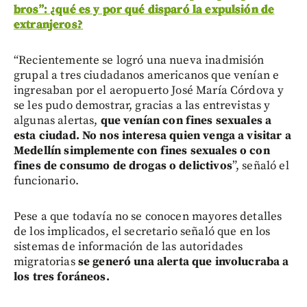
bros”: ¿qué es y por qué disparó la expulsión de
extranjeros?
“Recientemente se logró una nueva inadmisión
grupal a tres ciudadanos americanos que venían e
ingresaban por el aeropuerto José María Córdova y
se les pudo demostrar, gracias a las entrevistas y
algunas alertas,
que venían con fines sexuales a
esta ciudad. No nos interesa quien venga a visitar a
Medellín simplemente con fines sexuales o con
fines de consumo de drogas o delictivos
”, señaló el
funcionario.
Pese a que todavía no se conocen mayores detalles
de los implicados, el secretario señaló que en los
sistemas de información de las autoridades
migratorias
se generó una alerta que involucraba a
los tres foráneos.