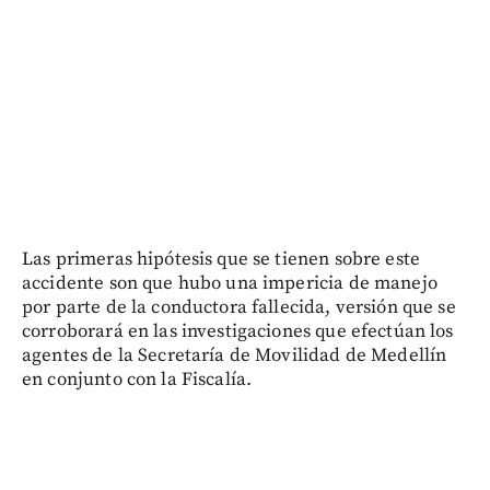
Las primeras hipótesis que se tienen sobre este
accidente son que hubo una impericia de manejo
por parte de la conductora fallecida, versión que se
corroborará en las investigaciones que efectúan los
agentes de la Secretaría de Movilidad de Medellín
en conjunto con la Fiscalía.