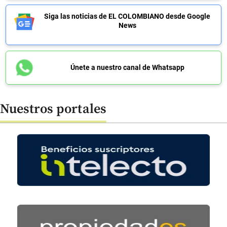
Siga las noticias de EL COLOMBIANO desde Google
News
Únete a nuestro canal de Whatsapp
Nuestros portales