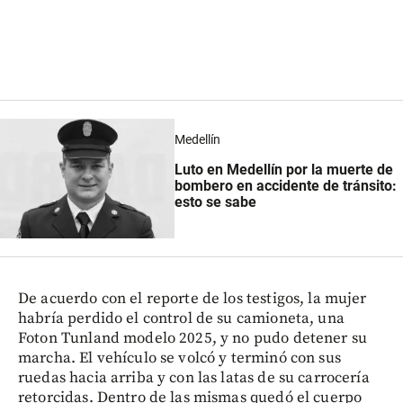
Medellín
Luto en Medellín por la muerte de
bombero en accidente de tránsito:
esto se sabe
De acuerdo con el reporte de los testigos, la mujer
habría perdido el control de su camioneta, una
Foton Tunland modelo 2025, y no pudo detener su
marcha. El vehículo se volcó y terminó con sus
ruedas hacia arriba y con las latas de su carrocería
retorcidas. Dentro de las mismas quedó el cuerpo