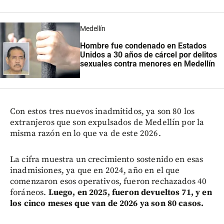
Medellín
Hombre fue condenado en Estados
Unidos a 30 años de cárcel por delitos
sexuales contra menores en Medellín
Con estos tres nuevos inadmitidos, ya son 80 los
extranjeros que son expulsados de Medellín por la
misma razón en lo que va de este 2026.
La cifra muestra un crecimiento sostenido en esas
inadmisiones, ya que en 2024, año en el que
comenzaron esos operativos, fueron rechazados 40
foráneos.
Luego, en 2025, fueron devueltos 71, y en
los cinco meses que van de 2026 ya son 80 casos.