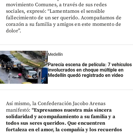
movimiento Comunes, a través de sus redes
sociales, expresó: “Lamentamos el sensible
fallecimiento de un ser querido. Acompañamos de
corazón a su familia y amigos en este momento de
dolor”.
Medellín
Parecía escena de película: 7 vehículos
involucrados en choque múltiple en
Medellín quedó registrado en video
Así mismo, la Confederación Jacobo Arenas
manifestó:
“Expresamos nuestra más sincera
solidaridad y acompañamiento a su familia y a
todos sus seres queridos. Que encuentren
fortaleza en el amor, la compañía y los recuerdos