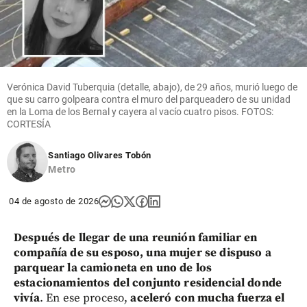
Verónica David Tuberquia (detalle, abajo), de 29 años, murió luego de
que su carro golpeara contra el muro del parqueadero de su unidad
en la Loma de los Bernal y cayera al vacío cuatro pisos. FOTOS:
CORTESÍA
Santiago Olivares Tobón
Metro
04 de agosto de 2026
Después de llegar de una reunión familiar en
compañía de su esposo, una mujer se dispuso a
parquear la camioneta en uno de los
estacionamientos del conjunto residencial donde
vivía
. En ese proceso,
aceleró con mucha fuerza el