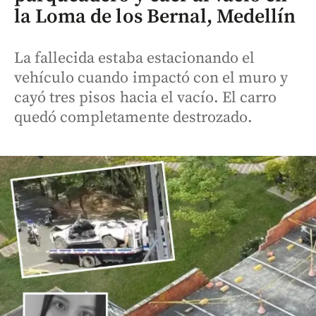
la Loma de los Bernal, Medellín
La fallecida estaba estacionando el
vehículo cuando impactó con el muro y
cayó tres pisos hacia el vacío. El carro
quedó completamente destrozado.