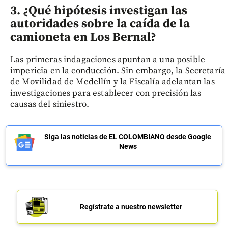
3. ¿Qué hipótesis investigan las
autoridades sobre la caída de la
camioneta en Los Bernal?
Las primeras indagaciones apuntan a una posible
impericia en la conducción. Sin embargo, la Secretaría
de Movilidad de Medellín y la Fiscalía adelantan las
investigaciones para establecer con precisión las
causas del siniestro.
Siga las noticias de EL COLOMBIANO desde Google
News
Regístrate a nuestro newsletter