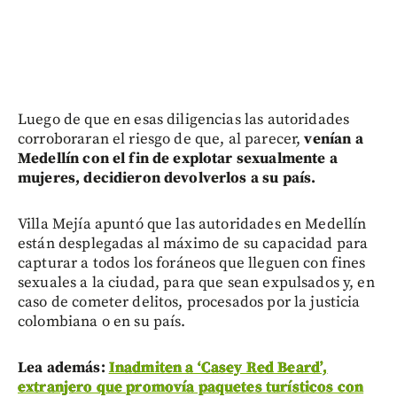
Luego de que en esas diligencias las autoridades
corroboraran el riesgo de que, al parecer,
venían a
Medellín con el fin de explotar sexualmente a
mujeres, decidieron devolverlos a su país.
Villa Mejía apuntó que las autoridades en Medellín
están desplegadas al máximo de su capacidad para
capturar a todos los foráneos que lleguen con fines
sexuales a la ciudad, para que sean expulsados y, en
caso de cometer delitos, procesados por la justicia
colombiana o en su país.
Lea además:
Inadmiten a ‘Casey Red Beard’,
extranjero que promovía paquetes turísticos con