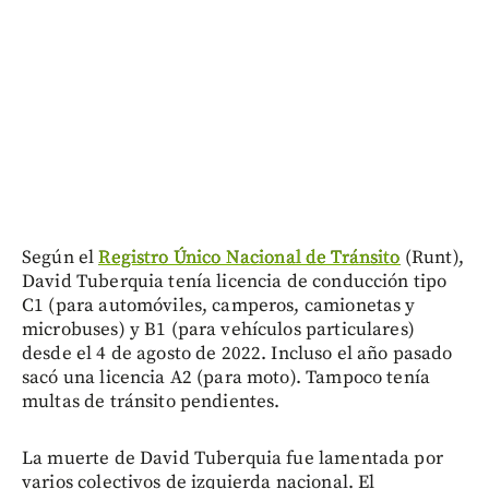
Según el
Registro Único Nacional de Tránsito
(Runt),
David Tuberquia tenía licencia de conducción tipo
C1 (para automóviles, camperos, camionetas y
microbuses) y B1 (para vehículos particulares)
desde el 4 de agosto de 2022. Incluso el año pasado
sacó una licencia A2 (para moto). Tampoco tenía
multas de tránsito pendientes.
La muerte de David Tuberquia fue lamentada por
varios colectivos de izquierda nacional. El