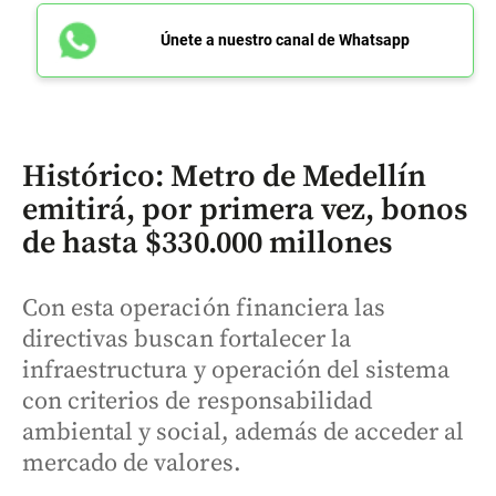
Únete a nuestro canal de Whatsapp
Histórico: Metro de Medellín
emitirá, por primera vez, bonos
de hasta $330.000 millones
Con esta operación financiera las
directivas buscan fortalecer la
infraestructura y operación del sistema
con criterios de responsabilidad
ambiental y social, además de acceder al
mercado de valores.