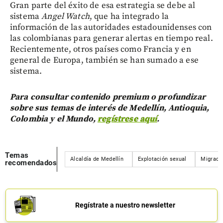
Gran parte del éxito de esa estrategia se debe al
sistema
Angel Watch
, que ha integrado la
información de las autoridades estadounidenses con
las colombianas para generar alertas en tiempo real.
Recientemente, otros países como Francia y en
general de Europa, también se han sumado a ese
sistema.
Para consultar contenido premium o profundizar
sobre sus temas de interés de Medellín, Antioquia,
Colombia y el Mundo,
regístrese aquí
.
Temas
Alcaldía de Medellín
Explotación sexual
Migraci
recomendados
Regístrate a nuestro newsletter