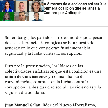
A 8 meses de elecciones así sería la
primera coalición que se lanza a
Cámara por Antioquia
Sin embargo, los partidos han defendido que a pesar
de esas diferencias ideológicas se han puesto de
acuerdo en lo que consideran fundamental: la
seguridad y la lucha contra la corrupción.
Durante la presentación, los líderes de las
colectividades enfatizaron que esta coalición es una
unión de convicciones
y no una alianza de
conveniencias, centrada en la lucha contra la
corrupción, la desigualdad social, las violencias y la
seguridad ciudadana.
Juan Manuel Galán
, líder del Nuevo Liberalismo,