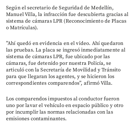
Según el secretario de Seguridad de Medellín,
Manuel Villa, la infracción fue descubierta gracias al
sistema de cámaras LPR (Reconocimiento de Placas
o Matrículas).
”Ahí quedó en evidencia en el video. Ahí quedaron
las pruebas. La placa se ingresó inmediatamente al
sistema de cámaras LPR, fue ubicado por las
cámaras, fue detenido por nuestra Policía, se
articuló con la Secretaría de Movilidad y Tránsito
para que llegaran los agentes, y se hicieron los
correspondientes comparendos”, afirmó Villa.
Los comparendos impuestos al conductor fueron
uno por lavar el vehículo en espacio público y otro
por incumplir las normas relacionadas con las
emisiones contaminantes.