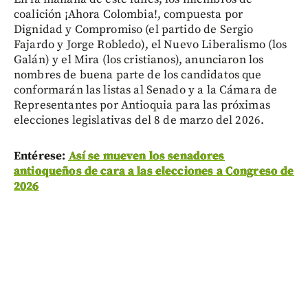
coalición ¡Ahora Colombia!, compuesta por
Dignidad y Compromiso (el partido de Sergio
Fajardo y Jorge Robledo), el Nuevo Liberalismo (los
Galán) y el Mira (los cristianos), anunciaron los
nombres de buena parte de los candidatos que
conformarán las listas al Senado y a la Cámara de
Representantes por Antioquia para las próximas
elecciones legislativas del 8 de marzo del 2026.
Entérese:
Así se mueven los senadores
antioqueños de cara a las elecciones a Congreso de
2026