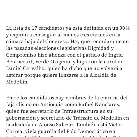
La lista de 17 candidatos ya está definida en un 90%
y aspiran a conseguir al menos tres curules en la
cámara baja del Congreso. Hay que recordar que en
las pasadas elecciones legislativas Dignidad y
Compromiso hizo alienza con el partido de Ingrid
Betancourt, Verde Oxígeno, y lograron la curul de
Daniel Carvalho, quien ha dicho que no volverá a
aspirar porque quiere lanzarse a la Alcaldía de
Medellín.
Entre los candidatos hay nombres de la entraña del
fajardismo en Antioquia como Rafael Nanclares,
quien fue secretario de Infraestructura en su
gobernación y secretario de Tránsito de Medellín en
la alcaldía de Alonso Salazar. También está Víctor
Correa, vieja guardia del Polo Democrático en