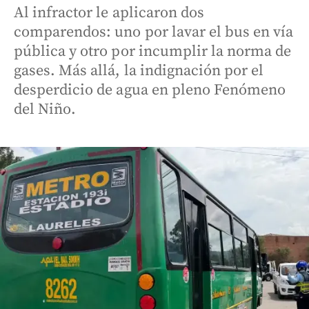
Al infractor le aplicaron dos
comparendos: uno por lavar el bus en vía
pública y otro por incumplir la norma de
gases. Más allá, la indignación por el
desperdicio de agua en pleno Fenómeno
del Niño.