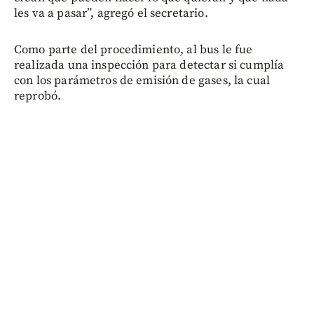
les va a pasar”, agregó el secretario.
Como parte del procedimiento, al bus le fue
realizada una inspección para detectar si cumplía
con los parámetros de emisión de gases, la cual
reprobó.