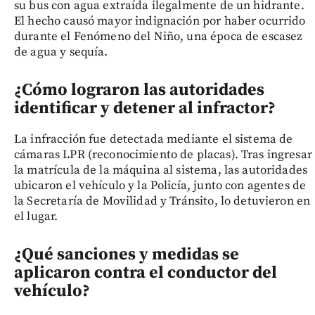
su bus con agua extraída ilegalmente de un hidrante.
El hecho causó mayor indignación por haber ocurrido
durante el Fenómeno del Niño, una época de escasez
de agua y sequía.
¿Cómo lograron las autoridades
identificar y detener al infractor?
La infracción fue detectada mediante el sistema de
cámaras LPR (reconocimiento de placas). Tras ingresar
la matrícula de la máquina al sistema, las autoridades
ubicaron el vehículo y la Policía, junto con agentes de
la Secretaría de Movilidad y Tránsito, lo detuvieron en
el lugar.
¿Qué sanciones y medidas se
aplicaron contra el conductor del
vehículo?