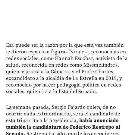
Esa puede ser la razón por la que esta vez también
le dieron espacio a figuras “virales”, reconocidas en
redes sociales, como Hannah Escobar, activista de la
salud, reconocida en redes como Missmelindres,
quien aspirará a la Cámara, y el Profe Charles,
excandidato a la alcaldía de La Estrella en 2019, y
reconocido por hacer pedagogía política en redes
sociales, quien irá a la lista del Senado.
La semana pasada, Sergio Fajardo quien, de no
ocurrir nada extraordinario, será el candidato de
esta tripartita a la presidencia,
había anunciado
también la candidatura de Federico Restrepo al
Senado.
Restrepo ha sido uno de los coequiperos