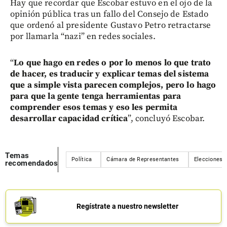
Hay que recordar que Escobar estuvo en el ojo de la
opinión pública tras un fallo del Consejo de Estado
que ordenó al presidente Gustavo Petro retractarse
por llamarla “nazi” en redes sociales.
“
Lo que hago en redes o por lo menos lo que trato
de hacer, es traducir y explicar temas del sistema
que a simple vista parecen complejos, pero lo hago
para que la gente tenga herramientas para
comprender esos temas y eso les permita
desarrollar capacidad crítica
”, concluyó Escobar.
Temas
Política
Cámara de Representantes
Elecciones
recomendados
Regístrate a nuestro newsletter