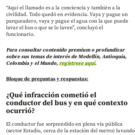
“Aquí el llamado es a la conciencia y también a la
civilidad. Todo quedó en evidencia. Vaya y pague un
parqueadero, vaya y pague el agua con la que puede
lavar el bus o que se lo laven”, concluyó el
funcionario.
Para consultar contenido premium o profundizar
sobre sus temas de interés de Medellín, Antioquia,
Colombia y el Mundo,
regístrese aquí
.
Bloque de preguntas y respuestas:
¿Qué infracción cometió el
conductor del bus y en qué contexto
ocurrió?
El conductor fue sorprendido en plena vía pública
(sector Estadio, cerca de la estación del metro) lavando