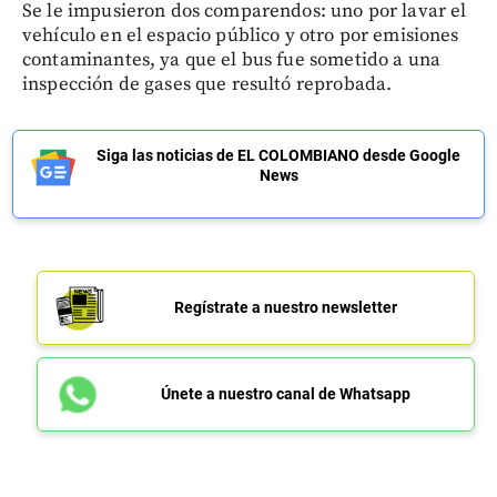
Se le impusieron dos comparendos: uno por lavar el
vehículo en el espacio público y otro por emisiones
contaminantes, ya que el bus fue sometido a una
inspección de gases que resultó reprobada.
Siga las noticias de EL COLOMBIANO desde Google
News
Regístrate a nuestro newsletter
Únete a nuestro canal de Whatsapp