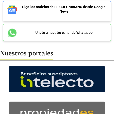
Siga las noticias de EL COLOMBIANO desde Google
News
Únete a nuestro canal de Whatsapp
Nuestros portales