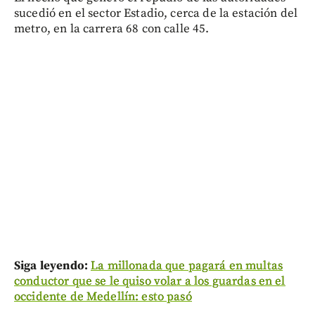
sucedió en el sector Estadio, cerca de la estación del
metro, en la carrera 68 con calle 45.
Siga leyendo:
La millonada que pagará en multas
conductor que se le quiso volar a los guardas en el
occidente de Medellín: esto pasó