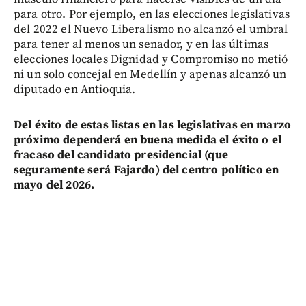
para otro. Por ejemplo, en las elecciones legislativas
del 2022 el Nuevo Liberalismo no alcanzó el umbral
para tener al menos un senador, y en las últimas
elecciones locales Dignidad y Compromiso no metió
ni un solo concejal en Medellín y apenas alcanzó un
diputado en Antioquia.
Del éxito de estas listas en las legislativas en marzo
próximo dependerá en buena medida el éxito o el
fracaso del candidato presidencial (que
seguramente será Fajardo) del centro político en
mayo del 2026.