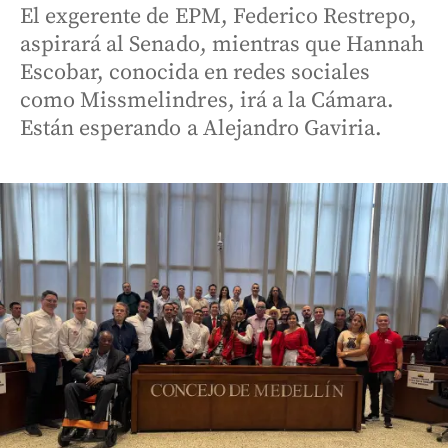
El exgerente de EPM, Federico Restrepo,
aspirará al Senado, mientras que Hannah
Escobar, conocida en redes sociales
como Missmelindres, irá a la Cámara.
Están esperando a Alejandro Gaviria.