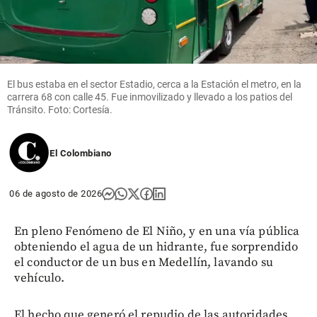
El bus estaba en el sector Estadio, cerca a la Estación el metro, en la
carrera 68 con calle 45. Fue inmovilizado y llevado a los patios del
Tránsito. Foto: Cortesía.
El Colombiano
06 de agosto de 2026
En pleno Fenómeno de El Niño, y en una vía pública
obteniendo el agua de un hidrante, fue sorprendido
el conductor de un bus en Medellín, lavando su
vehículo.
El hecho que generó el repudio de las autoridades