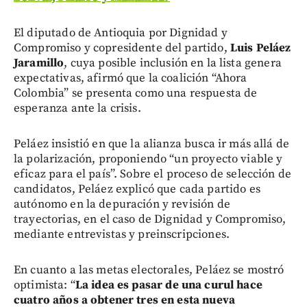
El diputado de Antioquia por Dignidad y
Compromiso y copresidente del partido,
Luis Peláez
Jaramillo
, cuya posible inclusión en la lista genera
expectativas, afirmó que la coalición “Ahora
Colombia” se presenta como una respuesta de
esperanza ante la crisis.
Peláez insistió en que la alianza busca ir más allá de
la polarización, proponiendo “un proyecto viable y
eficaz para el país”. Sobre el proceso de selección de
candidatos, Peláez explicó que cada partido es
autónomo en la depuración y revisión de
trayectorias, en el caso de Dignidad y Compromiso,
mediante entrevistas y preinscripciones.
En cuanto a las metas electorales, Peláez se mostró
optimista: “
La idea es pasar de una curul hace
cuatro años a obtener tres en esta nueva