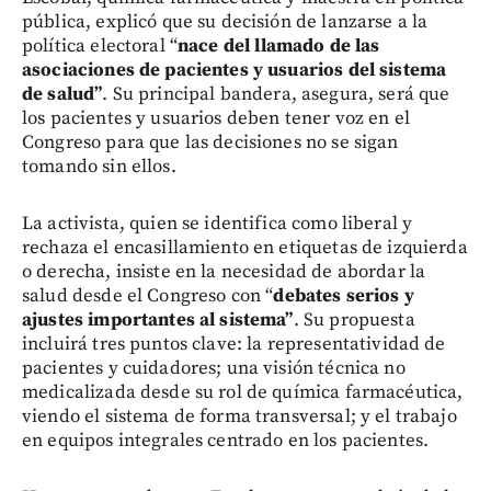
pública, explicó que su decisión de lanzarse a la
política electoral “
nace del llamado de las
asociaciones de pacientes y usuarios del sistema
de salud”
. Su principal bandera, asegura, será que
los pacientes y usuarios deben tener voz en el
Congreso para que las decisiones no se sigan
tomando sin ellos.
La activista, quien se identifica como liberal y
rechaza el encasillamiento en etiquetas de izquierda
o derecha, insiste en la necesidad de abordar la
salud desde el Congreso con “
debates serios y
ajustes importantes al sistema”
. Su propuesta
incluirá tres puntos clave: la representatividad de
pacientes y cuidadores; una visión técnica no
medicalizada desde su rol de química farmacéutica,
viendo el sistema de forma transversal; y el trabajo
en equipos integrales centrado en los pacientes.