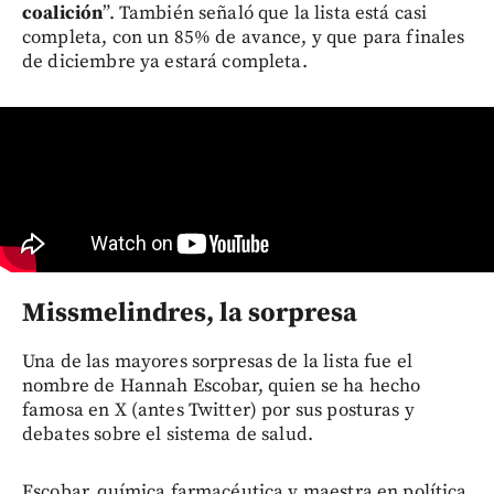
coalición
”. También señaló que la lista está casi
completa, con un 85% de avance, y que para finales
de diciembre ya estará completa.
Missmelindres, la sorpresa
Una de las mayores sorpresas de la lista fue el
nombre de Hannah Escobar, quien se ha hecho
famosa en X (antes Twitter) por sus posturas y
debates sobre el sistema de salud.
Escobar, química farmacéutica y maestra en política