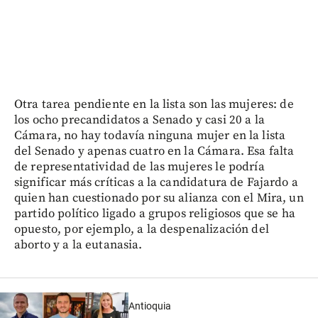
Otra tarea pendiente en la lista son las mujeres: de
los ocho precandidatos a Senado y casi 20 a la
Cámara, no hay todavía ninguna mujer en la lista
del Senado y apenas cuatro en la Cámara. Esa falta
de representatividad de las mujeres le podría
significar más críticas a la candidatura de Fajardo a
quien han cuestionado por su alianza con el Mira, un
partido político ligado a grupos religiosos que se ha
opuesto, por ejemplo, a la despenalización del
aborto y a la eutanasia.
Antioquia