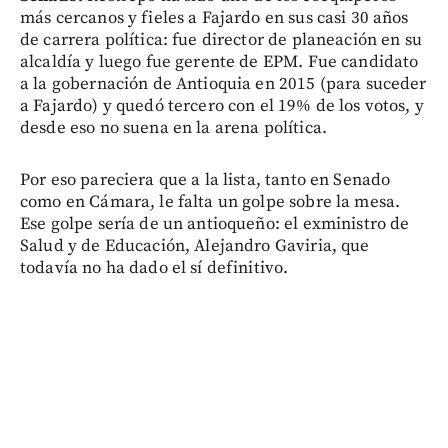
más cercanos y fieles a Fajardo en sus casi 30 años
de carrera política: fue director de planeación en su
alcaldía y luego fue gerente de EPM. Fue candidato
a la gobernación de Antioquia en 2015 (para suceder
a Fajardo) y quedó tercero con el 19% de los votos, y
desde eso no suena en la arena política.
Por eso pareciera que a la lista, tanto en Senado
como en Cámara, le falta un golpe sobre la mesa.
Ese golpe sería de un antioqueño: el exministro de
Salud y de Educación, Alejandro Gaviria, que
todavía no ha dado el sí definitivo.