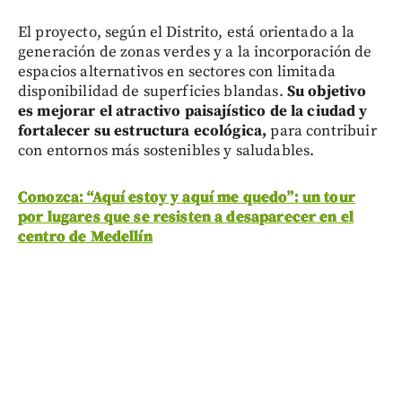
El proyecto, según el Distrito, está orientado a la
generación de zonas verdes y a la incorporación de
espacios alternativos en sectores con limitada
disponibilidad de superficies blandas.
Su objetivo
es mejorar el atractivo paisajístico de la ciudad y
fortalecer su estructura ecológica,
para contribuir
con entornos más sostenibles y saludables.
Conozca: “Aquí estoy y aquí me quedo”: un tour
por lugares que se resisten a desaparecer en el
centro de Medellín