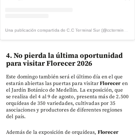
Una publicación compartida de C.C Terminal Sur (@ccterminalsur)
4. No pierda la última oportunidad
para visitar Florecer 2026
Este domingo también será el último día en el que
estarán abiertas las puertas para visitar
Florecer
en
el Jardín Botánico de Medellín. La exposición, que
se realiza del 4 al 9 de agosto, presenta más de 2.500
orquídeas de 350 variedades, cultivadas por 35
asociaciones y productores de diferentes regiones
del país.
Además de la exposición de orquídeas,
Florecer