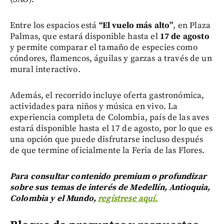
Entre los espacios está
“El vuelo más alto”
, en Plaza
Palmas, que estará disponible hasta el
17 de agosto
y permite comparar el tamaño de especies como
cóndores, flamencos, águilas y garzas a través de un
mural interactivo.
Además, el recorrido incluye oferta gastronómica,
actividades para niños y música en vivo. La
experiencia completa de Colombia, país de las aves
estará disponible hasta el 17 de agosto, por lo que es
una opción que puede disfrutarse incluso después
de que termine oficialmente la Feria de las Flores.
Para consultar contenido premium o profundizar
sobre sus temas de interés de Medellín, Antioquia,
Colombia y el Mundo,
regístrese aquí.