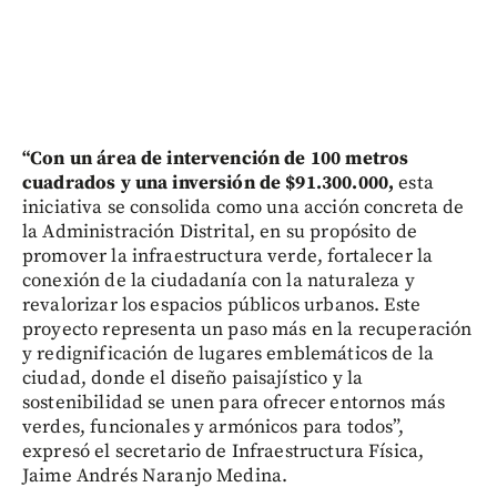
“Con un área de intervención de 100 metros
cuadrados y una inversión de $91.300.000,
esta
iniciativa se consolida como una acción concreta de
la Administración Distrital, en su propósito de
promover la infraestructura verde, fortalecer la
conexión de la ciudadanía con la naturaleza y
revalorizar los espacios públicos urbanos. Este
proyecto representa un paso más en la recuperación
y redignificación de lugares emblemáticos de la
ciudad, donde el diseño paisajístico y la
sostenibilidad se unen para ofrecer entornos más
verdes, funcionales y armónicos para todos”,
expresó el secretario de Infraestructura Física,
Jaime Andrés Naranjo Medina.