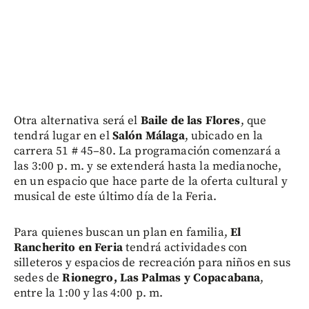
Otra alternativa será el
Baile de las Flores
, que
tendrá lugar en el
Salón Málaga
, ubicado en la
carrera 51 # 45–80. La programación comenzará a
las 3:00 p. m. y se extenderá hasta la medianoche,
en un espacio que hace parte de la oferta cultural y
musical de este último día de la Feria.
Para quienes buscan un plan en familia,
El
Rancherito en Feria
tendrá actividades con
silleteros y espacios de recreación para niños en sus
sedes de
Rionegro, Las Palmas y Copacabana
,
entre la 1:00 y las 4:00 p. m.