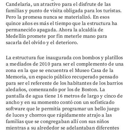
Candelaria, un atractivo para el disfrute de las
familias y punto de visita obligada para los turistas.
Pero la promesa nunca se materializó. En esos
quince años es más el tiempo que la estructura ha
permanecido apagada. Ahora la alcaldía de
Medellín promete por fin meterle mano para
sacarla del olvido y el deterioro.
La estructura fue inaugurada con bombos y platillos
a mediados de 2010 para ser el complemento de una
zona en la que se encuentra el Museo Casa de la
Memoria, un espacio público recuperado pensado
para ser el referente de los habitantes de los barrios
aledaños, comenzando por los de Boston. La
pantalla de agua tiene 16 metros de largo y cinco de
ancho y en su momento contó con un sofisticado
software que le permitía programar un bello juego
de luces y chorros que rápidamente atrajo a las
familias que se congregaban allí con sus niños
mientras a su alrededor se adelantaban diferentes