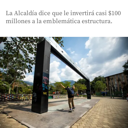
La Alcaldía dice que le invertirá casi $100
millones a la emblemática estructura.