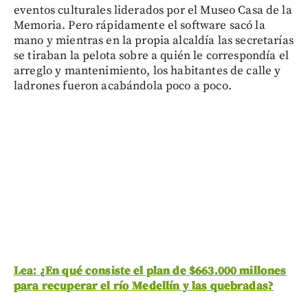
eventos culturales liderados por el Museo Casa de la
Memoria. Pero rápidamente el software sacó la
mano y mientras en la propia alcaldía las secretarías
se tiraban la pelota sobre a quién le correspondía el
arreglo y mantenimiento, los habitantes de calle y
ladrones fueron acabándola poco a poco.
Lea: ¿En qué consiste el plan de $663.000 millones
para recuperar el río Medellín y las quebradas?