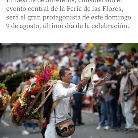
El Desfile de Silleteros, considerado el
evento central de la Feria de las Flores,
será el gran protagonista de este domingo
9 de agosto, último día de la celebración.