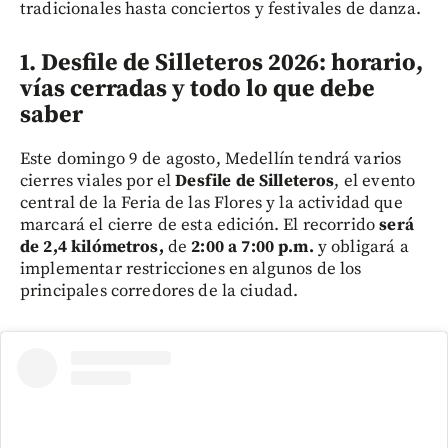
tradicionales hasta conciertos y festivales de danza.
1. Desfile de Silleteros 2026: horario,
vías cerradas y todo lo que debe
saber
Este domingo 9 de agosto, Medellín tendrá varios
cierres viales por el
Desfile de Silleteros
, el evento
central de la Feria de las Flores y la actividad que
marcará el cierre de esta edición. El recorrido
será
de 2,4 kilómetros,
de
2:00 a 7:00 p.m.
y obligará a
implementar restricciones en algunos de los
principales corredores de la ciudad.