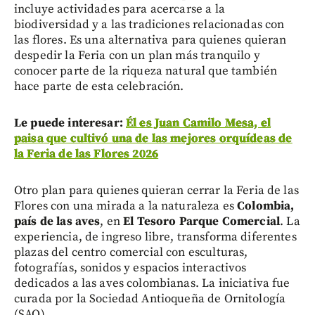
incluye actividades para acercarse a la
biodiversidad y a las tradiciones relacionadas con
las flores. Es una alternativa para quienes quieran
despedir la Feria con un plan más tranquilo y
conocer parte de la riqueza natural que también
hace parte de esta celebración.
Le puede interesar:
Él es Juan Camilo Mesa, el
paisa que cultivó una de las mejores orquídeas de
la Feria de las Flores 2026
Otro plan para quienes quieran cerrar la Feria de las
Flores con una mirada a la naturaleza es
Colombia,
país de las aves
, en
El Tesoro Parque Comercial
. La
experiencia, de ingreso libre, transforma diferentes
plazas del centro comercial con esculturas,
fotografías, sonidos y espacios interactivos
dedicados a las aves colombianas. La iniciativa fue
curada por la Sociedad Antioqueña de Ornitología
(SAO).