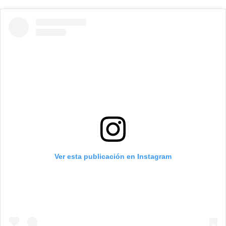
Ver esta publicación en Instagram