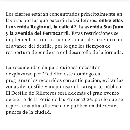
Los cierres estarán concentrados principalmente en
las vías por las que pasarán los silleteros,
entre ellas
la avenida Regional, la calle 42, la avenida San Juan
y la avenida del Ferrocarril
. Estas restricciones se
implementarán de manera gradual, de acuerdo con
el avance del desfile, por lo que los tiempos de
reapertura dependerán del desarrollo de la jornada.
La recomendación para quienes necesiten
desplazarse por Medellín este domingo es
programar los recorridos con anticipación, evitar las
zonas del desfile y mejor usar el transporte público.
El Desfile de Silleteros será además el gran evento
de cierre de la Feria de las Flores 2026, por lo que se
espera una alta afluencia de público en diferentes
puntos de la ciudad.