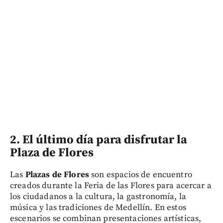
2. El último día para disfrutar la
Plaza de Flores
Las
Plazas de Flores
son espacios de encuentro
creados durante la Feria de las Flores para acercar a
los ciudadanos a la cultura, la gastronomía, la
música y las tradiciones de Medellín. En estos
escenarios se combinan presentaciones artísticas,