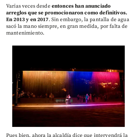
Varias veces desde
entonces han anunciado
arreglos que se promocionaron como definitivos.
En 2013 y en 2017
. Sin embargo, la pantalla de agua
sacó la mano siempre, en gran medida, por falta de
mantenimiento.
Pues bien, ahora la alcaldía dice que intervendrá la