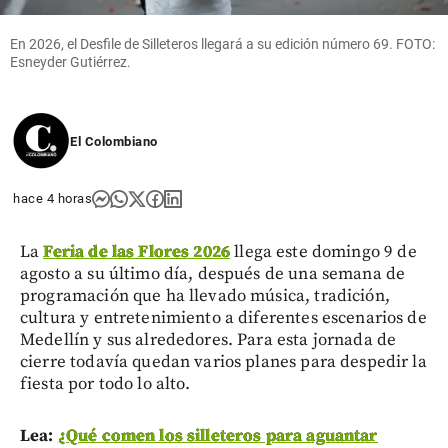
En 2026, el Desfile de Silleteros llegará a su edición número 69. FOTO:
Esneyder Gutiérrez.
El Colombiano
hace 4 horas
La
Feria de las Flores 2026
llega este domingo 9 de
agosto a su último día, después de una semana de
programación que ha llevado música, tradición,
cultura y entretenimiento a diferentes escenarios de
Medellín y sus alrededores. Para esta jornada de
cierre todavía quedan varios planes para despedir la
fiesta por todo lo alto.
Lea:
¿Qué comen los silleteros para aguantar