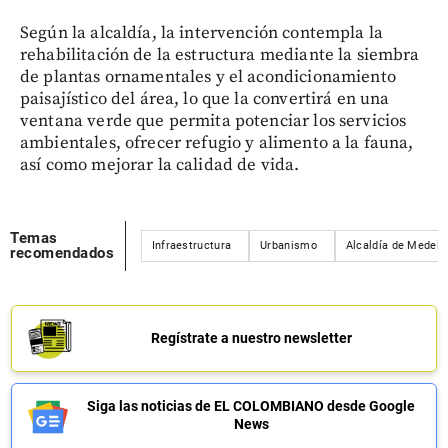
Según la alcaldía, la intervención contempla la
rehabilitación de la estructura mediante la siembra
de plantas ornamentales y el acondicionamiento
paisajístico del área, lo que la convertirá en una
ventana verde que permita potenciar los servicios
ambientales, ofrecer refugio y alimento a la fauna,
así como mejorar la calidad de vida.
Temas
Infraestructura
Urbanismo
Alcaldía de Medellí
recomendados
Regístrate a nuestro newsletter
Siga las noticias de EL COLOMBIANO desde Google
News