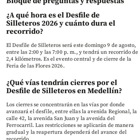
Bloque de preguntas y respuestas
¿A qué hora es el Desfile de
Silleteros 2026 y cuánto dura el
recorrido?
El Desfile de Silleteros será este domingo 9 de agosto,
entre las 2:00 y las 7:00 p. m., y tendrá un recorrido de
2,4 kilómetros. Es el evento central y de cierre de la
Feria de las Flores 2026.
¿Qué vías tendrán cierres por el
Desfile de Silleteros en Medellín?
Los cierres se concentrarán en las vías por donde
avanzará el desfile, entre ellas la avenida Regional, la
calle 42, la avenida San Juan y la avenida del
Ferrocarril. Las restricciones se aplicarán de manera
gradual y la reapertura dependerá del avance del
recorrido.