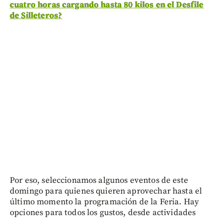
cuatro horas cargando hasta 80 kilos en el Desfile
de Silleteros?
Por eso, seleccionamos algunos eventos de este
domingo para quienes quieren aprovechar hasta el
último momento la programación de la Feria. Hay
opciones para todos los gustos, desde actividades