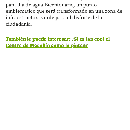
pantalla de agua Bicentenario, un punto
emblemático que será transformado en una zona de
infraestructura verde para el disfrute de la
ciudadanía.
También le puede interesar: ¿Sí es tan cool el
Centro de Medellín como lo pintan?