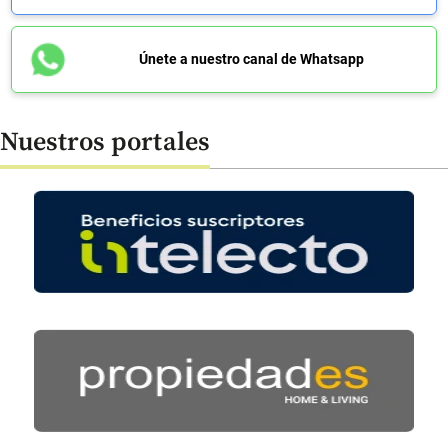
Únete a nuestro canal de Whatsapp
Nuestros portales