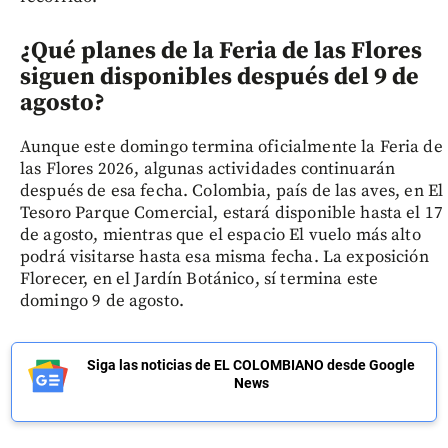
¿Qué planes de la Feria de las Flores
siguen disponibles después del 9 de
agosto?
Aunque este domingo termina oficialmente la Feria de
las Flores 2026, algunas actividades continuarán
después de esa fecha. Colombia, país de las aves, en El
Tesoro Parque Comercial, estará disponible hasta el 17
de agosto, mientras que el espacio El vuelo más alto
podrá visitarse hasta esa misma fecha. La exposición
Florecer, en el Jardín Botánico, sí termina este
domingo 9 de agosto.
Siga las noticias de EL COLOMBIANO desde Google
News