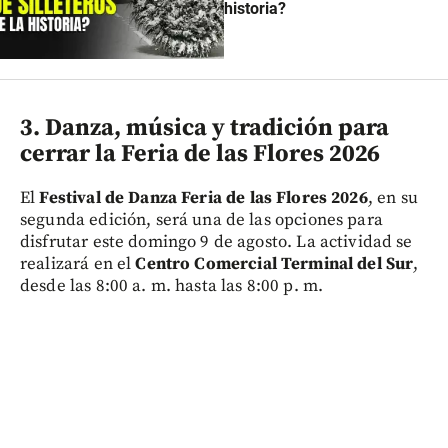
historia?
3. Danza, música y tradición para
cerrar la Feria de las Flores 2026
El
Festival de Danza Feria de las Flores 2026
, en su
segunda edición, será una de las opciones para
disfrutar este domingo 9 de agosto. La actividad se
realizará en el
Centro Comercial Terminal del Sur
,
desde las 8:00 a. m. hasta las 8:00 p. m.