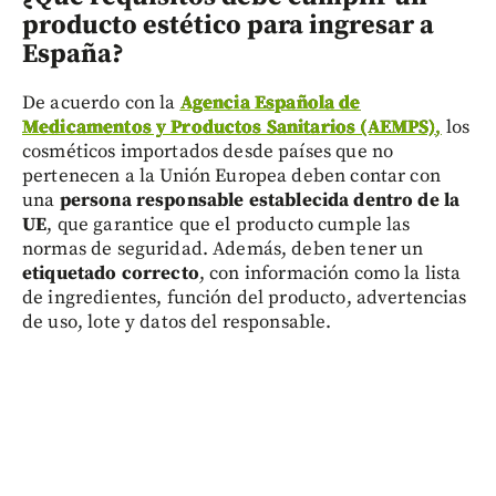
producto estético para ingresar a
España?
De acuerdo con la
Agencia Española de
Medicamentos y Productos Sanitarios (AEMPS)
,
los
cosméticos importados desde países que no
pertenecen a la Unión Europea deben contar con
una
persona responsable establecida dentro de la
UE
, que garantice que el producto cumple las
normas de seguridad. Además, deben tener un
etiquetado correcto
, con información como la lista
de ingredientes, función del producto, advertencias
de uso, lote y datos del responsable.