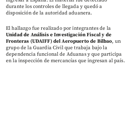
durante los controles de llegada y quedó a
disposición de la autoridad aduanera.
El hallazgo fue realizado por integrantes de la
Unidad de Análisis e Investigación Fiscal y de
Fronteras (UDAIFF) del Aeropuerto de Bilbao
, un
grupo de la Guardia Civil que trabaja bajo la
dependencia funcional de Aduanas y que participa
en la inspección de mercancías que ingresan al país.