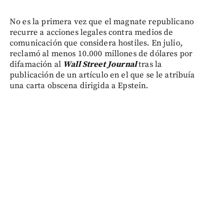
No es la primera vez que el magnate republicano
recurre a acciones legales contra medios de
comunicación que considera hostiles. En julio,
reclamó al menos 10.000 millones de dólares por
difamación al
Wall Street Journal
tras la
publicación de un artículo en el que se le atribuía
una carta obscena dirigida a Epstein.