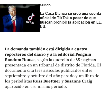
Mundo
La Casa Blanca se creó una cuenta
oficial de TikTok a pesar de que
buscan prohibir la aplicación en EE.
UU.
La demanda también está dirigida a cuatro
reporteros del diario y a la editorial Penguin
Random House
, según la querella de 85 páginas
presentada en un tribunal de distrito de Florida. El
documento cita tres artículos publicados entre
septiembre y octubre del año pasado y un libro de
los periodistas
Russ Buettner
y
Susanne Craig
aparecido en ese mismo periodo.