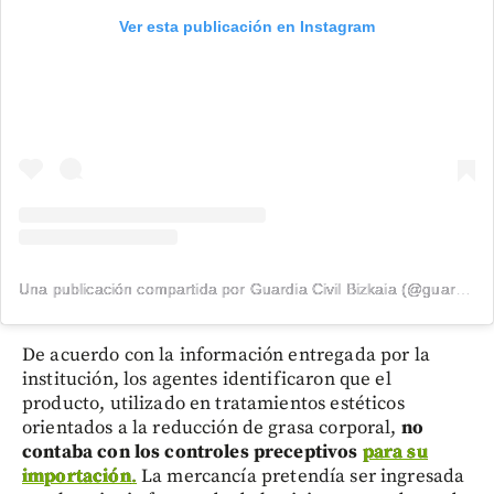
Ver esta publicación en Instagram
Una publicación compartida por Guardia Civil Bizkaia (@guardiacivilbizkaia)
De acuerdo con la información entregada por la
institución, los agentes identificaron que el
producto, utilizado en tratamientos estéticos
orientados a la reducción de grasa corporal,
no
contaba con los controles preceptivos
para su
importación
.
La mercancía pretendía ser ingresada