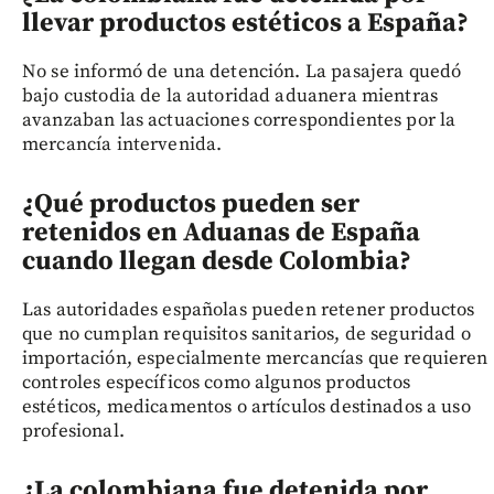
llevar productos estéticos a España?
No se informó de una detención. La pasajera quedó
bajo custodia de la autoridad aduanera mientras
avanzaban las actuaciones correspondientes por la
mercancía intervenida.
¿Qué productos pueden ser
retenidos en Aduanas de España
cuando llegan desde Colombia?
Las autoridades españolas pueden retener productos
que no cumplan requisitos sanitarios, de seguridad o
importación, especialmente mercancías que requieren
controles específicos como algunos productos
estéticos, medicamentos o artículos destinados a uso
profesional.
¿La colombiana fue detenida por