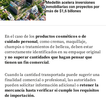
Medellín acelera inversiones
inmobiliarias con proyectos por
más de $1,6 billones
En el caso de los
productos cosméticos o de
cuidado personal
, como cremas, maquillaje,
champús o tratamientos de belleza, deben estar
correctamente identificados en su empaque original
y no superar cantidades que hagan pensar que
tienen un fin comercial
.
Cuando la cantidad transportada puede sugerir una
finalidad comercial o profesional, las autoridades
pueden solicitar información adicional o
retener la
mercancía hasta verificar si cumple los requisitos
de importación.