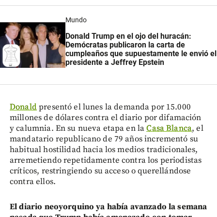
Mundo
Donald Trump en el ojo del huracán:
Demócratas publicaron la carta de
cumpleaños que supuestamente le envió el
presidente a Jeffrey Epstein
Donald
presentó el lunes la demanda por 15.000
millones de dólares contra el diario por difamación
y calumnia. En su nueva etapa en la
Casa Blanca
, el
mandatario republicano de 79 años incrementó su
habitual hostilidad hacia los medios tradicionales,
arremetiendo repetidamente contra los periodistas
críticos, restringiendo su acceso o querellándose
contra ellos.
El diario neoyorquino ya había avanzado la semana