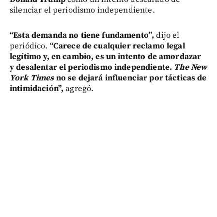
silenciar el periodismo independiente.
“Esta demanda no tiene fundamento”,
dijo el
periódico.
“Carece de cualquier reclamo legal
legítimo y, en cambio, es un intento de amordazar
y desalentar el periodismo independiente.
The New
York Times
no se dejará influenciar por tácticas de
intimidación”,
agregó.