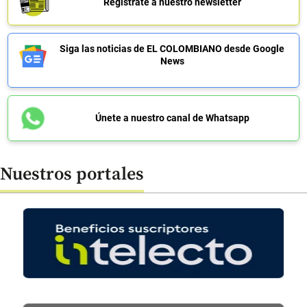
Regístrate a nuestro newsletter
Siga las noticias de EL COLOMBIANO desde Google
News
Únete a nuestro canal de Whatsapp
Nuestros portales