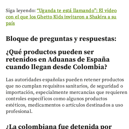
Siga leyendo:
“Uganda te está llamando”: El video
con el que los Ghetto Kids invitaron a Shakira a su
país
Bloque de preguntas y respuestas:
¿Qué productos pueden ser
retenidos en Aduanas de España
cuando llegan desde Colombia?
Las autoridades españolas pueden retener productos
que no cumplan requisitos sanitarios, de seguridad o
importación, especialmente mercancías que requieren
controles específicos como algunos productos
estéticos, medicamentos o artículos destinados a uso
profesional.
¿La colombiana fue detenida por