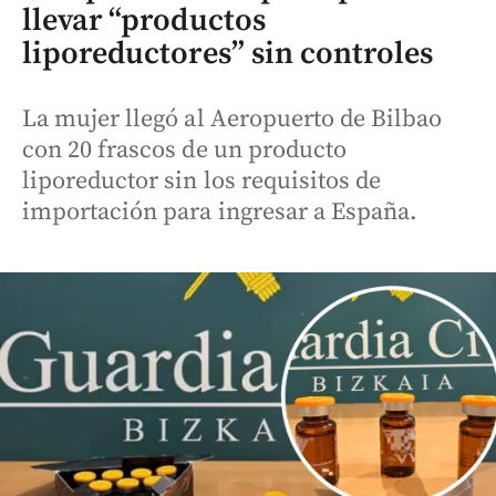
llevar “productos
liporeductores” sin controles
La mujer llegó al Aeropuerto de Bilbao
con 20 frascos de un producto
liporeductor sin los requisitos de
importación para ingresar a España.