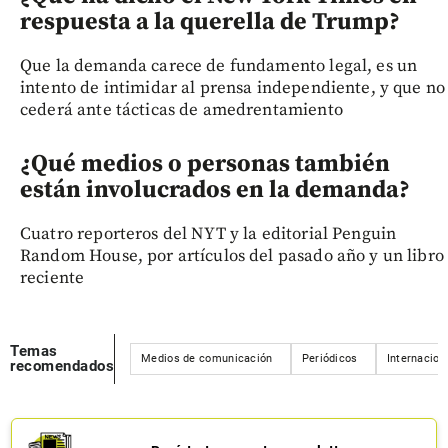
respuesta a la querella de Trump?
Que la demanda carece de fundamento legal, es un
intento de intimidar al prensa independiente, y que no
cederá ante tácticas de amedrentamiento
¿Qué medios o personas también
están involucrados en la demanda?
Cuatro reporteros del NYT y la editorial Penguin
Random House, por artículos del pasado año y un libro
reciente
Temas
Medios de comunicación
Periódicos
Internacion
recomendados