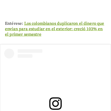
Entérese:
Los colombianos duplicaron el dinero que
envían para estudiar en el exterior: creció 103% en
el primer semestre