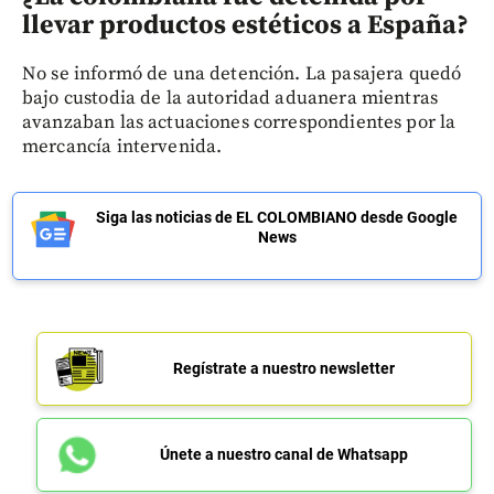
llevar productos estéticos a España?
No se informó de una detención. La pasajera quedó
bajo custodia de la autoridad aduanera mientras
avanzaban las actuaciones correspondientes por la
mercancía intervenida.
Siga las noticias de EL COLOMBIANO desde Google
News
Regístrate a nuestro newsletter
Únete a nuestro canal de Whatsapp