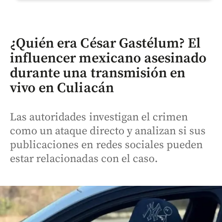
¿Quién era César Gastélum? El
influencer mexicano asesinado
durante una transmisión en
vivo en Culiacán
Las autoridades investigan el crimen
como un ataque directo y analizan si sus
publicaciones en redes sociales pueden
estar relacionadas con el caso.