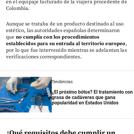
en el equipaje facturado de la viajera procedente de
Colombia.
Aunque se trataba de un producto destinado al uso
estético, las autoridades españolas determinaron
que
no cumplía con los procedimientos
establecidos para su entrada al territorio europeo
,
por lo que fue intervenido mientras se adelantan las
verificaciones correspondientes.
Tendencias
¿El próximo bótox? El tratamiento con
grasa de cadáveres que gana
popularidad en Estados Unidos
¿Qué requisitos debe cumplir un