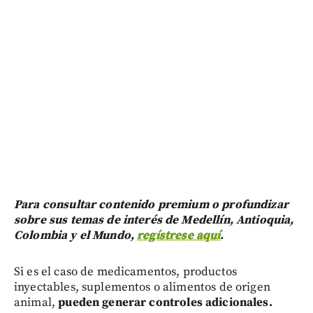
Para consultar contenido premium o profundizar
sobre sus temas de interés de Medellín, Antioquia,
Colombia y el Mundo,
regístrese aquí
.
Si es el caso de medicamentos, productos
inyectables, suplementos o alimentos de origen
animal,
pueden generar controles adicionales.