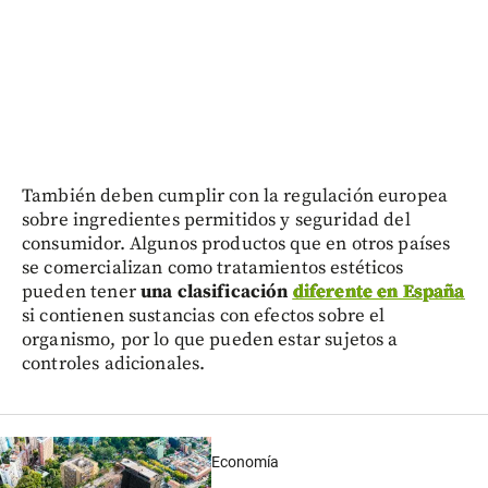
También deben cumplir con la regulación europea
sobre ingredientes permitidos y seguridad del
consumidor. Algunos productos que en otros países
se comercializan como tratamientos estéticos
pueden tener
una clasificación
diferente en España
si contienen sustancias con efectos sobre el
organismo, por lo que pueden estar sujetos a
controles adicionales.
Economía