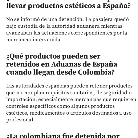
llevar productos estéticos a España?
No se informó de una detención. La pasajera quedó
bajo custodia de la autoridad aduanera mientras
avanzaban las actuaciones correspondientes por la
mercancía intervenida.
¿Qué productos pueden ser
retenidos en Aduanas de España
cuando llegan desde Colombia?
Las autoridades españolas pueden retener productos
que no cumplan requisitos sanitarios, de seguridad o
importación, especialmente mercancías que requieren
controles específicos como algunos productos
estéticos, medicamentos o artículos destinados a uso
profesional.
¿La colombiana fue detenida por