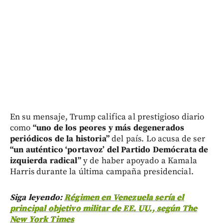
En su mensaje, Trump califica al prestigioso diario
como
“uno de los peores y más degenerados
periódicos de la historia”
del país. Lo acusa de ser
“un auténtico ‘portavoz’ del Partido Demócrata de
izquierda radical”
y de haber apoyado a Kamala
Harris durante la última campaña presidencial.
Siga leyendo:
Régimen en Venezuela sería el
principal objetivo militar de EE. UU., según The
New York Times