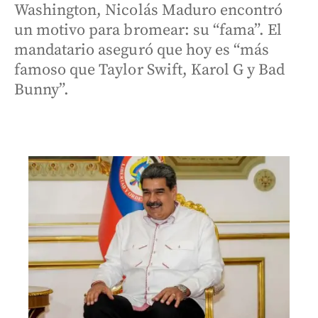
Washington, Nicolás Maduro encontró
un motivo para bromear: su “fama”. El
mandatario aseguró que hoy es “más
famoso que Taylor Swift, Karol G y Bad
Bunny”.