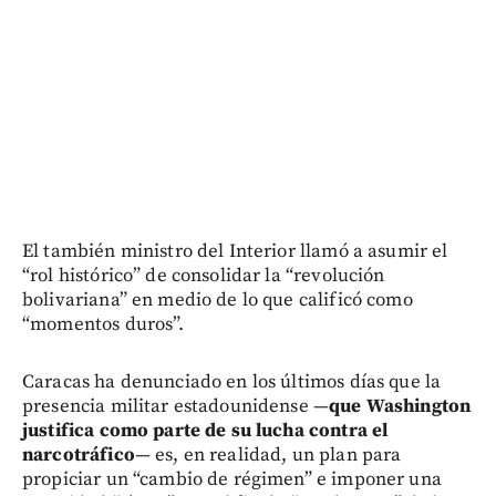
El también ministro del Interior llamó a asumir el
“rol histórico” de consolidar la “revolución
bolivariana” en medio de lo que calificó como
“momentos duros”.
Caracas ha denunciado en los últimos días que la
presencia militar estadounidense —
que Washington
justifica como parte de su lucha contra el
narcotráfico
— es, en realidad, un plan para
propiciar un “cambio de régimen” e imponer una