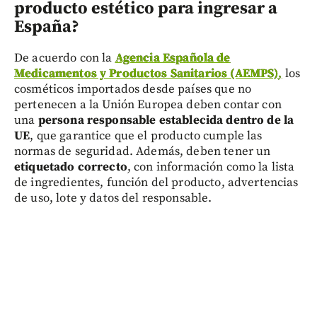
producto estético para ingresar a
España?
De acuerdo con la
Agencia Española de
Medicamentos y Productos Sanitarios (AEMPS)
,
los
cosméticos importados desde países que no
pertenecen a la Unión Europea deben contar con
una
persona responsable establecida dentro de la
UE
, que garantice que el producto cumple las
normas de seguridad. Además, deben tener un
etiquetado correcto
, con información como la lista
de ingredientes, función del producto, advertencias
de uso, lote y datos del responsable.