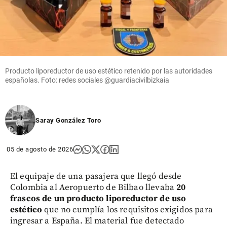
Producto liporeductor de uso estético retenido por las autoridades
españolas. Foto: redes sociales @guardiacivilbizkaia
Saray González Toro
05 de agosto de 2026
El equipaje de una pasajera que llegó desde
Colombia al Aeropuerto de Bilbao llevaba
20
frascos de un producto liporeductor de uso
estético
que no cumplía los requisitos exigidos para
ingresar a España. El material fue detectado