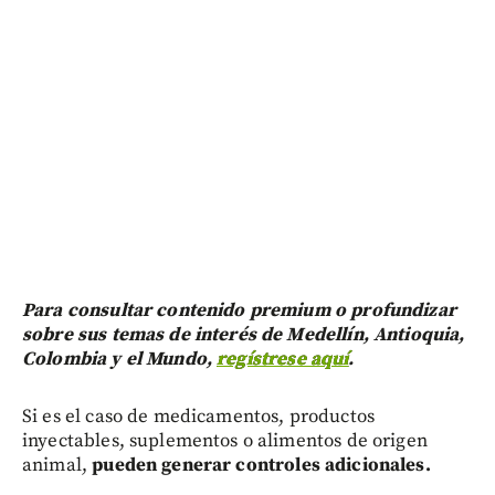
Para consultar contenido premium o profundizar
sobre sus temas de interés de Medellín, Antioquia,
Colombia y el Mundo,
regístrese aquí
.
Si es el caso de medicamentos, productos
inyectables, suplementos o alimentos de origen
animal,
pueden generar controles adicionales.