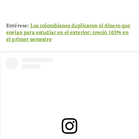
Entérese:
Los colombianos duplicaron el dinero que
envían para estudiar en el exterior: creció 103% en
el primer semestre