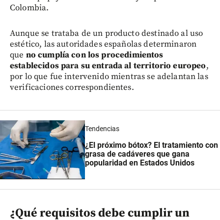
Colombia.
Aunque se trataba de un producto destinado al uso
estético, las autoridades españolas determinaron
que
no cumplía con los procedimientos
establecidos para su entrada al territorio europeo
,
por lo que fue intervenido mientras se adelantan las
verificaciones correspondientes.
Tendencias
¿El próximo bótox? El tratamiento con
grasa de cadáveres que gana
popularidad en Estados Unidos
¿Qué requisitos debe cumplir un