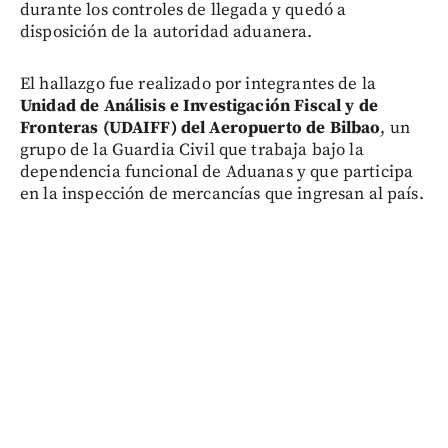
durante los controles de llegada y quedó a
disposición de la autoridad aduanera.
El hallazgo fue realizado por integrantes de la
Unidad de Análisis e Investigación Fiscal y de
Fronteras (UDAIFF) del Aeropuerto de Bilbao
, un
grupo de la Guardia Civil que trabaja bajo la
dependencia funcional de Aduanas y que participa
en la inspección de mercancías que ingresan al país.