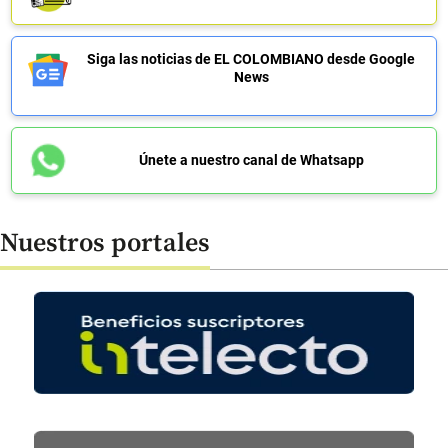
Siga las noticias de EL COLOMBIANO desde Google
News
Únete a nuestro canal de Whatsapp
Nuestros portales