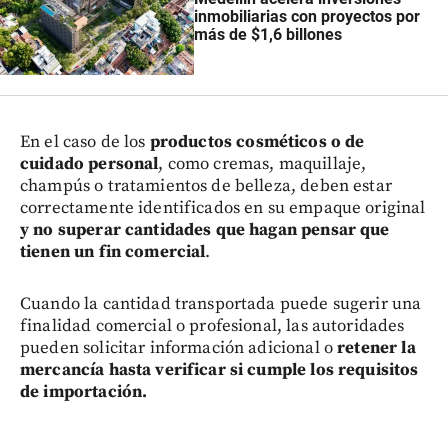
inmobiliarias con proyectos por
más de $1,6 billones
En el caso de los
productos cosméticos o de
cuidado personal
, como cremas, maquillaje,
champús o tratamientos de belleza, deben estar
correctamente identificados en su empaque original
y no superar cantidades que hagan pensar que
tienen un fin comercial
.
Cuando la cantidad transportada puede sugerir una
finalidad comercial o profesional, las autoridades
pueden solicitar información adicional o
retener la
mercancía hasta verificar si cumple los requisitos
de importación.