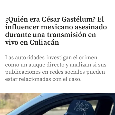
¿Quién era César Gastélum? El
influencer mexicano asesinado
durante una transmisión en
vivo en Culiacán
Las autoridades investigan el crimen
como un ataque directo y analizan si sus
publicaciones en redes sociales pueden
estar relacionadas con el caso.