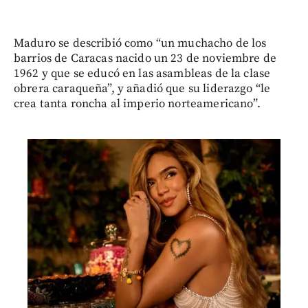
Maduro se describió como “un muchacho de los
barrios de Caracas nacido un 23 de noviembre de
1962 y que se educó en las asambleas de la clase
obrera caraqueña”, y añadió que su liderazgo “le
crea tanta roncha al imperio norteamericano”.