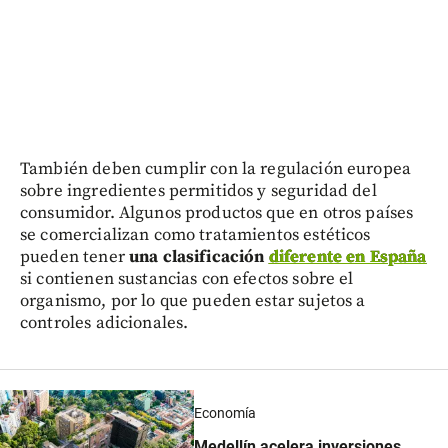
También deben cumplir con la regulación europea
sobre ingredientes permitidos y seguridad del
consumidor. Algunos productos que en otros países
se comercializan como tratamientos estéticos
pueden tener
una clasificación
diferente en España
si contienen sustancias con efectos sobre el
organismo, por lo que pueden estar sujetos a
controles adicionales.
Economía
Medellín acelera inversiones