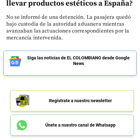
llevar productos estéticos a España?
No se informó de una detención. La pasajera quedó
bajo custodia de la autoridad aduanera mientras
avanzaban las actuaciones correspondientes por la
mercancía intervenida.
Siga las noticias de EL COLOMBIANO desde Google
News
Regístrate a nuestro newsletter
Únete a nuestro canal de Whatsapp