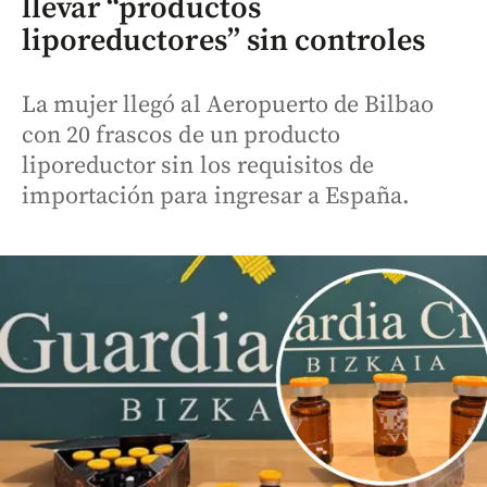
llevar “productos
liporeductores” sin controles
La mujer llegó al Aeropuerto de Bilbao
con 20 frascos de un producto
liporeductor sin los requisitos de
importación para ingresar a España.