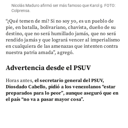
Nicolás Maduro afirmó ser más famoso que Karol g. FOTO:
Colprensa.
“¿Qué temen de mí? Si no soy yo, es un pueblo de
pie, en batalla, bolivariano, chavista, dueño de su
destino, que no será humillado jamás, que no será
rendido jamás y que logrará vencer al imperialismo
en cualquiera de las amenazas que intenten contra
nuestra patria amada”, agregó.
Advertencia desde el PSUV
Horas antes,
el secretario general del PSUV,
Diosdado Cabello, pidió a los venezolanos “estar
preparados para lo peor”, aunque aseguró que en
el país “no va a pasar mayor cosa”.