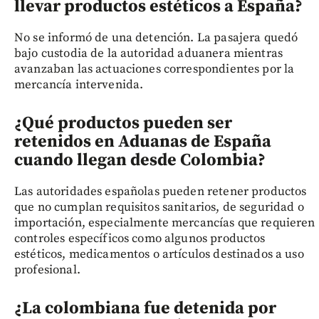
llevar productos estéticos a España?
No se informó de una detención. La pasajera quedó
bajo custodia de la autoridad aduanera mientras
avanzaban las actuaciones correspondientes por la
mercancía intervenida.
¿Qué productos pueden ser
retenidos en Aduanas de España
cuando llegan desde Colombia?
Las autoridades españolas pueden retener productos
que no cumplan requisitos sanitarios, de seguridad o
importación, especialmente mercancías que requieren
controles específicos como algunos productos
estéticos, medicamentos o artículos destinados a uso
profesional.
¿La colombiana fue detenida por