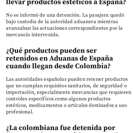
llevar productos estéticos a España?
No se informó de una detención. La pasajera quedó
bajo custodia de la autoridad aduanera mientras
avanzaban las actuaciones correspondientes por la
mercancía intervenida.
¿Qué productos pueden ser
retenidos en Aduanas de España
cuando llegan desde Colombia?
Las autoridades españolas pueden retener productos
que no cumplan requisitos sanitarios, de seguridad o
importación, especialmente mercancías que requieren
controles específicos como algunos productos
estéticos, medicamentos o artículos destinados a uso
profesional.
¿La colombiana fue detenida por