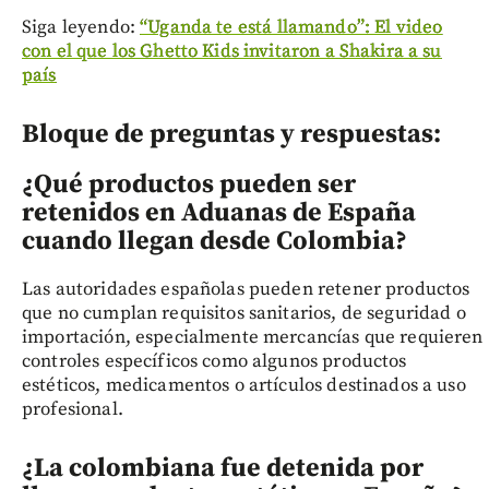
Siga leyendo:
“Uganda te está llamando”: El video
con el que los Ghetto Kids invitaron a Shakira a su
país
Bloque de preguntas y respuestas:
¿Qué productos pueden ser
retenidos en Aduanas de España
cuando llegan desde Colombia?
Las autoridades españolas pueden retener productos
que no cumplan requisitos sanitarios, de seguridad o
importación, especialmente mercancías que requieren
controles específicos como algunos productos
estéticos, medicamentos o artículos destinados a uso
profesional.
¿La colombiana fue detenida por