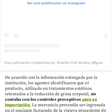
Ver esta publicación en Instagram
Una publicación compartida por Guardia Civil Bizkaia (@guardiacivilbizkaia)
De acuerdo con la información entregada por la
institución, los agentes identificaron que el
producto, utilizado en tratamientos estéticos
orientados a la reducción de grasa corporal,
no
contaba con los controles preceptivos
para su
importación
.
La mercancía pretendía ser ingresada
en el equipaje facturado de la viajera procedente de