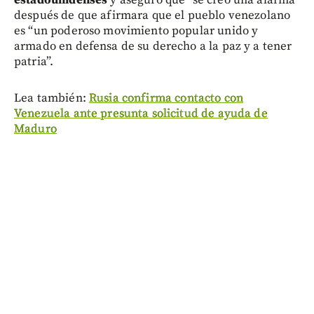
después de que afirmara que el pueblo venezolano
es “un poderoso movimiento popular unido y
armado en defensa de su derecho a la paz y a tener
patria”.
Lea también:
Rusia confirma contacto con
Venezuela ante presunta solicitud de ayuda de
Maduro