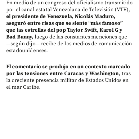
En medio de un congreso del oficialismo transmitido
por el canal estatal Venezolana de Televisión (VTV),
el presidente de Venezuela, Nicolás Maduro,
aseguró entre risas que se siente “más famoso”
que las estrellas del pop Taylor Swift, Karol G y
Bad Bunny,
luego de las constantes menciones que
—según dijo— recibe de los medios de comunicación
estadounidenses.
El comentario se produjo en un contexto marcado
por las tensiones entre Caracas y Washington
, tras
la creciente presencia militar de Estados Unidos en
el mar Caribe.