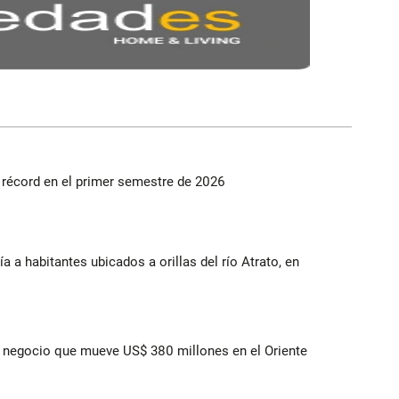
s récord en el primer semestre de 2026
a a habitantes ubicados a orillas del río Atrato, en
 el negocio que mueve US$ 380 millones en el Oriente