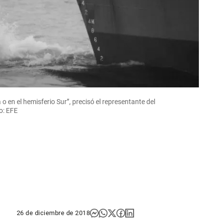
 en el hemisferio Sur”, precisó el representante del
o: EFE
26 de diciembre de 2018