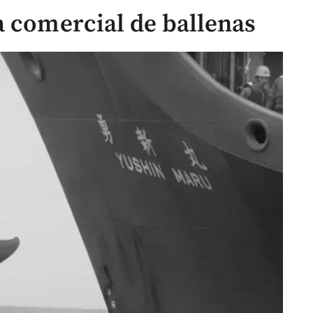
a comercial de ballenas