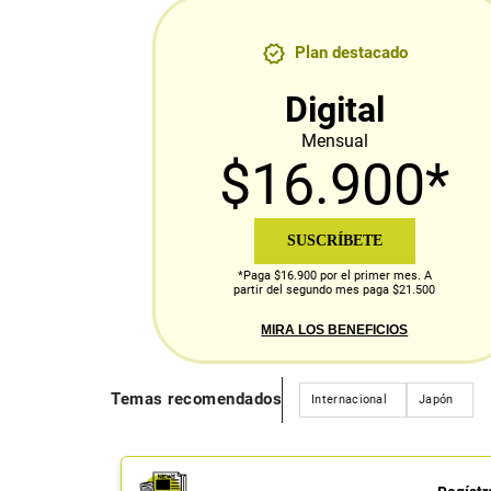
Plan destacado
Digital
Mensual
$16.900*
SUSCRÍBETE
*Paga $16.900 por el primer mes. A
partir del segundo mes paga $21.500
MIRA LOS BENEFICIOS
Temas recomendados
Internacional
Japón