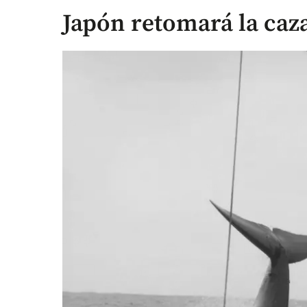
Japón retomará la caz