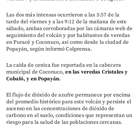
Las dos más intensas ocurrieron a las 5:57 de la
tarde del viernes y a las 9:12 de la mañana de este
sábado, ambas corroboradas por las cámaras web de
seguimiento del volcán y por habitantes de veredas
en Puracé y Coconuco, así como desde la ciudad de
Popayán, según informó Colprensa.
La caída de ceniza fue reportada en la cabecera
municipal de Coconuco,
en las veredas Cristales y
Cobaló, y en Popayán.
El flujo de dióxido de azufre permanece por encima
del promedio histórico para este volcán y persiste el
ascenso en las concentraciones de dióxido de
carbono en el suelo, condiciones que representan un
riesgo para la salud de las poblaciones cercanas.