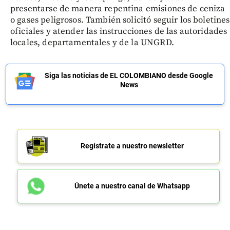
presentarse de manera repentina emisiones de ceniza
o gases peligrosos. También solicitó seguir los boletines
oficiales y atender las instrucciones de las autoridades
locales, departamentales y de la UNGRD.
Siga las noticias de EL COLOMBIANO desde Google
News
Regístrate a nuestro newsletter
Únete a nuestro canal de Whatsapp