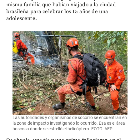
misma familia que habían viajado a la ciudad
brasileña para celebrar los 15 años de una
adolescente.
Las autoridades y organismos de socorro se encuentran en
la zona de impacto investigando lo ocurrido. Esa es el área
boscosa donde se estrelló el helicóptero. FOTO: AFP