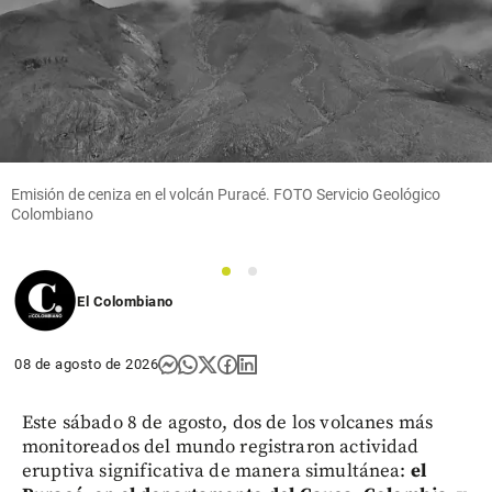
Emisión de ceniza en el volcán Puracé. FOTO Servicio Geológico
Colombiano
1
2
El Colombiano
08 de agosto de 2026
Este sábado 8 de agosto, dos de los volcanes más
monitoreados del mundo registraron actividad
eruptiva significativa de manera simultánea:
el