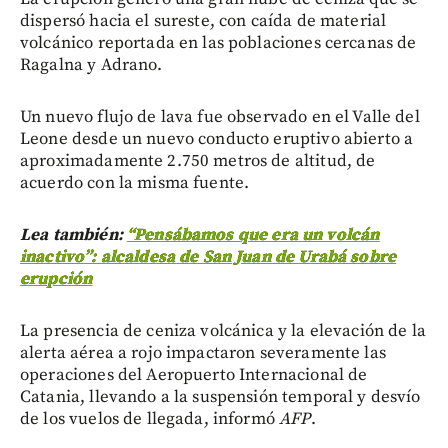
dispersó hacia el sureste, con caída de material
volcánico reportada en las poblaciones cercanas de
Ragalna y Adrano.
Un nuevo flujo de lava fue observado en el Valle del
Leone desde un nuevo conducto eruptivo abierto a
aproximadamente 2.750 metros de altitud, de
acuerdo con la misma fuente.
Lea también:
“Pensábamos que era un volcán
inactivo”: alcaldesa de San Juan de Urabá sobre
erupción
La presencia de ceniza volcánica y la elevación de la
alerta aérea a rojo impactaron severamente las
operaciones del Aeropuerto Internacional de
Catania, llevando a la suspensión temporal y desvío
de los vuelos de llegada, informó
AFP
.