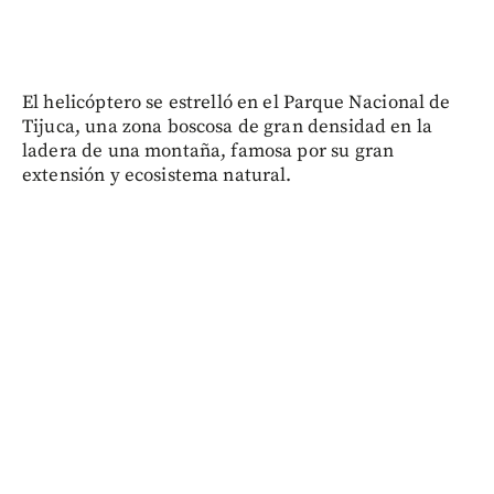
El helicóptero se estrelló en el Parque Nacional de
Tijuca, una zona boscosa de gran densidad en la
ladera de una montaña, famosa por su gran
extensión y ecosistema natural.