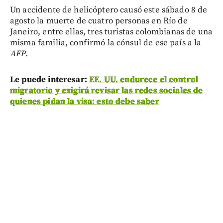
Un accidente de helicóptero causó este sábado 8 de
agosto la muerte de cuatro personas en Río de
Janeiro, entre ellas, tres turistas colombianas de una
misma familia, confirmó la cónsul de ese país a la
AFP
.
Le puede interesar:
EE. UU. endurece el control
migratorio y exigirá revisar las redes sociales de
quienes pidan la visa: esto debe saber