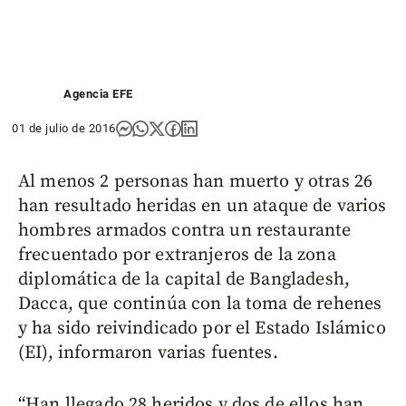
Agencia EFE
01 de julio de 2016
Al menos 2 personas han muerto y otras 26
han resultado heridas en un ataque de varios
hombres armados contra un restaurante
frecuentado por extranjeros de la zona
diplomática de la capital de Bangladesh,
Dacca, que continúa con la toma de rehenes
y ha sido reivindicado por el Estado Islámico
(EI), informaron varias fuentes.
“Han llegado 28 heridos y dos de ellos han