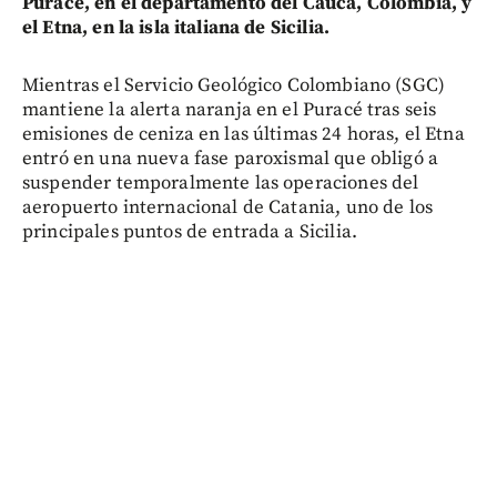
Puracé, en el departamento del Cauca, Colombia, y
el Etna, en la isla italiana de Sicilia.
Mientras el Servicio Geológico Colombiano (SGC)
mantiene la alerta naranja en el Puracé tras seis
emisiones de ceniza en las últimas 24 horas, el Etna
entró en una nueva fase paroxismal que obligó a
suspender temporalmente las operaciones del
aeropuerto internacional de Catania, uno de los
principales puntos de entrada a Sicilia.