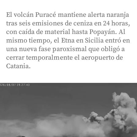
El volcán Puracé mantiene alerta naranja
tras seis emisiones de ceniza en 24 horas,
con caída de material hasta Popayán. Al
mismo tiempo, el Etna en Sicilia entró en
una nueva fase paroxismal que obligó a
cerrar temporalmente el aeropuerto de
Catania.