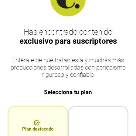
Has encontrado contenido
exclusivo para suscriptores
Entérate de qué tratan esta y muchas más
producciones desarrolladas con periodismo
riguroso y confiable
Selecciona tu plan
Plan destacado