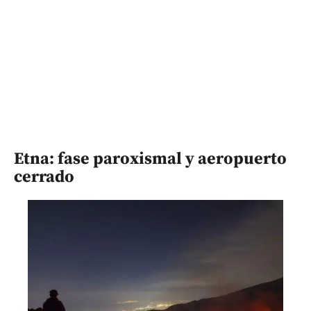
Etna: fase paroxismal y aeropuerto
cerrado