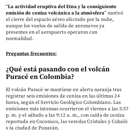
“
La actividad eruptiva del Etna y la consiguiente
emisión de ceniza volcánica a la atmósfera
” motivó
el cierre del espacio aéreo afectado por la nube,
aunque los vuelos de salida de aeronaves ya
presentes en el aeropuerto operaron con
normalidad.
Preguntas frecuentes:
¿Qué está pasando con el volcán
Puracé en Colombia?
El volcán Puracé se mantiene en alerta naranja tras
registrar seis emisiones de ceniza en las últimas 24
horas, según el Servicio Geológico Colombiano. Las
emisiones más intensas ocurrieron el viernes a las 5:57
p. m. y el sábado a las 9:12 a. m., con caída de ceniza
reportada en Coconuco, las veredas Cristales y Cobaló
y la ciudad de Popayán.