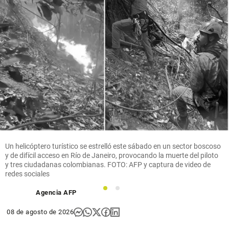
Un helicóptero turístico se estrelló este sábado en un sector boscoso
y de difícil acceso en Río de Janeiro, provocando la muerte del piloto
y tres ciudadanas colombianas. FOTO: AFP y captura de video de
redes sociales
1
2
Agencia AFP
08 de agosto de 2026