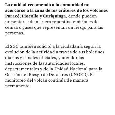
La entidad recomendó a la comunidad no
acercarse a la zona de los cráteres de los volcanes
Puracé, Piocollo y Curiquinga
, donde pueden
presentarse de manera repentina emisiones de
ceniza o gases que representan un riesgo para las
personas.
El SGC también solicitó a la ciudadanía seguir la
evolución de la actividad a través de sus boletines
diarios y canales oficiales, y atender las
instrucciones de las autoridades locales,
departamentales y de la Unidad Nacional para la
Gestión del Riesgo de Desastres (UNGRD). El
monitoreo del volcán continúa de manera
permanente.