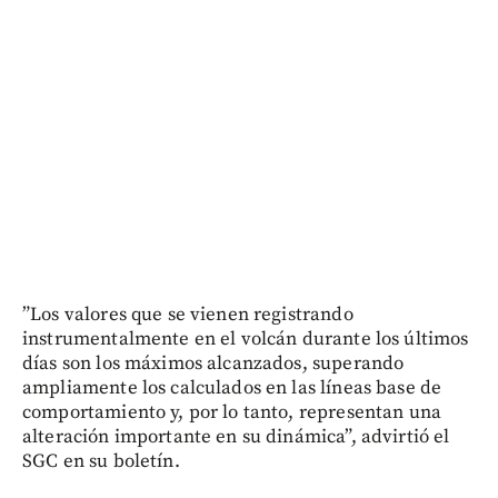
”Los valores que se vienen registrando
instrumentalmente en el volcán durante los últimos
días son los máximos alcanzados, superando
ampliamente los calculados en las líneas base de
comportamiento y, por lo tanto, representan una
alteración importante en su dinámica”, advirtió el
SGC en su boletín.