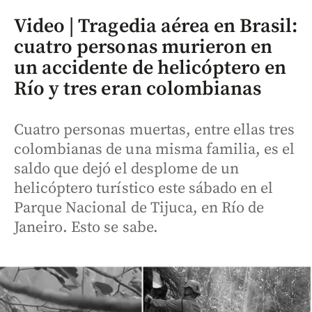
Video | Tragedia aérea en Brasil:
cuatro personas murieron en
un accidente de helicóptero en
Río y tres eran colombianas
Cuatro personas muertas, entre ellas tres
colombianas de una misma familia, es el
saldo que dejó el desplome de un
helicóptero turístico este sábado en el
Parque Nacional de Tijuca, en Río de
Janeiro. Esto se sabe.