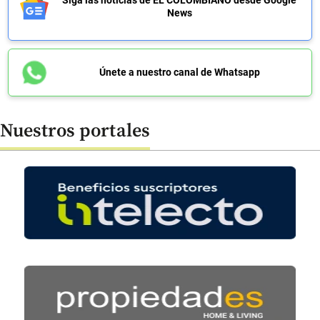
News
Únete a nuestro canal de Whatsapp
Nuestros portales