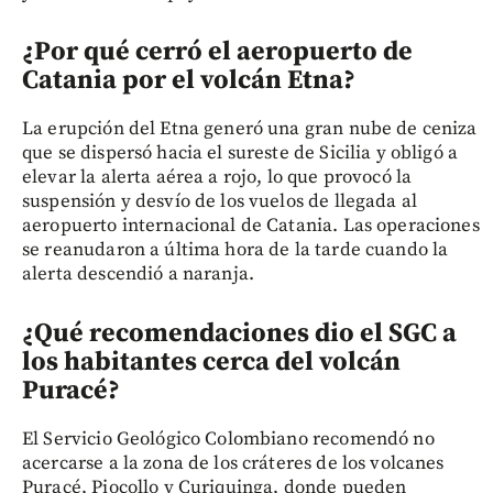
¿Por qué cerró el aeropuerto de
Catania por el volcán Etna?
La erupción del Etna generó una gran nube de ceniza
que se dispersó hacia el sureste de Sicilia y obligó a
elevar la alerta aérea a rojo, lo que provocó la
suspensión y desvío de los vuelos de llegada al
aeropuerto internacional de Catania. Las operaciones
se reanudaron a última hora de la tarde cuando la
alerta descendió a naranja.
¿Qué recomendaciones dio el SGC a
los habitantes cerca del volcán
Puracé?
El Servicio Geológico Colombiano recomendó no
acercarse a la zona de los cráteres de los volcanes
Puracé, Piocollo y Curiquinga, donde pueden