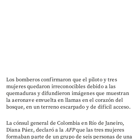
Los bomberos confirmaron que el piloto y tres
mujeres quedaron irreconocibles debido a las
quemaduras y difundieron imágenes que muestran
la aeronave envuelta en llamas en el corazón del
bosque, en un terreno escarpado y de difícil acceso.
La cónsul general de Colombia en Río de Janeiro,
Diana Páez, declaró a la
AFP
que las tres mujeres
formaban parte de un grupo de seis personas de una