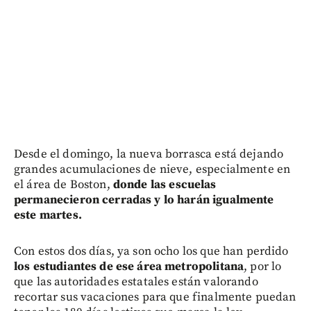
Desde el domingo, la nueva borrasca está dejando
grandes acumulaciones de nieve, especialmente en
el área de Boston,
donde las escuelas
permanecieron cerradas y lo harán igualmente
este martes.
Con estos dos días, ya son ocho los que han perdido
los estudiantes de ese área metropolitana
, por lo
que las autoridades estatales están valorando
recortar sus vacaciones para que finalmente puedan