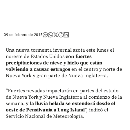
09 de febrero de 2015
Una nueva tormenta invernal azota este lunes el
noreste de Estados Unidos
con fuertes
precipitaciones de nieve y hielo que están
volviendo a causar estragos
en el centro y norte de
Nueva York y gran parte de Nueva Inglaterra.
“Fuertes nevadas impactarán en partes del estado
de Nueva York y Nueva Inglaterra al comienzo de la
semana,
y la lluvia helada se extenderá desde el
oeste de Pensilvania a Long Island
”, indicó el
Servicio Nacional de Meteorología.