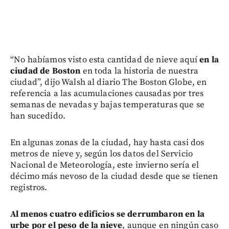
“No habíamos visto esta cantidad de nieve aquí
en la
ciudad de Boston
en toda la historia de nuestra
ciudad”, dijo Walsh al diario The Boston Globe, en
referencia a las acumulaciones causadas por tres
semanas de nevadas y bajas temperaturas que se
han sucedido.
En algunas zonas de la ciudad, hay hasta casi dos
metros de nieve y, según los datos del Servicio
Nacional de Meteorología, este invierno sería el
décimo más nevoso de la ciudad desde que se tienen
registros.
Al menos cuatro edificios se derrumbaron en la
urbe por el peso de la nieve
, aunque en ningún caso