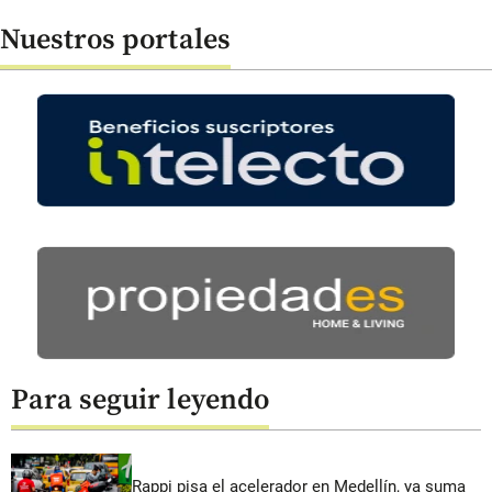
Nuestros portales
Para seguir leyendo
Rappi pisa el acelerador en Medellín, ya suma