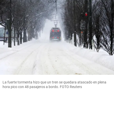
La fuerte tormenta hizo que un tren se quedara atascado en plena
hora pico con 48 pasajeros a bordo. FOTO Reuters