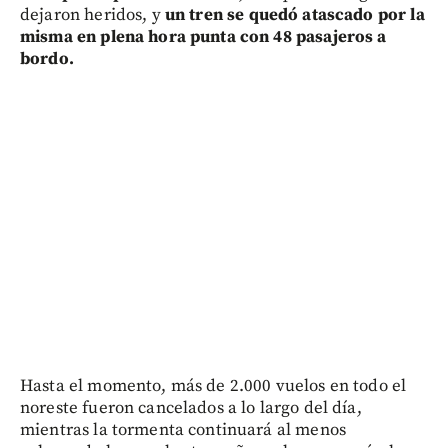
dejaron heridos, y
un tren se quedó atascado por la
misma en plena hora punta con 48 pasajeros a
bordo.
Hasta el momento, más de 2.000 vuelos en todo el
noreste fueron cancelados a lo largo del día,
mientras la tormenta continuará al menos