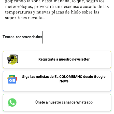
golpeando la zona hasta mañana, lo que, según los
meteorólogos, provocará un descenso acusado de las
temperaturas y nuevas placas de hielo sobre las
superficies nevadas.
Temas recomendados
Regístrate a nuestro newsletter
Siga las noticias de EL COLOMBIANO desde Google
News
Únete a nuestro canal de Whatsapp