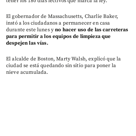
tener los 180 días lectivos que marca la ley.
El gobernador de Massachusetts, Charlie Baker,
instó a los ciudadanos a permanecer en casa
durante este lunes y
no hacer uso de las carreteras
para permitir a los equipos de limpieza que
despejen las vías.
El alcalde de Boston, Marty Walsh, explicó que la
ciudad se está quedando sin sitio para poner la
nieve acumulada.