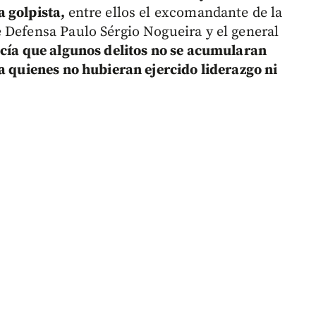
a golpista,
entre ellos el excomandante de la
 Defensa Paulo Sérgio Nogueira y el general
ecía que algunos delitos no se acumularan
ra quienes no hubieran ejercido liderazgo ni