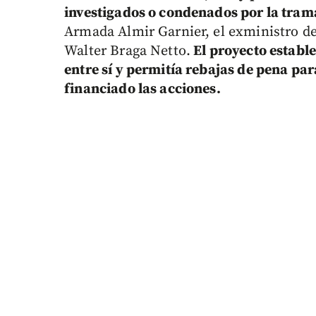
investigados o condenados por la tram
Armada Almir Garnier, el exministro de
Walter Braga Netto.
El proyecto establ
entre sí y permitía rebajas de pena pa
financiado las acciones.