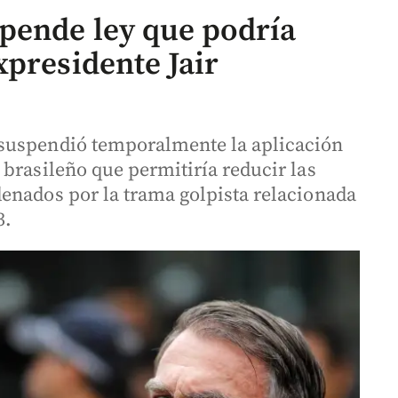
pende ley que podría
xpresidente Jair
suspendió temporalmente la aplicación
brasileño que permitiría reducir las
enados por la trama golpista relacionada
3.