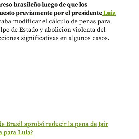
reso brasileño luego de que los
uesto previamente por el presidente
Luiz
aba modificar el cálculo de penas para
olpe de Estado y abolición violenta del
iones significativas en algunos casos.
e Brasil aprobó reducir la pena de Jair
a para Lula?