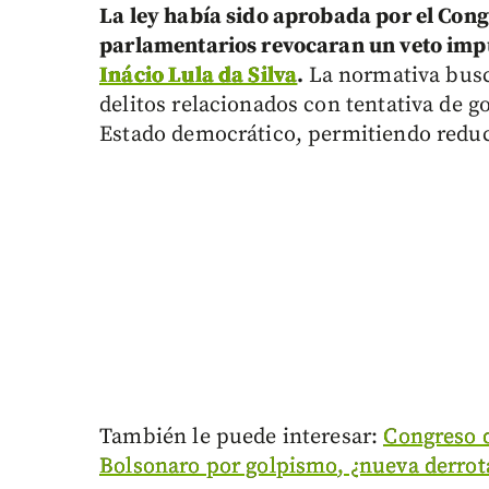
La ley había sido aprobada por el Cong
parlamentarios revocaran un veto imp
Inácio Lula da Silva
.
La normativa busc
delitos relacionados con tentativa de g
Estado democrático, permitiendo reducc
También le puede interesar:
Congreso d
Bolsonaro por golpismo, ¿nueva derrot