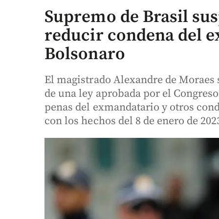
Supremo de Brasil sus
reducir condena del e
Bolsonaro
El magistrado Alexandre de Moraes 
de una ley aprobada por el Congreso 
penas del exmandatario y otros cond
con los hechos del 8 de enero de 202