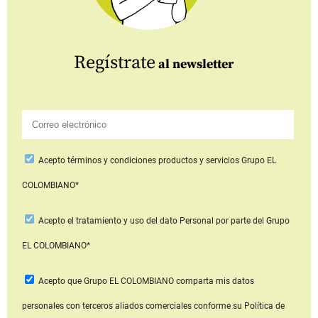
Regístrate
al newsletter
Acepto
términos y condiciones productos y servicios
Grupo EL
COLOMBIANO*
Acepto
el tratamiento y uso del dato Personal
por parte del Grupo
EL COLOMBIANO*
Acepto que Grupo EL COLOMBIANO
comparta mis datos
personales con terceros aliados comerciales
conforme su Política de