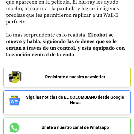
que aparecen en la película. El blu-ray les ayudó
mucho, al capturar la pantalla y lograr imágenes
precisas que les permitieron replicar a un Wall-E
perfecto.
Lo más sorprendente es lo realista.
El robot se
mueve y habla, siguiendo las órdenes que se le
envían a través de un control, y está equipado con
la canción central de la cinta
.
Regístrate a nuestro newsletter
Siga las noticias de EL COLOMBIANO desde Google
News
Únete a nuestro canal de Whatsapp