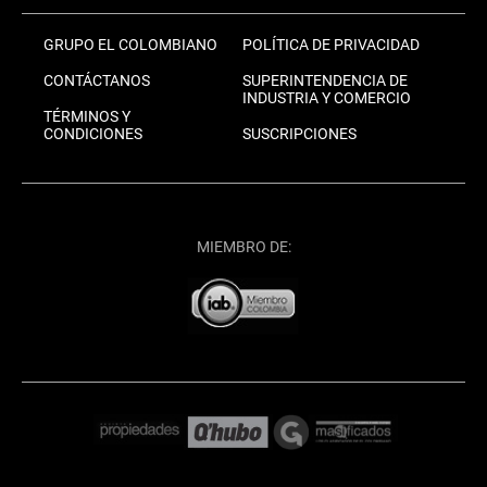
GRUPO EL COLOMBIANO
POLÍTICA DE PRIVACIDAD
CONTÁCTANOS
SUPERINTENDENCIA DE
INDUSTRIA Y COMERCIO
TÉRMINOS Y
CONDICIONES
SUSCRIPCIONES
MIEMBRO DE: