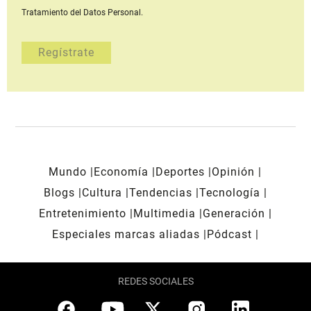
Tratamiento del Datos Personal.
Mundo
Economía
Deportes
Opinión
Blogs
Cultura
Tendencias
Tecnología
Entretenimiento
Multimedia
Generación
Especiales marcas aliadas
Pódcast
REDES SOCIALES