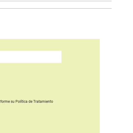
forme su Política de Tratamiento