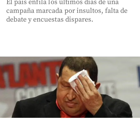
El país enfila los últimos días de una
campaña marcada por insultos, falta de
debate y encuestas dispares.