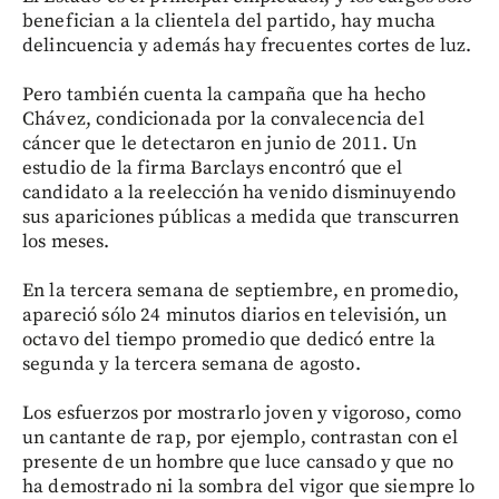
benefician a la clientela del partido, hay mucha
delincuencia y además hay frecuentes cortes de luz.
Pero también cuenta la campaña que ha hecho
Chávez, condicionada por la convalecencia del
cáncer que le detectaron en junio de 2011. Un
estudio de la firma Barclays encontró que el
candidato a la reelección ha venido disminuyendo
sus apariciones públicas a medida que transcurren
los meses.
En la tercera semana de septiembre, en promedio,
apareció sólo 24 minutos diarios en televisión, un
octavo del tiempo promedio que dedicó entre la
segunda y la tercera semana de agosto.
Los esfuerzos por mostrarlo joven y vigoroso, como
un cantante de rap, por ejemplo, contrastan con el
presente de un hombre que luce cansado y que no
ha demostrado ni la sombra del vigor que siempre lo