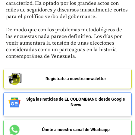
caracterizó. Ha optado por los grandes actos con
miles de seguidores y discursos inusualmente cortos
para el prolífico verbo del gobernante.
De modo que con los problemas metodológicos de
las encuestas nada parece definitivo. Los días por
venir aumentará la tensión de unas elecciones
consideradas como un parteaguas en la historia
contemporánea de Venezuela.
Regístrate a nuestro newsletter
Siga las noticias de EL COLOMBIANO desde Google
News
Únete a nuestro canal de Whatsapp