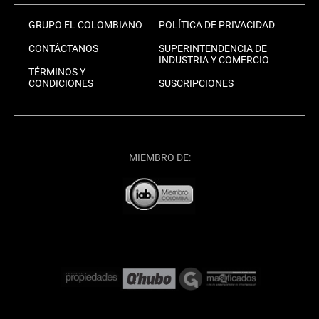
GRUPO EL COLOMBIANO
POLÍTICA DE PRIVACIDAD
CONTÁCTANOS
SUPERINTENDENCIA DE
INDUSTRIA Y COMERCIO
TÉRMINOS Y
CONDICIONES
SUSCRIPCIONES
MIEMBRO DE: