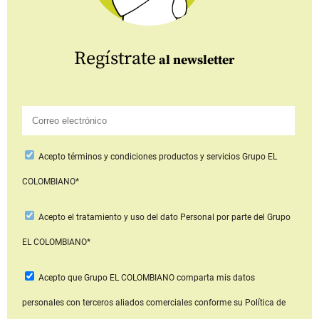
Regístrate
al newsletter
Acepto
términos y condiciones productos y servicios
Grupo EL
COLOMBIANO*
Acepto
el tratamiento y uso del dato Personal
por parte del Grupo
EL COLOMBIANO*
Acepto que Grupo EL COLOMBIANO
comparta mis datos
personales con terceros aliados comerciales
conforme su Política de