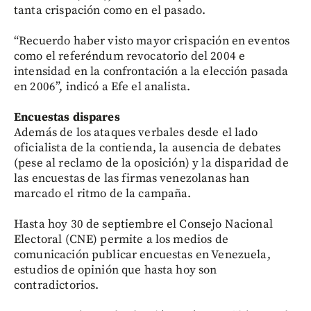
tanta crispación como en el pasado.
“Recuerdo haber visto mayor crispación en eventos
como el referéndum revocatorio del 2004 e
intensidad en la confrontación a la elección pasada
en 2006”, indicó a Efe el analista.
Encuestas dispares
Además de los ataques verbales desde el lado
oficialista de la contienda, la ausencia de debates
(pese al reclamo de la oposición) y la disparidad de
las encuestas de las firmas venezolanas han
marcado el ritmo de la campaña.
Hasta hoy 30 de septiembre el Consejo Nacional
Electoral (CNE) permite a los medios de
comunicación publicar encuestas en Venezuela,
estudios de opinión que hasta hoy son
contradictorios.