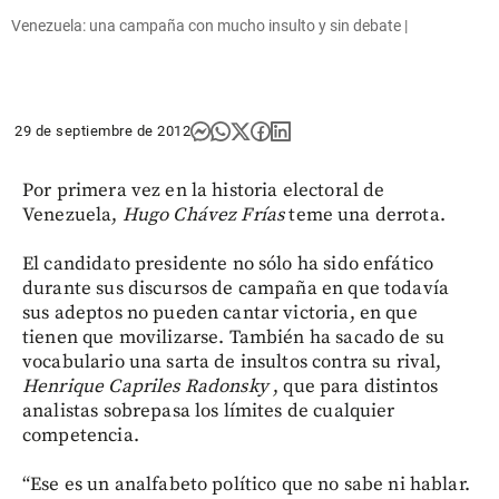
Venezuela: una campaña con mucho insulto y sin debate |
29 de septiembre de 2012
Por primera vez en la historia electoral de
Venezuela,
Hugo Chávez Frías
teme una derrota.
El candidato presidente no sólo ha sido enfático
durante sus discursos de campaña en que todavía
sus adeptos no pueden cantar victoria, en que
tienen que movilizarse. También ha sacado de su
vocabulario una sarta de insultos contra su rival,
Henrique Capriles Radonsky
, que para distintos
analistas sobrepasa los límites de cualquier
competencia.
“Ese es un analfabeto político que no sabe ni hablar.