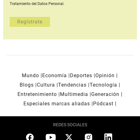
Tratamiento del Datos Personal.
Mundo
Economía
Deportes
Opinión
Blogs
Cultura
Tendencias
Tecnología
Entretenimiento
Multimedia
Generación
Especiales marcas aliadas
Pódcast
REDES SOCIALES