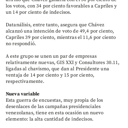
los votos, con 34 por ciento favorables a Capriles y
un 14 por ciento de indecisos.
Datanálisis, entre tanto, asegura que Chávez
alcanzó una intención de voto de 49,4 por ciento,
Capriles 39 por ciento, mientras el 11,6 por ciento
no respondió.
A este grupo se unen un par de empresas
relativamente nuevas, GIS XXI y Consultores 30.11,
ligadas al chavismo, que dan al Presidente una
ventaja de 14 por ciento y 15 por ciento,
respectivamente.
Nueva variable
Esta guerra de encuestas, muy propia de los
desenlaces de las campañas presidenciales
venezolanas, tiene en esta ocasión un nuevo
elemento: la alta cantidad de indecisos.