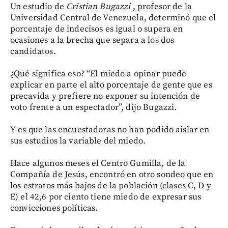
Un estudio de
Cristian Bugazzi
, profesor de la
Universidad Central de Venezuela, determinó que el
porcentaje de indecisos es igual o supera en
ocasiones a la brecha que separa a los dos
candidatos.
¿Qué significa eso? “El miedo a opinar puede
explicar en parte el alto porcentaje de gente que es
precavida y prefiere no exponer su intención de
voto frente a un espectador”, dijo Bugazzi.
Y es que las encuestadoras no han podido aislar en
sus estudios la variable del miedo.
Hace algunos meses el Centro Gumilla, de la
Compañía de Jesús, encontró en otro sondeo que en
los estratos más bajos de la población (clases C, D y
E) el 42,6 por ciento tiene miedo de expresar sus
convicciones políticas.