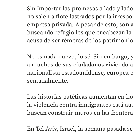
Sin importar las promesas a lado y lad
no salen a flote lastrados por la irrespo
empresa privada. A pesar de esto, son 
buscando refugio los que encabezan la l
acusa de ser rémoras de los patrimonio
No es nada nuevo, lo sé. Sin embargo, 
a muchos de sus ciudadanos viviendo af
nacionalista estadounidense, europea 
semanalmente.
Las historias patéticas aumentan en ho
la violencia contra inmigrantes está au
buscan construir muros en las frontera
En Tel Aviv, Israel, la semana pasada s