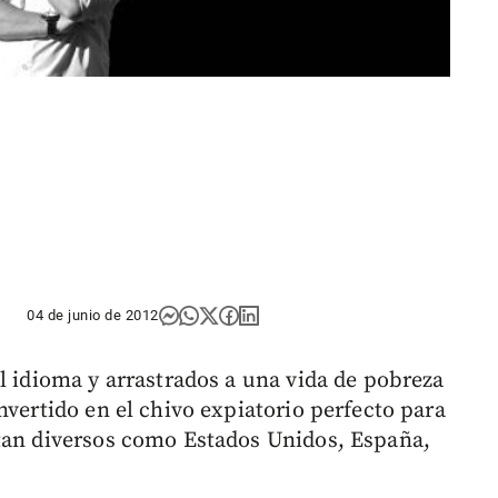
04 de junio de 2012
l idioma y arrastrados a una vida de pobreza
nvertido en el chivo expiatorio perfecto para
 tan diversos como Estados Unidos, España,