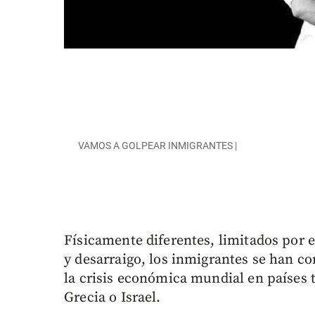
VAMOS A GOLPEAR INMIGRANTES |
Físicamente diferentes, limitados por e
y desarraigo, los inmigrantes se han co
la crisis económica mundial en países
Grecia o Israel.