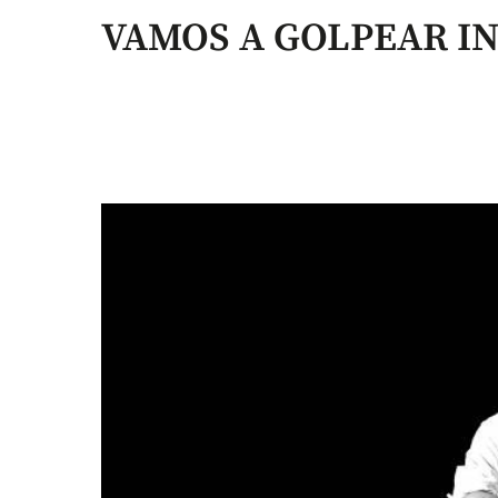
VAMOS A GOLPEAR I