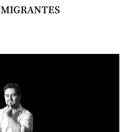
NMIGRANTES