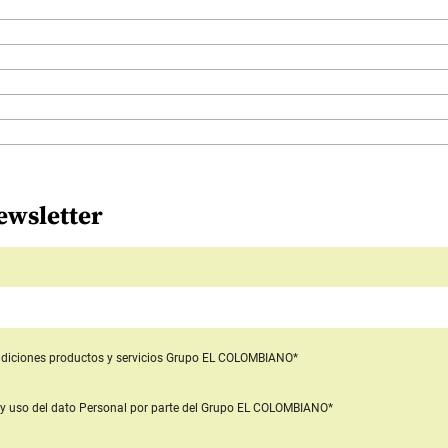
ewsletter
diciones productos y servicios
Grupo EL COLOMBIANO*
y uso del dato Personal
por parte del Grupo EL COLOMBIANO*