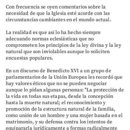
Con frecuencia se oyen comentarios sobre la
necesidad de que la Iglesia esté acorde con las
circunstancias cambiantes en el mundo actual.
La realidad es que así lo ha hecho siempre
adecuando normas eclesiásticas que no
comprometen los principios de la ley divina y la ley
natural que son inviolables aunque lo soliciten
encuestas populares.
En un discurso de Benedicto XVI a un grupo de
parlamentarios de la Unión Europea les recordó que
hay valores éticos que no se pueden negociar
aunque lo pidan algunas personas: "La protección de
la vida en todas sus etapas, desde la concepción
hasta la muerte natural; el reconocimiento y
promoción de la estructura natural de la familia,
como unión de un hombre y una mujer basada en el
matrimonio, y su defensa contra los intentos de
equipararla jurídicamente a formas radicalmente