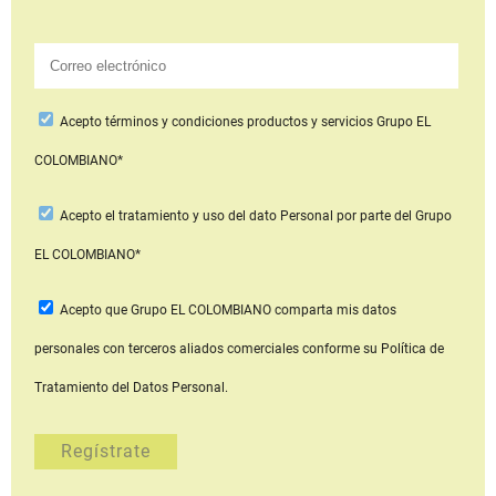
Acepto
términos y condiciones productos y servicios
Grupo EL
COLOMBIANO*
Acepto
el tratamiento y uso del dato Personal
por parte del Grupo
EL COLOMBIANO*
Acepto que Grupo EL COLOMBIANO
comparta mis datos
personales con terceros aliados comerciales
conforme su Política de
Tratamiento del Datos Personal.