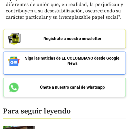
diferentes de unión que, en realidad, la perjudican y
contribuyen a su desestabilización, oscureciendo su
carácter particular y su irremplazable papel social".
Regístrate a nuestro newsletter
Siga las noticias de EL COLOMBIANO desde Google
News
Únete a nuestro canal de Whatsapp
Para seguir leyendo