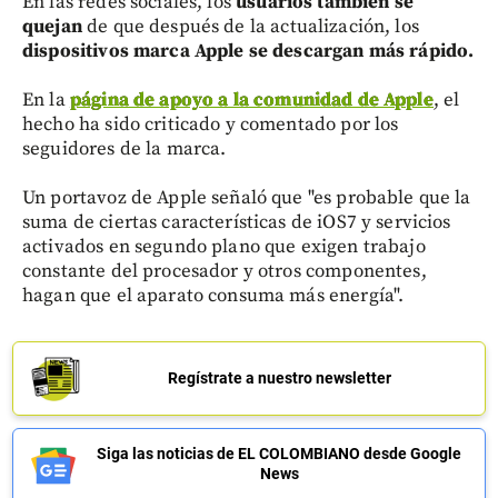
En las redes sociales, los
usuarios también se
quejan
de que después de la actualización, los
dispositivos marca Apple se descargan más rápido.
En la
página de apoyo a la comunidad de Apple
, el
hecho ha sido criticado y comentado por los
seguidores de la marca.
Un portavoz de Apple señaló que "es probable que la
suma de ciertas características de iOS7 y servicios
activados en segundo plano que exigen trabajo
constante del procesador y otros componentes,
hagan que el aparato consuma más energía".
Regístrate a nuestro newsletter
Siga las noticias de EL COLOMBIANO desde Google
News