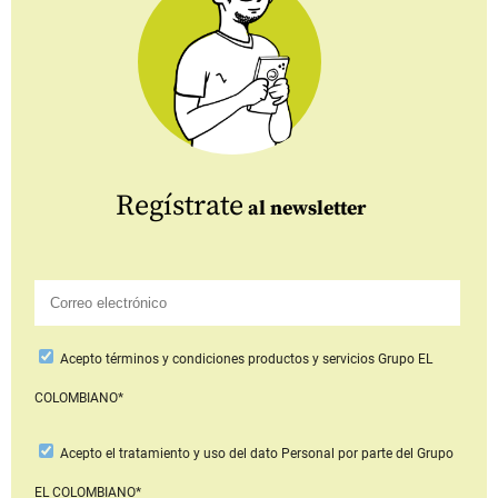
Regístrate
al newsletter
Acepto
términos y condiciones productos y servicios
Grupo EL
COLOMBIANO*
Acepto
el tratamiento y uso del dato Personal
por parte del Grupo
EL COLOMBIANO*