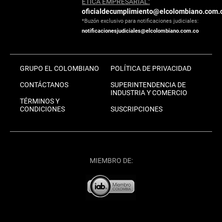
ÉTICA EMPRESARIAL:
oficialdecumplimiento@elcolombiano.com.
*Buzón exclusivo para notificaciones judiciales:
notificacionesjudiciales@elcolombiano.com.co
GRUPO EL COLOMBIANO
POLÍTICA DE PRIVACIDAD
CONTÁCTANOS
SUPERINTENDENCIA DE
INDUSTRIA Y COMERCIO
TÉRMINOS Y
CONDICIONES
SUSCRIPCIONES
MIEMBRO DE: