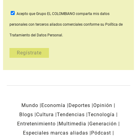
Acepto que Grupo EL COLOMBIANO
comparta mis datos
personales con terceros aliados comerciales
conforme su Política de
Tratamiento del Datos Personal.
Mundo
Economía
Deportes
Opinión
Blogs
Cultura
Tendencias
Tecnología
Entretenimiento
Multimedia
Generación
Especiales marcas aliadas
Pódcast