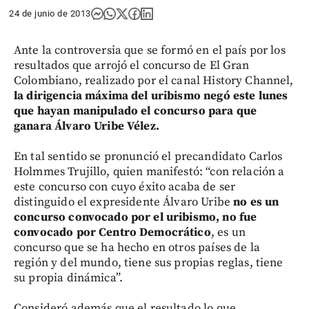
24 de junio de 2013
Ante la controversia que se formó en el país por los
resultados que arrojó el concurso de El Gran
Colombiano, realizado por el canal History Channel,
la dirigencia máxima del uribismo negó este lunes
que hayan manipulado el concurso para que
ganara Álvaro Uribe Vélez.
En tal sentido se pronunció el precandidato Carlos
Holmmes Trujillo, quien manifestó: “con relación a
este concurso con cuyo éxito acaba de ser
distinguido el expresidente Álvaro Uribe
no es un
concurso convocado por el uribismo, no fue
convocado por Centro Democrático
, es un
concurso que se ha hecho en otros países de la
región y del mundo, tiene sus propias reglas, tiene
su propia dinámica”.
Consideró además que el resultado lo que