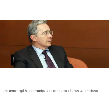
Uribismo negó haber manipulado concurso El Gran Colombiano |