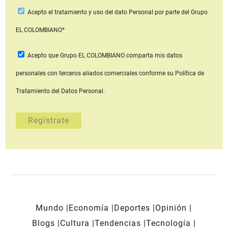
Acepto
el tratamiento y uso del dato Personal
por parte del Grupo
EL COLOMBIANO*
Acepto que Grupo EL COLOMBIANO
comparta mis datos
personales con terceros aliados comerciales
conforme su Política de
Tratamiento del Datos Personal.
Mundo
Economía
Deportes
Opinión
Blogs
Cultura
Tendencias
Tecnología