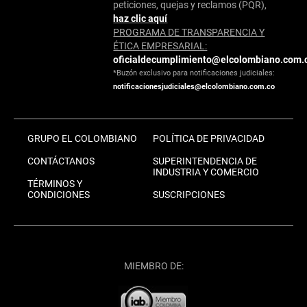
peticiones, quejas y reclamos (PQR),
haz clic aquí
PROGRAMA DE TRANSPARENCIA Y
ÉTICA EMPRESARIAL:
oficialdecumplimiento@elcolombiano.com.
*Buzón exclusivo para notificaciones judiciales:
notificacionesjudiciales@elcolombiano.com.co
GRUPO EL COLOMBIANO
POLÍTICA DE PRIVACIDAD
CONTÁCTANOS
SUPERINTENDENCIA DE
INDUSTRIA Y COMERCIO
TÉRMINOS Y
CONDICIONES
SUSCRIPCIONES
MIEMBRO DE: