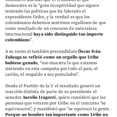
demuestra es la “gran receptividad que siguen
teniendo las políticas que ha liderado el
expresidente Uribe, y la verdad es que los
colombianos debemos sentirnos orgullosos de que
como resultado de un concurso de naturaleza
internacional
haya sido distinguido tan importe
colombiano
”.
A su turno el también precandidato
Óscar Iván
Zuluaga se refirió como un orgullo que Uribe
hubiese ganado
, “eso muestra lo que estamos
sintiendo en esta campaña por todo el país, el
cariño, el respaldo a sus postulados”.
Desde el Partido de la U el resultado generó un
reacción distinta de parte de su presidente el
senador
Aurelio Iragorri
, quien consideró que las
personas que votaron por Uribe en el concurso “se
equivocaron”, y manifestó que “se equivocó la gente.
Porque un hombre tan importante como Uribe no