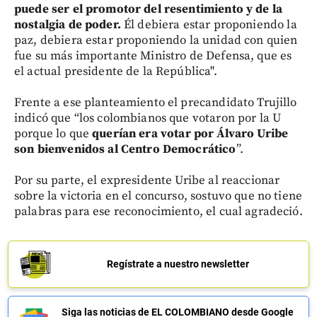
puede ser el promotor del resentimiento y de la
nostalgia de poder.
Él debiera estar proponiendo la
paz, debiera estar proponiendo la unidad con quien
fue su más importante Ministro de Defensa, que es
el actual presidente de la República".
Frente a ese planteamiento el precandidato Trujillo
indicó que “los colombianos que votaron por la U
porque lo que
querían era votar por Álvaro Uribe
son bienvenidos al Centro Democrático
”.
Por su parte, el expresidente Uribe al reaccionar
sobre la victoria en el concurso, sostuvo que no tiene
palabras para ese reconocimiento, el cual agradeció.
Regístrate a nuestro newsletter
Siga las noticias de EL COLOMBIANO desde Google