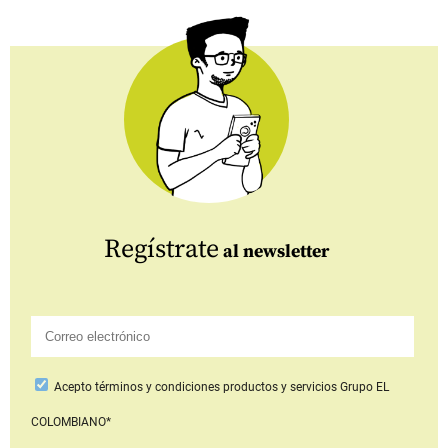
Regístrate
al newsletter
Acepto
términos y condiciones productos y servicios
Grupo EL
COLOMBIANO*