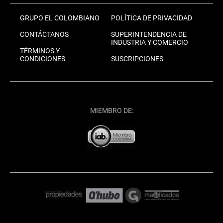
GRUPO EL COLOMBIANO
POLÍTICA DE PRIVACIDAD
CONTÁCTANOS
SUPERINTENDENCIA DE
INDUSTRIA Y COMERCIO
TÉRMINOS Y
CONDICIONES
SUSCRIPCIONES
MIEMBRO DE: