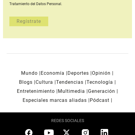
Tratamiento del Datos Personal.
Mundo
Economía
Deportes
Opinión
Blogs
Cultura
Tendencias
Tecnología
Entretenimiento
Multimedia
Generación
Especiales marcas aliadas
Pódcast
REDES SOCIALES