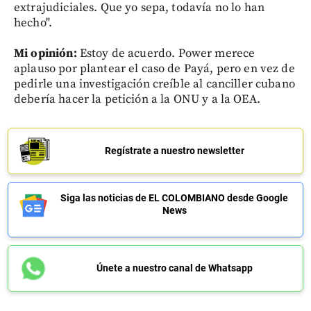
extrajudiciales. Que yo sepa, todavía no lo han
hecho".
Mi opinión:
Estoy de acuerdo. Power merece
aplauso por plantear el caso de Payá, pero en vez de
pedirle una investigación creíble al canciller cubano
debería hacer la petición a la ONU y a la OEA.
Regístrate a nuestro newsletter
Siga las noticias de EL COLOMBIANO desde Google
News
Únete a nuestro canal de Whatsapp