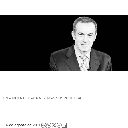
UNA MUERTE CADA VEZ MÁS SOSPECHOSA |
15 de agosto de 2013