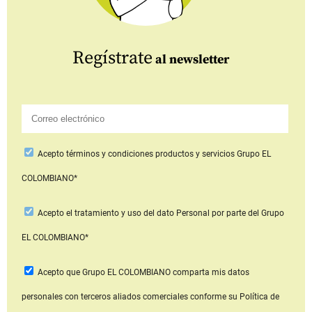
Regístrate
al newsletter
Acepto
términos y condiciones productos y servicios
Grupo EL
COLOMBIANO*
Acepto
el tratamiento y uso del dato Personal
por parte del Grupo
EL COLOMBIANO*
Acepto que Grupo EL COLOMBIANO
comparta mis datos
personales con terceros aliados comerciales
conforme su Política de