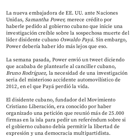
La nueva embajadora de EE. UU. ante Naciones
Unidas,
Samantha Power,
merece crédito por
haberle pedido al gobierno cubano que inicie una
investigación creíble sobre la sospechosa muerte del
líder disidente cubano
Oswaldo Payá.
Sin embargo,
Power debería haber ido más lejos que eso.
La semana pasada, Power envió un tweet diciendo
que acababa de plantearle al canciller cubano,
Bruno Rodríguez,
la necesidad de una investigación
seria del misterioso accidente automovilístico de
2012, en el que Payá perdió la vida.
El disidente cubano, fundador del Movimiento
Cristiano Liberación, era conocido por haber
organizado una petición que reunió más de 25.000
firmas en la isla para pedir un referéndum sobre si
el gobierno cubano debía permitir la libertad de
expresión y una democracia multipartidista.