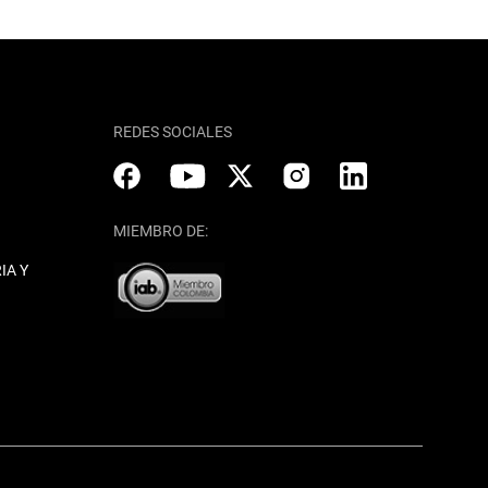
REDES SOCIALES
MIEMBRO DE:
IA Y