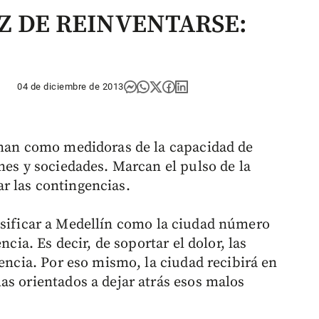
Z DE REINVENTARSE:
04 de diciembre de 2013
onan como medidoras de la capacidad de
nes y sociedades. Marcan el pulso de la
r las contingencias.
sificar a Medellín como la ciudad número
ncia. Es decir, de soportar el dolor, las
lencia. Por eso mismo, la ciudad recibirá en
as orientados a dejar atrás esos malos