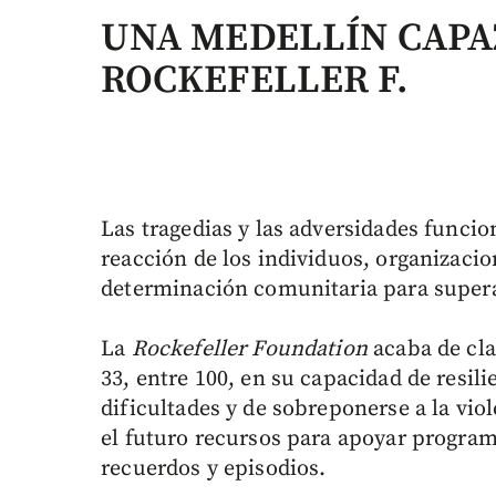
UNA MEDELLÍN CAPA
ROCKEFELLER F.
Las tragedias y las adversidades funci
reacción de los individuos, organizacio
determinación comunitaria para supera
La
Rockefeller Foundation
acaba de cla
33, entre 100, en su capacidad de resilie
dificultades y de sobreponerse a la vio
el futuro recursos para apoyar program
recuerdos y episodios.