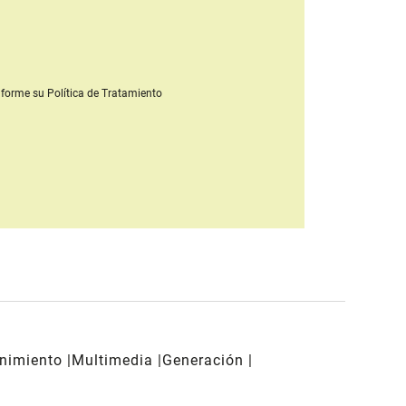
forme su Política de Tratamiento
enimiento
Multimedia
Generación