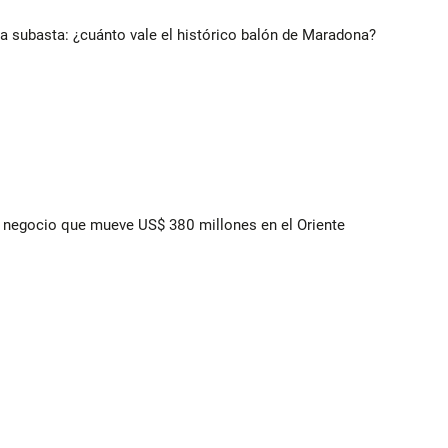
 a subasta: ¿cuánto vale el histórico balón de Maradona?
 el negocio que mueve US$ 380 millones en el Oriente