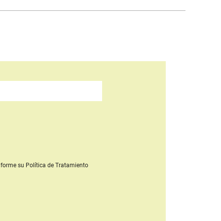
forme su Política de Tratamiento