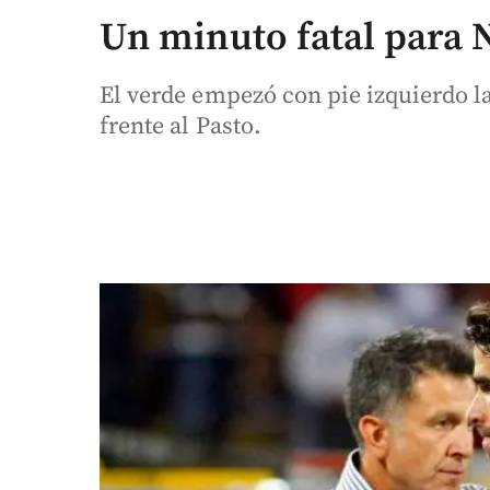
Un minuto fatal para 
El verde empezó con pie izquierdo la 
frente al Pasto.