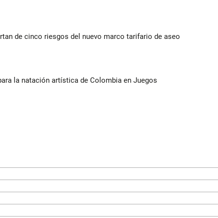
rtan de cinco riesgos del nuevo marco tarifario de aseo
para la natación artística de Colombia en Juegos