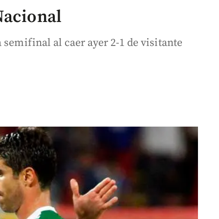
Nacional
semifinal al caer ayer 2-1 de visitante