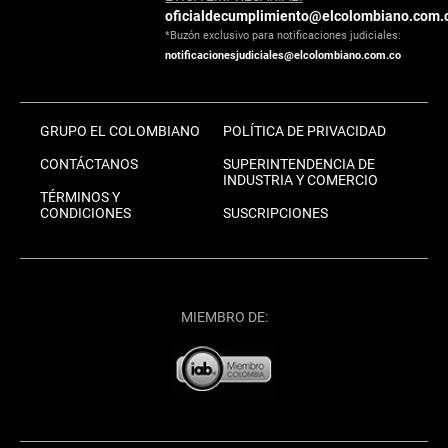
oficialdecumplimiento@elcolombiano.com.
*Buzón exclusivo para notificaciones judiciales:
notificacionesjudiciales@elcolombiano.com.co
GRUPO EL COLOMBIANO
POLÍTICA DE PRIVACIDAD
CONTÁCTANOS
SUPERINTENDENCIA DE
INDUSTRIA Y COMERCIO
TÉRMINOS Y
CONDICIONES
SUSCRIPCIONES
MIEMBRO DE: