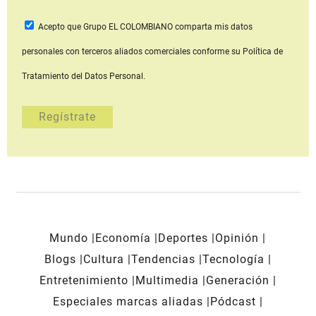
Acepto que Grupo EL COLOMBIANO
comparta mis datos
personales con terceros aliados comerciales
conforme su Política de
Tratamiento del Datos Personal.
Mundo
Economía
Deportes
Opinión
Blogs
Cultura
Tendencias
Tecnología
Entretenimiento
Multimedia
Generación
Especiales marcas aliadas
Pódcast