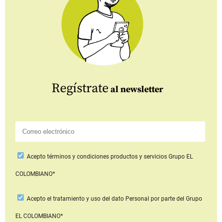
Regístrate
al newsletter
Acepto
términos y condiciones productos y servicios
Grupo EL
COLOMBIANO*
Acepto
el tratamiento y uso del dato Personal
por parte del Grupo
EL COLOMBIANO*