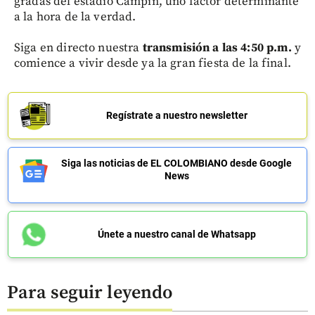
gradas del estadio Campín, uno factor determinante
a la hora de la verdad.
Siga en directo nuestra
transmisión a las 4:50 p.m.
y
comience a vivir desde ya la gran fiesta de la final.
Regístrate a nuestro newsletter
Siga las noticias de EL COLOMBIANO desde Google
News
Únete a nuestro canal de Whatsapp
Para seguir leyendo