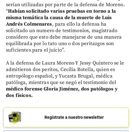
serían utilizadas por parte de la defensa de Moreno.
“
Habían solicitado varias pruebas en torno a la
misma temática la causa de la muerte de Luis
Andrés Colmenares
, para ello la defensa ha
solicitado un numero de testimonios, magistrado
considero que esto debe manejarse de una manera
equilibrada por lo tato uno o dos peritazgos son
suficientes para el juicio”.
A la defensa de Laura Moreno Y Jessy Quintero se le
admitieron dos peritos, Cecilia Botella, quien es
antropólogo español, y Yucasta Brugal, médica
patóloga, mientras que se negó el testimonio del
médico forense Gloria Jiménez, dos patólogos y
dos físicos.
Regístrate a nuestro newsletter