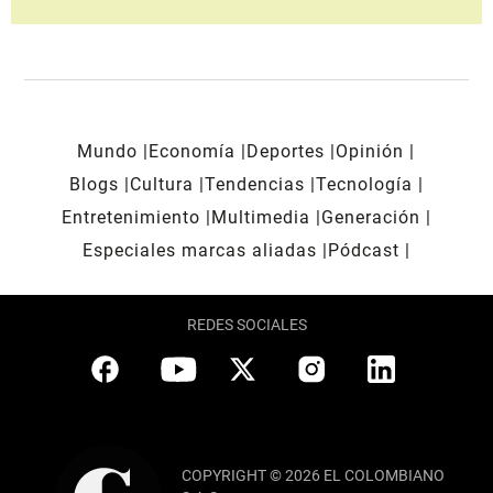
Mundo
Economía
Deportes
Opinión
Blogs
Cultura
Tendencias
Tecnología
Entretenimiento
Multimedia
Generación
Especiales marcas aliadas
Pódcast
REDES SOCIALES
COPYRIGHT © 2026 EL COLOMBIANO