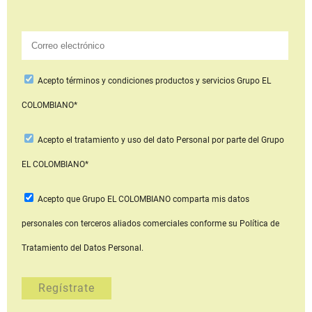
Acepto
términos y condiciones productos y servicios
Grupo EL
COLOMBIANO*
Acepto
el tratamiento y uso del dato Personal
por parte del Grupo
EL COLOMBIANO*
Acepto que Grupo EL COLOMBIANO
comparta mis datos
personales con terceros aliados comerciales
conforme su Política de
Tratamiento del Datos Personal.