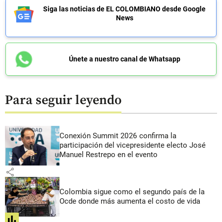
Siga las noticias de EL COLOMBIANO desde Google
News
Únete a nuestro canal de Whatsapp
Para seguir leyendo
Conexión Summit 2026 confirma la
participación del vicepresidente electo José
Manuel Restrepo en el evento
share
Colombia sigue como el segundo país de la
Ocde donde más aumenta el costo de vida
share