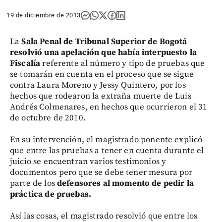
19 de diciembre de 2013
La
Sala Penal de Tribunal Superior de Bogotá
resolvió una apelación que había interpuesto la
Fiscalía
referente al número y tipo de pruebas que
se tomarán en cuenta en el proceso que se sigue
contra Laura Moreno y Jessy Quintero, por los
hechos que rodearon la extraña muerte de Luis
Andrés Colmenares, en hechos que ocurrieron el 31
de octubre de 2010.
En su intervención, el magistrado ponente explicó
que entre las pruebas a tener en cuenta durante el
juicio se encuentran varios testimonios y
documentos pero que se debe tener mesura por
parte de los
defensores al momento de pedir la
práctica de pruebas.
Así las cosas, el magistrado resolvió que entre los