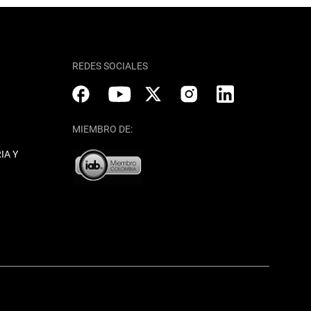
REDES SOCIALES
MIEMBRO DE:
IA Y