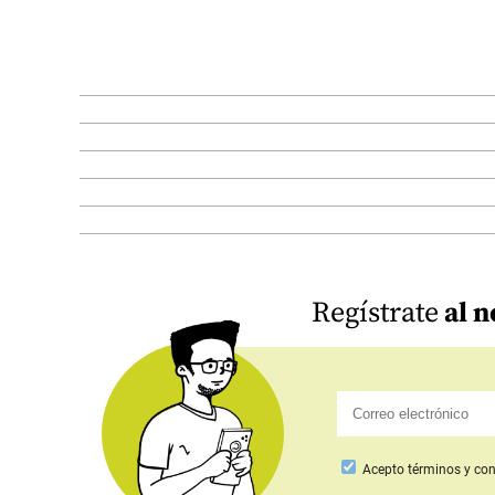
Regístrate
al n
Acepto
términos y con