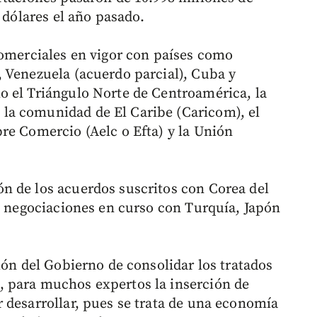
 dólares el año pasado.
comerciales en vigor con países como
 Venezuela (acuerdo parcial), Cuba y
o el Triángulo Norte de Centroamérica, la
la comunidad de El Caribe (Caricom), el
re Comercio (Aelc o Efta) y la Unión
n de los acuerdos suscritos con Corea del
ne negociaciones en curso con Turquía, Japón
ión del Gobierno de consolidar los tratados
 para muchos expertos la inserción de
 desarrollar, pues se trata de una economía