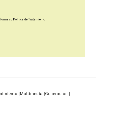
forme su Política de Tratamiento
enimiento
Multimedia
Generación