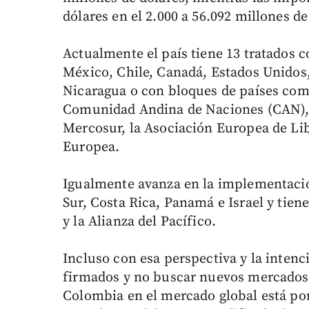
dólares en el 2.000 a 56.092 millones de
Actualmente el país tiene 13 tratados 
México, Chile, Canadá, Estados Unidos,
Nicaragua o con bloques de países com
Comunidad Andina de Naciones (CAN), 
Mercosur, la Asociación Europea de Lib
Europea.
Igualmente avanza en la implementació
Sur, Costa Rica, Panamá e Israel y tie
y la Alianza del Pacífico.
Incluso con esa perspectiva y la intenc
firmados y no buscar nuevos mercados,
Colombia en el mercado global está por