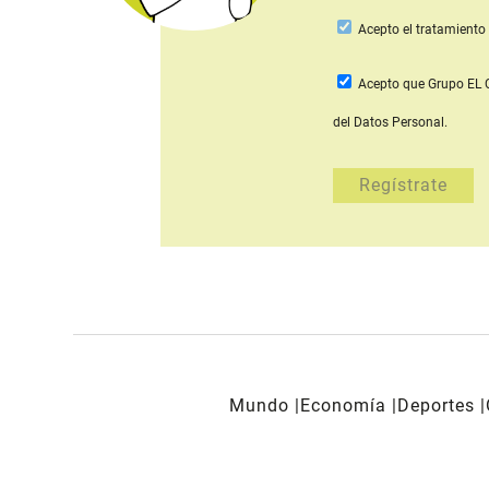
Acepto
el tratamiento 
Acepto que Grupo E
del Datos Personal.
Mundo
Economía
Deportes