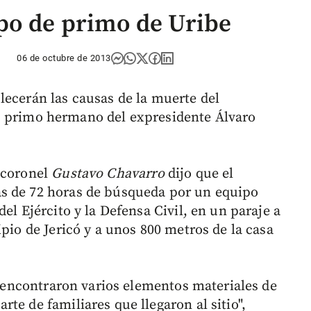
po de primo de Uribe
06 de octubre de 2013
lecerán las causas de la muerte del
, primo hermano del expresidente Álvaro
 coronel
Gustavo Chavarro
dijo que el
s de 72 horas de búsqueda por un equipo
el Ejército y la Defensa Civil, en un paraje a
ipio de Jericó y a unos 800 metros de la casa
se encontraron varios elementos materiales de
te de familiares que llegaron al sitio",