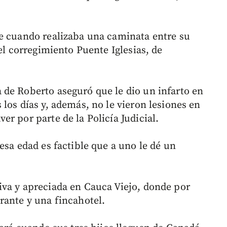
e cuando realizaba una caminata entre su
el corregimiento Puente Iglesias, de
de Roberto aseguró que le dio un infarto en
los días y, además, no le vieron lesiones en
r por parte de la Policía Judicial.
esa edad es factible que a uno le dé un
va y apreciada en Cauca Viejo, donde por
rante y una fincahotel.