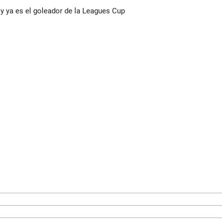
y ya es el goleador de la Leagues Cup