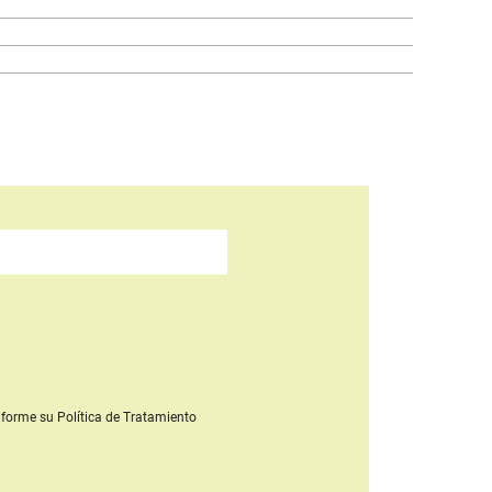
forme su Política de Tratamiento