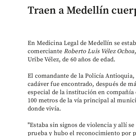
Traen a Medellín cuer
En Medicina Legal de Medellín se estab
comerciante
Roberto Luis Vélez Ochoa
Uribe Vélez, de 60 años de edad.
El comandante de la Policía Antioquia,
cadáver fue encontrado, después de má
especial de la institución en compañía d
100 metros de la vía principal al munic
donde vivía.
"Estaba sin signos de violencia y allí 
prueba y hubo el reconocimiento por par