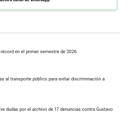
s récord en el primer semestre de 2026
s al transporte público para evitar discriminación a
vive dudas por el archivo de 17 denuncias contra Gustavo