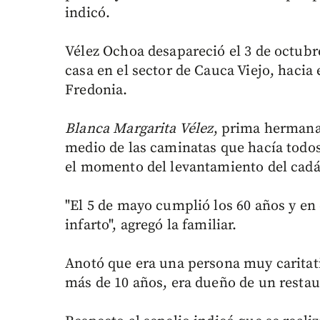
indicó.
Vélez Ochoa desapareció el 3 de octubr
casa en el sector de Cauca Viejo, hacia 
Fredonia.
Blanca Margarita Vélez
, prima hermana 
medio de las caminatas que hacía todos 
el momento del levantamiento del cadáve
"El 5 de mayo cumplió los 60 años y en 
infarto", agregó la familiar.
Anotó que era una persona muy caritati
más de 10 años, era dueño de un restau