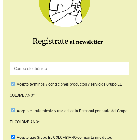
Regístrate
al newsletter
Acepto
términos y condiciones productos y servicios
Grupo EL
COLOMBIANO*
Acepto
el tratamiento y uso del dato Personal
por parte del Grupo
EL COLOMBIANO*
Acepto que Grupo EL COLOMBIANO
comparta mis datos