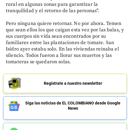
rural en algunas zonas para garantizar la
tranquilidad y el retorno de las personas".
Pero ninguna quiere retornar. No por ahora. Temen
que sean ellos los que caigan esta vez por las balas, y
sus cuerpos sin vida sean encontrados por su
familiares entre las plantaciones de tomate. San
Isidro ayer estaba solo. En las viviendas reinaba el
silencio. Todos fueron a llorar sus muertos y las
tomateras se quedaron solas.
Regístrate a nuestro newsletter
Siga las noticias de EL COLOMBIANO desde Google
News