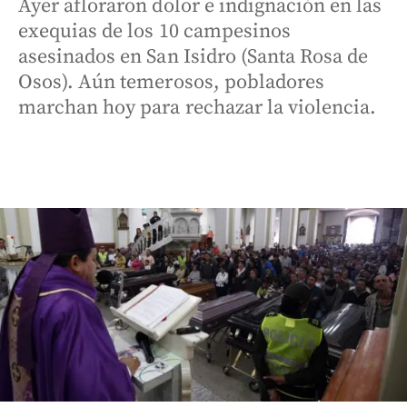
Ayer afloraron dolor e indignación en las
exequias de los 10 campesinos
asesinados en San Isidro (Santa Rosa de
Osos). Aún temerosos, pobladores
marchan hoy para rechazar la violencia.