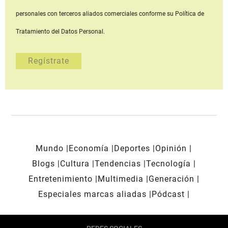
personales con terceros aliados comerciales
conforme su Política de
Tratamiento del Datos Personal.
Mundo
Economía
Deportes
Opinión
Blogs
Cultura
Tendencias
Tecnología
Entretenimiento
Multimedia
Generación
Especiales marcas aliadas
Pódcast