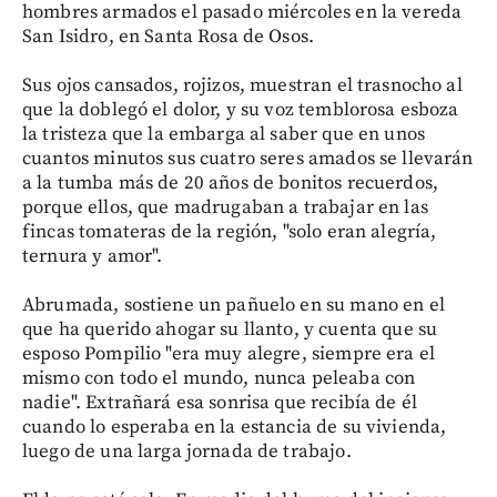
hombres armados el pasado miércoles en la vereda
San Isidro, en Santa Rosa de Osos.
Sus ojos cansados, rojizos, muestran el trasnocho al
que la doblegó el dolor, y su voz temblorosa esboza
la tristeza que la embarga al saber que en unos
cuantos minutos sus cuatro seres amados se llevarán
a la tumba más de 20 años de bonitos recuerdos,
porque ellos, que madrugaban a trabajar en las
fincas tomateras de la región, "solo eran alegría,
ternura y amor".
Abrumada, sostiene un pañuelo en su mano en el
que ha querido ahogar su llanto, y cuenta que su
esposo Pompilio "era muy alegre, siempre era el
mismo con todo el mundo, nunca peleaba con
nadie". Extrañará esa sonrisa que recibía de él
cuando lo esperaba en la estancia de su vivienda,
luego de una larga jornada de trabajo.