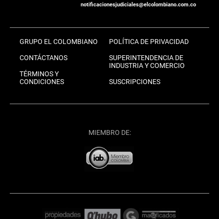
notificacionesjudiciales@elcolombiano.com.co
GRUPO EL COLOMBIANO
POLÍTICA DE PRIVACIDAD
CONTÁCTANOS
SUPERINTENDENCIA DE
INDUSTRIA Y COMERCIO
TÉRMINOS Y
CONDICIONES
SUSCRIPCIONES
MIEMBRO DE: