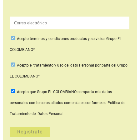
Acepto
términos y condiciones productos y servicios
Grupo EL
COLOMBIANO*
Acepto
el tratamiento y uso del dato Personal
por parte del Grupo
EL COLOMBIANO*
Acepto que Grupo EL COLOMBIANO
comparta mis datos
personales con terceros aliados comerciales
conforme su Política de
Tratamiento del Datos Personal.