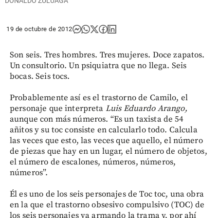
DONALDO ZULUAGA
19 de octubre de 2012
Son seis. Tres hombres. Tres mujeres. Doce zapatos.
Un consultorio. Un psiquiatra que no llega. Seis
bocas. Seis tocs.
Probablemente así es el trastorno de Camilo, el
personaje que interpreta
Luis Eduardo Arango,
aunque con más números. “Es un taxista de 54
añitos y su toc consiste en calcularlo todo. Calcula
las veces que esto, las veces que aquello, el número
de piezas que hay en un lugar, el número de objetos,
el número de escalones, números, números,
números”.
Él es uno de los seis personajes de Toc toc, una obra
en la que el trastorno obsesivo compulsivo (TOC) de
los seis personajes va armando la trama y, por ahí