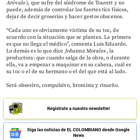
Arévalo
), que sufre del síndrome de Tourett y no
puede, además de controlar los fuertes tics físicos,
dejar de decir groserías y hacer gestos obscenos.
“Cada uno es obviamente víctima de su toc, de
acuerdo con la situación que se plantea. La primera
es que no llega el médico”, comenta Luis Eduardo.
Lo demás es lo que dice
Johanna Morales
, la
productora: que cuando salga de la obra, o durante
ella, va a empezar a maquinar en su cabeza, cuál es
su toc o el de su hermano o el del que está al lado.
Será obsesivo, compulsivo, bromista y risueño.
Regístrate a nuestro newsletter
Siga las noticias de EL COLOMBIANO desde Google
News