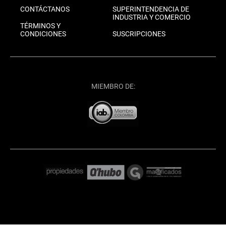
CONTÁCTANOS
SUPERINTENDENCIA DE
INDUSTRIA Y COMERCIO
TÉRMINOS Y
CONDICIONES
SUSCRIPCIONES
MIEMBRO DE: