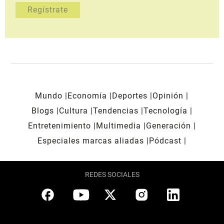
Mundo
Economía
Deportes
Opinión
Blogs
Cultura
Tendencias
Tecnología
Entretenimiento
Multimedia
Generación
Especiales marcas aliadas
Pódcast
REDES SOCIALES