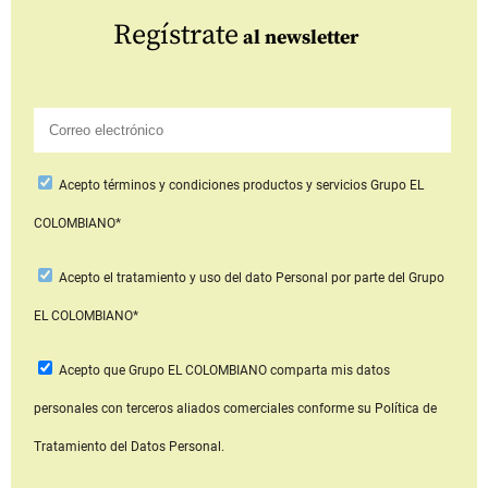
Regístrate
al newsletter
Acepto
términos y condiciones productos y servicios
Grupo EL
COLOMBIANO*
Acepto
el tratamiento y uso del dato Personal
por parte del Grupo
EL COLOMBIANO*
Acepto que Grupo EL COLOMBIANO
comparta mis datos
personales con terceros aliados comerciales
conforme su Política de
Tratamiento del Datos Personal.