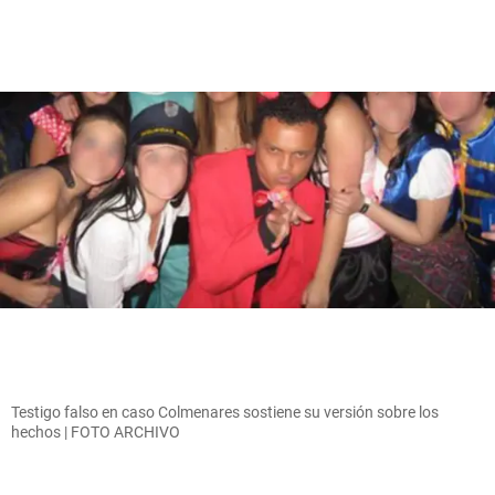
Testigo falso en caso Colmenares sostiene su versión sobre los
hechos | FOTO ARCHIVO