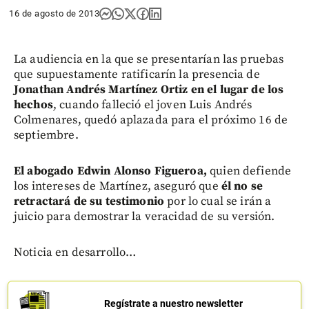
16 de agosto de 2013
La audiencia en la que se presentarían las pruebas
que supuestamente ratificarín la presencia de
Jonathan Andrés Martínez Ortiz en el lugar de los
hechos
, cuando falleció el joven Luis Andrés
Colmenares, quedó aplazada para el próximo 16 de
septiembre.
El abogado Edwin Alonso Figueroa,
quien defiende
los intereses de Martínez, aseguró que
él no se
retractará de su testimonio
por lo cual se irán a
juicio para demostrar la veracidad de su versión.
Noticia en desarrollo…
Regístrate a nuestro newsletter