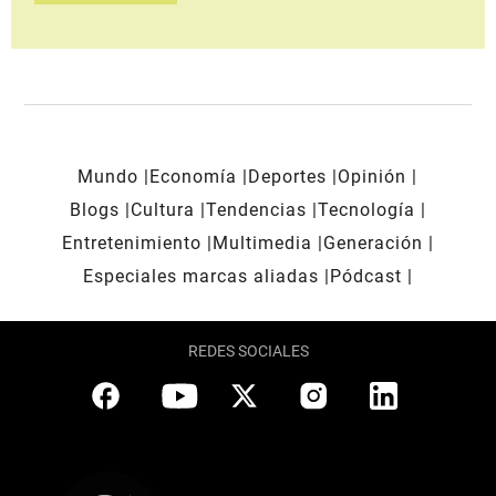
Mundo
Economía
Deportes
Opinión
Blogs
Cultura
Tendencias
Tecnología
Entretenimiento
Multimedia
Generación
Especiales marcas aliadas
Pódcast
REDES SOCIALES