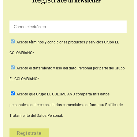
Regístrate
al newsletter
Acepto
términos y condiciones productos y servicios
Grupo EL
COLOMBIANO*
Acepto
el tratamiento y uso del dato Personal
por parte del Grupo
EL COLOMBIANO*
Acepto que Grupo EL COLOMBIANO
comparta mis datos
personales con terceros aliados comerciales
conforme su Política de
Tratamiento del Datos Personal.