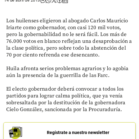
14 de abril de 2013
Los huilenses eligieron al abogado Carlos Mauricio
Iriarte como gobernador, con casi 120 mil votos,
pero la gobernabilidad no le será fácil. Los más de
76.000 votos en blanco reflejan una desaprobación a
la clase política, pero sobre todo la abstención del
70 por ciento refrenda ese desencanto.
Huila afronta serios problemas agrarios y lo agobia
aún la presencia de la guerrilla de las Farc.
El electo gobernador deberá convocar a todos los
partidos para lograr calma política, que ya venía
sobresaltada por la destitución de la gobernadora
Cielo González, sancionada por la Procuraduría.
Regístrate a nuestro newsletter