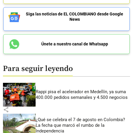
Siga las noticias de EL COLOMBIANO desde Google
News
Únete a nuestro canal de Whatsapp
Para seguir leyendo
Rappi pisa el acelerador en Medellín, ya suma
400.000 pedidos semanales y 4.500 negocios
share
¿Qué se celebra el 7 de agosto en Colombia?
La fecha que marcó el rumbo de la
Independencia