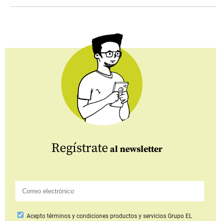
Regístrate
al newsletter
Acepto
términos y condiciones productos y servicios
Grupo EL