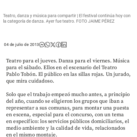
Teatro, danza y música para compartir | El festival continúa hoy con
la categoría de danza. Ayer fue teatro. FOTO JAIME PÉREZ
04 de julio de 2013
Teatro para el jueves. Danza para el viernes. Música
para el sábado. Ellos en el escenario del Teatro
Pablo Tobón. El público en las sillas rojas. Un jurado,
que mira cuidadoso.
Solo que el trabajo empezó mucho antes, a principio
del año, cuando se eligieron los grupos que iban a
representar a sus comunas, para montar una puesta
en escena, especial para el concurso, con un tema
en específico: los servicios públicos domiciliarios, el
medio ambiente y la calidad de vida, relacionados
en el mismo montaje.