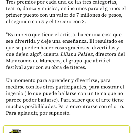
Tres premios por cada una de las tres categorías,
teatro, danza y música, en insumos para el grupo: el
primer puesto con un valor de 7 millones de pesos,
el segundo con 5 y el tercero con 3.
"Es un reto que tiene el artista, hacer una cosa que
sea divertida y deje una enseñanza. El resultado es
que se pueden hacer cosas graciosas, divertidas y
que dejen algo", cuenta
Liliana Peláez
, directora del
Manicomio de Muñecos, el grupo que abrió el
festival ayer con su obra de títeres.
Un momento para aprender y divertirse, para
medirse con los otros participantes, para mostrar el
ingenio ( lo que puede bailarse con un tema que no
parece poder bailarse). Para saber que el arte tiene
muchas posibilidades. Para encontrarse con el otro.
Para aplaudir, por supuesto.