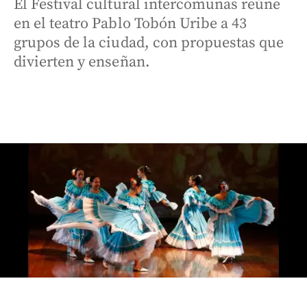
El Festival cultural intercomunas reúne
en el teatro Pablo Tobón Uribe a 43
grupos de la ciudad, con propuestas que
divierten y enseñan.