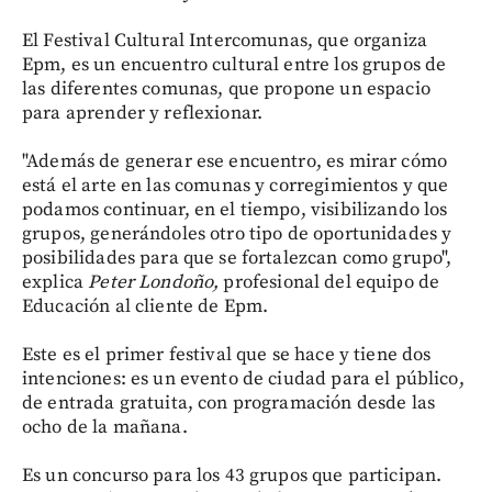
El Festival Cultural Intercomunas, que organiza
Epm, es un encuentro cultural entre los grupos de
las diferentes comunas, que propone un espacio
para aprender y reflexionar.
"Además de generar ese encuentro, es mirar cómo
está el arte en las comunas y corregimientos y que
podamos continuar, en el tiempo, visibilizando los
grupos, generándoles otro tipo de oportunidades y
posibilidades para que se fortalezcan como grupo",
explica
Peter Londoño,
profesional del equipo de
Educación al cliente de Epm.
Este es el primer festival que se hace y tiene dos
intenciones: es un evento de ciudad para el público,
de entrada gratuita, con programación desde las
ocho de la mañana.
Es un concurso para los 43 grupos que participan.