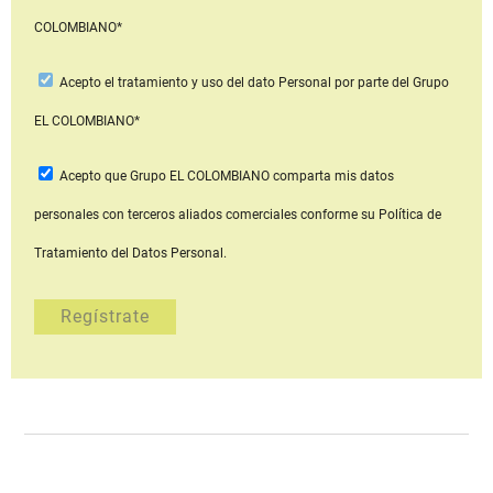
COLOMBIANO*
Acepto
el tratamiento y uso del dato Personal
por parte del Grupo
EL COLOMBIANO*
Acepto que Grupo EL COLOMBIANO
comparta mis datos
personales con terceros aliados comerciales
conforme su Política de
Tratamiento del Datos Personal.