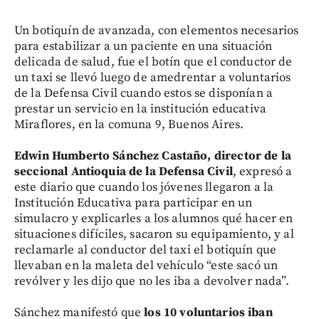
Un botiquín de avanzada, con elementos necesarios
para estabilizar a un paciente en una situación
delicada de salud, fue el botín que el conductor de
un taxi se llevó luego de amedrentar a voluntarios
de la Defensa Civil cuando estos se disponían a
prestar un servicio en la institución educativa
Miraflores, en la comuna 9, Buenos Aires.
Edwin Humberto Sánchez Castaño, director de la
seccional Antioquia de la Defensa Civil
, expresó a
este diario que cuando los jóvenes llegaron a la
Institución Educativa para participar en un
simulacro y explicarles a los alumnos qué hacer en
situaciones difíciles, sacaron su equipamiento, y al
reclamarle al conductor del taxi el botiquín que
llevaban en la maleta del vehículo “este sacó un
revólver y les dijo que no les iba a devolver nada”.
Sánchez manifestó que
los 10 voluntarios iban