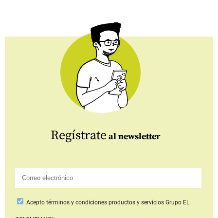
Regístrate
al newsletter
Acepto
términos y condiciones productos y servicios
Grupo EL