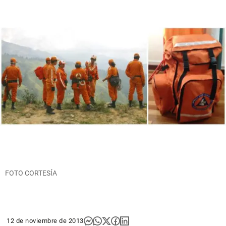
FOTO CORTESÍA
12 de noviembre de 2013