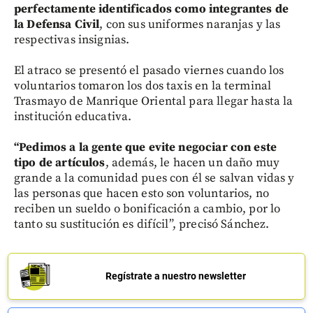
perfectamente identificados como integrantes de
la Defensa Civil
, con sus uniformes naranjas y las
respectivas insignias.
El atraco se presentó el pasado viernes cuando los
voluntarios tomaron los dos taxis en la terminal
Trasmayo de Manrique Oriental para llegar hasta la
institución educativa.
“Pedimos a la gente que evite negociar con este
tipo de artículos
, además, le hacen un daño muy
grande a la comunidad pues con él se salvan vidas y
las personas que hacen esto son voluntarios, no
reciben un sueldo o bonificación a cambio, por lo
tanto su sustitución es difícil”, precisó Sánchez.
Regístrate a nuestro newsletter