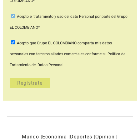
COLOMBIANO*
Acepto
el tratamiento y uso del dato Personal
por parte del Grupo
EL COLOMBIANO*
Acepto que Grupo EL COLOMBIANO
comparta mis datos
personales con terceros aliados comerciales
conforme su Política de
Tratamiento del Datos Personal.
Mundo
Economía
Deportes
Opinión